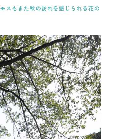
スモスもまた秋の訪れを感じられる花の