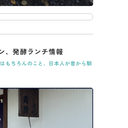
ン、発酵ランチ情報
のはもちろんのこと、日本人が昔から馴