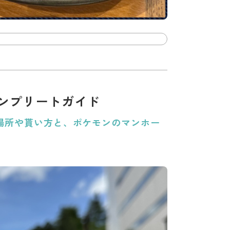
ンプリートガイド
場所や貰い方と、ポケモンのマンホー