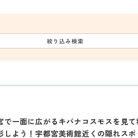
絞り込み検索
宮で一面に広がるキバナコスモスを見て
影しよう！宇都宮美術館近くの隠れスポ