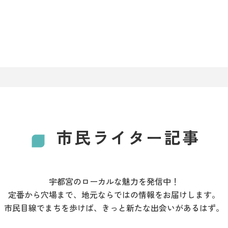
市民ライター記事
宇都宮のローカルな魅力を発信中！
定番から穴場まで、地元ならではの情報をお届けします。
市民目線でまちを歩けば、きっと新たな出会いがあるはず。