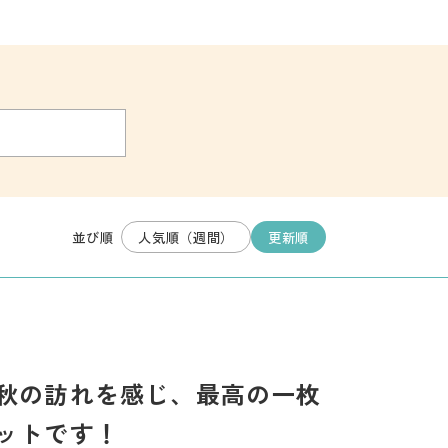
人気順（週間）
更新順
並び順
秋の訪れを感じ、最高の一枚
ットです！