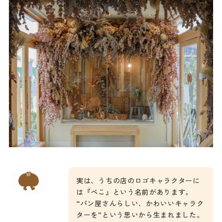
実は、うちの店のロゴキャラクターに
は『ぺこ』という名前があります。
“パン屋さんらしい、かわいいキャラク
ターを”という思いから生まれました。