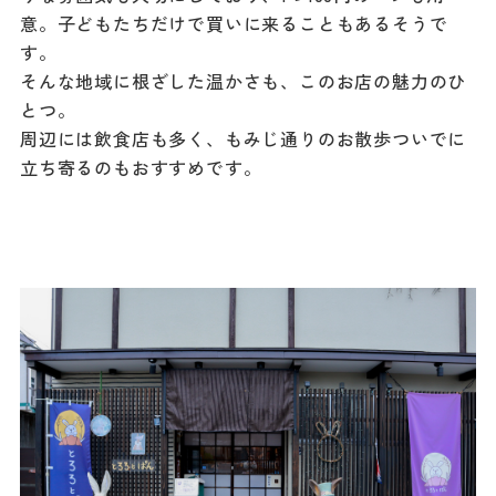
意。子どもたちだけで買いに来ることもあるそうで
す。
そんな地域に根ざした温かさも、このお店の魅力のひ
とつ。
周辺には飲食店も多く、もみじ通りのお散歩ついでに
立ち寄るのもおすすめです。