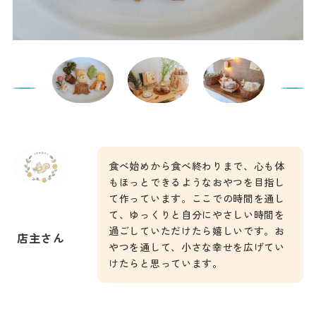
食べ始めから食べ終わりまで、心も体
もほっとできるようなおやつを目指し
て作っています。ここでの時間を通し
て、ゆっくりと自分にやさしい時間を
過ごしていただけたら嬉しいです。お
店主さん
やつを通して、小さな幸せを広げてい
けたらと思っています。