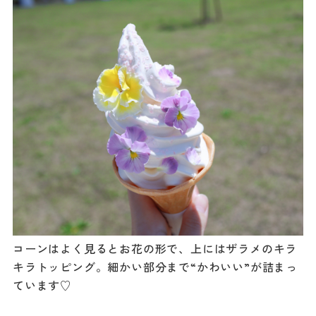
コーンはよく見るとお花の形で、上にはザラメのキラ
キラトッピング。細かい部分まで“かわいい”が詰まっ
ています♡