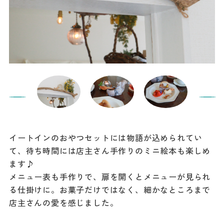
イートインのおやつセットには物語が込められてい
て、待ち時間には店主さん手作りのミニ絵本も楽しめ
ます♪
メニュー表も手作りで、扉を開くとメニューが見られ
る仕掛けに。お菓子だけではなく、細かなところまで
店主さんの愛を感じました。