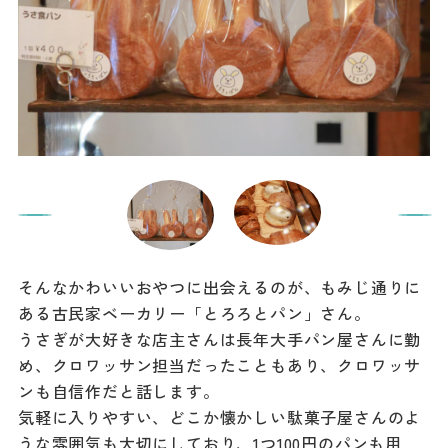
そんなかわいいおやつに出会えるのが、もみじ通りに
ある古民家ベーカリー「とろろとパン」さん。
うさぎが大好きな店主さんは長年大手パン屋さんに勤
め、クロワッサン担当だったこともあり、クロワッサ
ンも自信作だと話します。
気軽に入りやすい、どこか懐かしい駄菓子屋さんのよ
うな雰囲気も大切にしており、1つ100円のパンも用