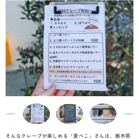
そんなクレープが楽しめる「麦ぺこ」さんは、栃木県