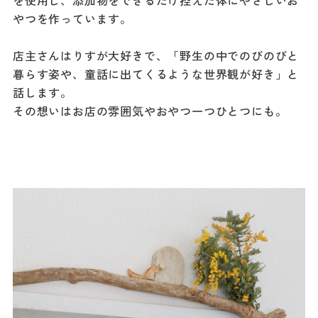
を使用し、添加物をできるだけ控えた体にやさしいお
やつを作っています。
店主さんはりすが大好きで、「野生の中でのびのびと
暮らす姿や、童話に出てくるような世界観が好き」と
話します。
その想いはお店の雰囲気やおやつ一つひとつにも。