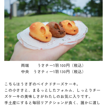
両端 うさチー1羽 100円（税込）
中央 うさティー1羽 130円（税込）
こちらはうさぎのベイクドチーズケーキ。
この小ささと、まるっとしたフォルム、しっとりチー
ズケーキの美味しさがわたしのお気に入りです。
手土産にすると毎回リアクションが良く、誰かに渡し