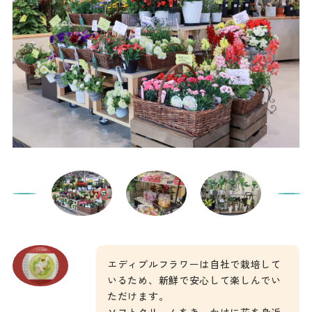
エディブルフラワーは自社で栽培して
いるため、新鮮で安心して楽しんでい
ただけます。
ソフトクリームをきっかけに花を身近