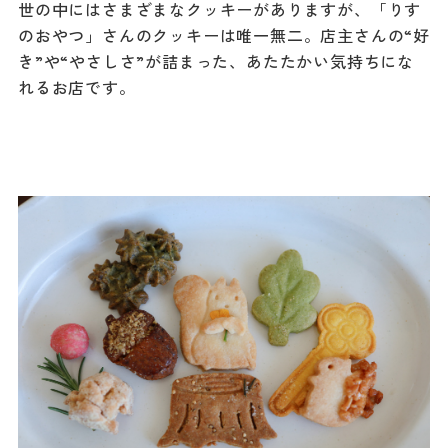
世の中にはさまざまなクッキーがありますが、「りす
のおやつ」さんのクッキーは唯一無二。店主さんの“好
き”や“やさしさ”が詰まった、あたたかい気持ちにな
れるお店です。