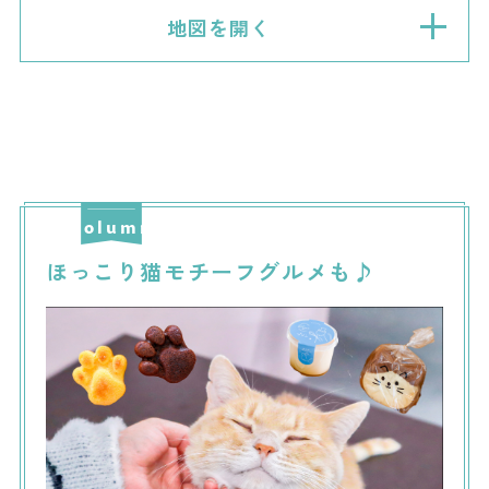
地図を開く
ほっこり猫モチーフグルメも♪