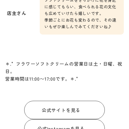
に感じてもらい、食べられる花の文化
店主さん
も広めていけたら嬉しいです。
季節ごとにお花も変わるので、その違
いもぜひ楽しんでみてくださいね♪
＊.° フラワーソフトクリームの営業日は土・日曜、祝
日。
営業時間は11:00〜17:00です。＊.°
公式サイトを見る
公式Instagramを見る