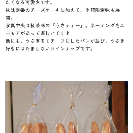
たくなる可愛さです。
味は定番のチーズケーキに加えて、季節限定味も展
開。
写真中央は紅茶味の『うさティー』。ネーミングもユ
ーモアがあって楽しいです♪
他にも、うさぎをモチーフにしたパンが並び、うさぎ
好きにはたまらないラインナップです。