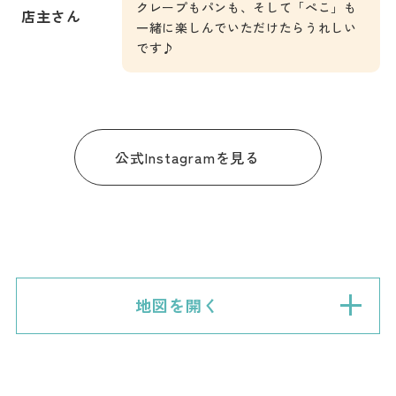
クレープもパンも、そして「ぺこ」も
店主さん
一緒に楽しんでいただけたらうれしい
です♪
公式Instagramを見る
地図を開く