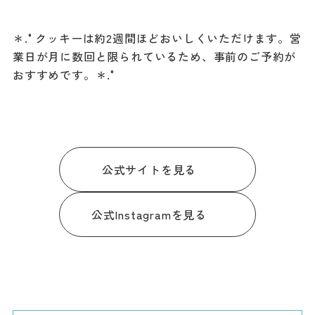
＊.°クッキーは約2週間ほどおいしくいただけます。営
業日が月に数回と限られているため、事前のご予約が
おすすめです。＊.°
公式サイトを見る
公式Instagramを見る