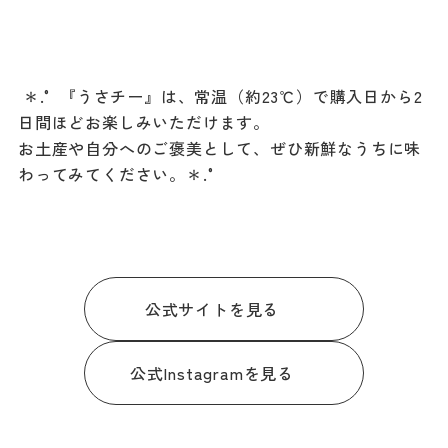
‪‪ ＊.° 『うさチー』は、常温（約23℃）で購入日から2
日間ほどお楽しみいただけます。
お土産や自分へのご褒美として、ぜひ新鮮なうちに味
わってみてください。＊.°
公式サイトを見る
公式Instagramを見る