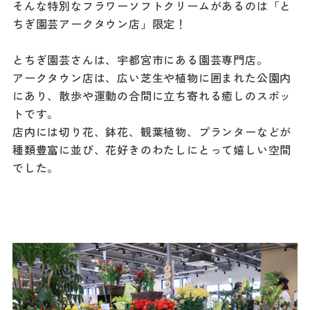
そんな特別なフラワーソフトクリームがあるのは「と
ちぎ園芸アークタウン店」限定！
とちぎ園芸さんは、宇都宮市にある園芸専門店。
アークタウン店は、広い芝生や植物に囲まれた公園内
にあり、散歩や運動の合間に立ち寄れる癒しのスポッ
トです。
店内には切り花、鉢花、観葉植物、プランターなどが
種類豊富に並び、花好きのわたしにとって嬉しい空間
でした。