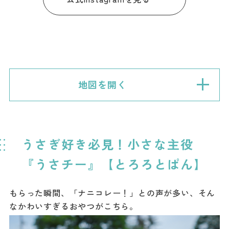
地図を開く
うさぎ好き必見！小さな主役
『うさチー』【とろろとぱん】
もらった瞬間、「ナニコレー！」との声が多い、そん
なかわいすぎるおやつがこちら。