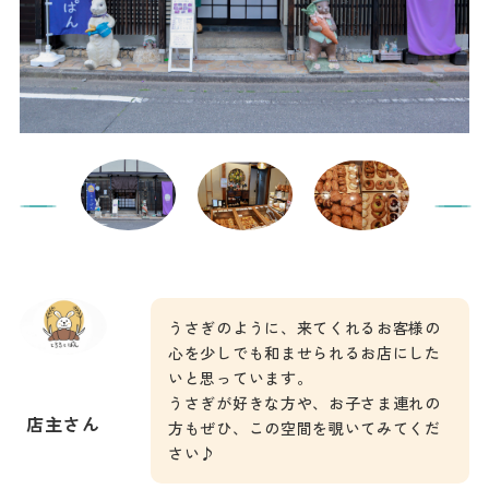
うさぎのように、来てくれるお客様の
心を少しでも和ませられるお店にした
いと思っています。
うさぎが好きな方や、お子さま連れの
店主さん
方もぜひ、この空間を覗いてみてくだ
さい♪