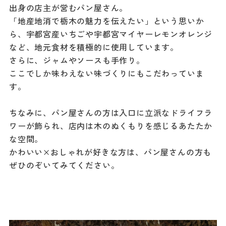
出身の店主が営むパン屋さん。
「地産地消で栃木の魅力を伝えたい」という思いか
ら、宇都宮産いちごや宇都宮マイヤーレモンオレンジ
など、地元食材を積極的に使用しています。
さらに、ジャムやソースも手作り。
ここでしか味わえない味づくりにもこだわっていま
す。
ちなみに、パン屋さんの方は入口に立派なドライフラ
ワーが飾られ、店内は木のぬくもりを感じるあたたか
な空間。
かわいい×おしゃれが好きな方は、パン屋さんの方も
ぜひのぞいてみてください。