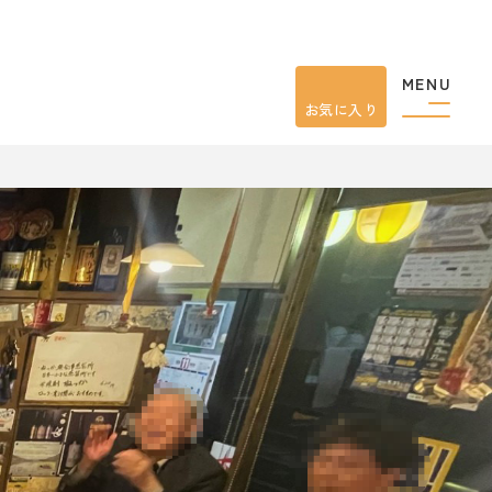
MENU
お気に入り