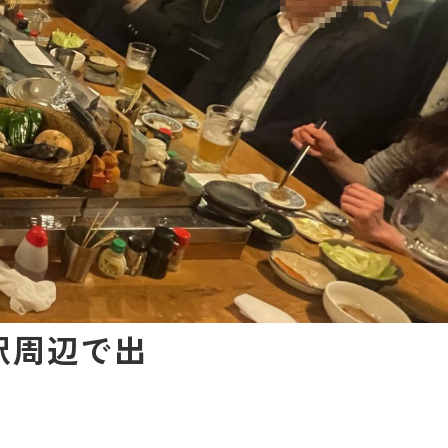
駅周辺で出