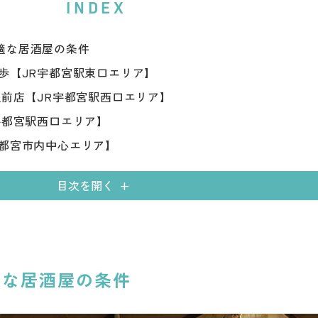
INDEX
適な居酒屋の条件
歩【JR宇都宮駅東口エリア】
駅前店【JR宇都宮駅西口エリア】
宇都宮駅西口エリア】
宇都宮市内中心エリア】
目次を開く
適な居酒屋の条件