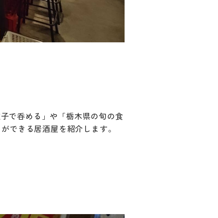
餃子で呑める」や「栃木県の旬の食
」ができる居酒屋を紹介します。