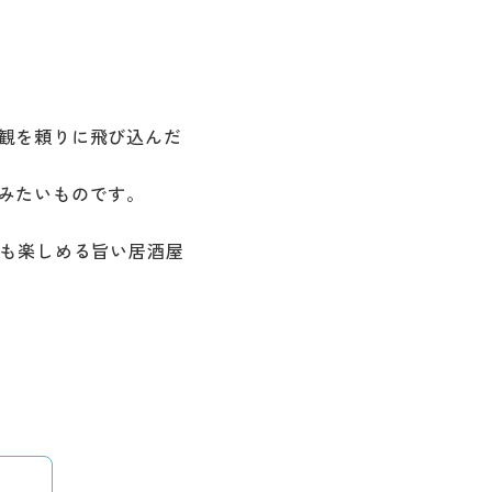
観を頼りに飛び込んだ
みたいものです。
でも楽しめる旨い居酒屋