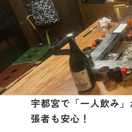
宇都宮で「一人飲み」
張者も安心！