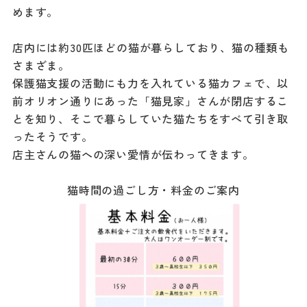
めます。
店内には約30匹ほどの猫が暮らしており、猫の種類も
さまざま。
保護猫支援の活動にも力を入れている猫カフェで、以
前オリオン通りにあった「猫見家」さんが閉店するこ
とを知り、そこで暮らしていた猫たちをすべて引き取
ったそうです。
店主さんの猫への深い愛情が伝わってきます。
猫時間の過ごし方・料金のご案内