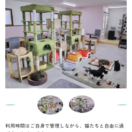
利用時間はご自身で管理しながら、猫たちと自由に過