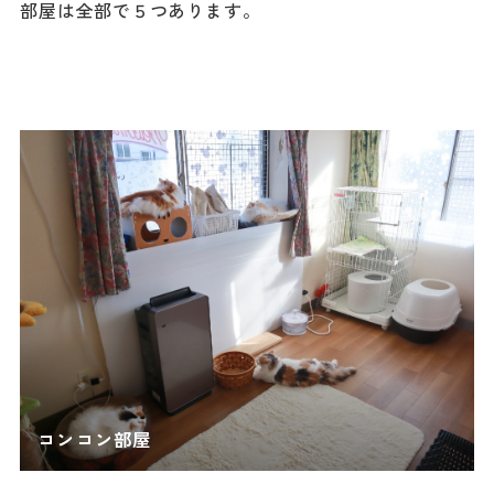
部屋は全部で５つあります。