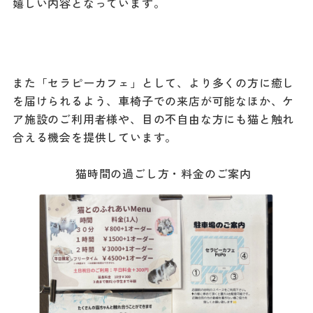
嬉しい内容となっています。
また「セラピーカフェ」として、より多くの方に癒し
を届けられるよう、車椅子での来店が可能なほか、ケ
ア施設のご利用者様や、目の不自由な方にも猫と触れ
合える機会を提供しています。
猫時間の過ごし方・料金のご案内