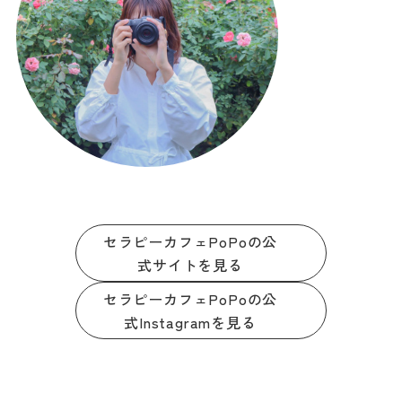
セラピーカフェPoPoの公
式サイトを見る
セラピーカフェPoPoの公
式Instagramを見る