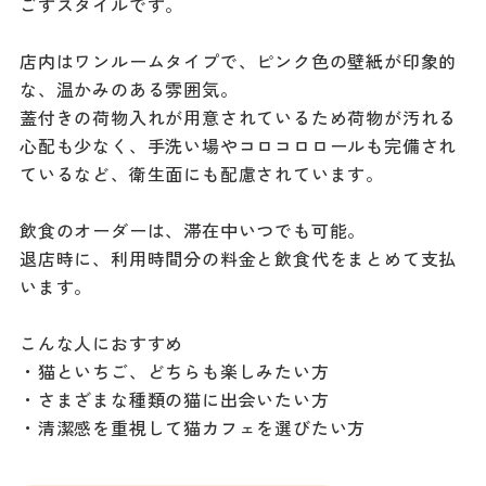
ごすスタイルです。
店内はワンルームタイプで、ピンク色の壁紙が印象的
な、温かみのある雰囲気。
蓋付きの荷物入れが用意されているため荷物が汚れる
心配も少なく、手洗い場やコロコロロールも完備され
ているなど、衛生面にも配慮されています。
飲食のオーダーは、滞在中いつでも可能。
退店時に、利用時間分の料金と飲食代をまとめて支払
います。
こんな人におすすめ
・猫といちご、どちらも楽しみたい方
・さまざまな種類の猫に出会いたい方
・清潔感を重視して猫カフェを選びたい方