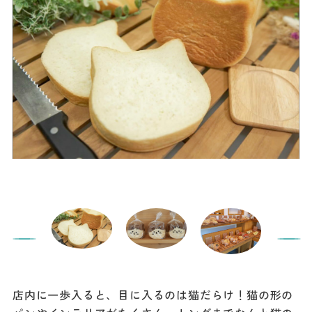
店内に一歩入ると、目に入るのは猫だらけ！猫の形の