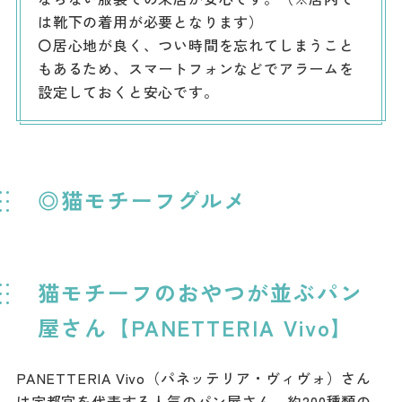
は靴下の着用が必要となります）
〇居心地が良く、つい時間を忘れてしまうこと
もあるため、スマートフォンなどでアラームを
設定しておくと安心です。
◎猫モチーフグルメ
猫モチーフのおやつが並ぶパン
屋さん【PANETTERIA Vivo】
PANETTERIA Vivo（パネッテリア・ヴィヴォ）さん
は宇都宮を代表する人気のパン屋さん。約200種類の