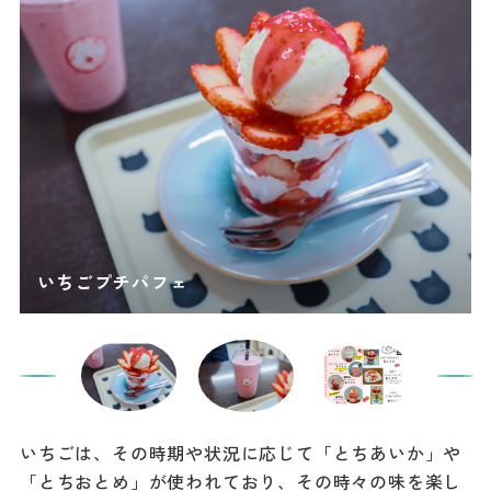
いちごは、その時期や状況に応じて「とちあいか」や
「とちおとめ」が使われており、その時々の味を楽し