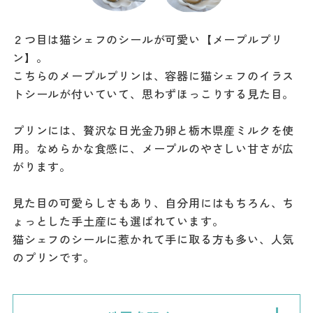
２つ目は猫シェフのシールが可愛い【メープルプリ
ン】。
こちらのメープルプリンは、容器に猫シェフのイラス
トシールが付いていて、思わずほっこりする見た目。
プリンには、贅沢な日光金乃卵と栃木県産ミルクを使
用。なめらかな食感に、メープルのやさしい甘さが広
がります。
見た目の可愛らしさもあり、自分用にはもちろん、ち
ょっとした手土産にも選ばれています。
猫シェフのシールに惹かれて手に取る方も多い、人気
のプリンです。