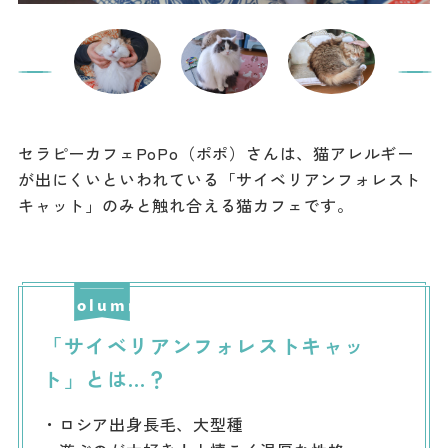
セラピーカフェPoPo（ポポ）さんは、猫アレルギー
が出にくいといわれている「サイベリアンフォレスト
キャット」のみと触れ合える猫カフェです。
「サイベリアンフォレストキャッ
ト」とは…？
・ロシア出身長毛、大型種