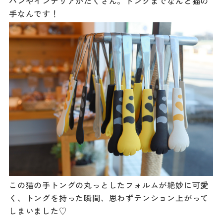
パンやインテリアがたくさん。トングまでなんと猫の
手なんです！
この猫の手トングの丸っとしたフォルムが絶妙に可愛
く、トングを持った瞬間、思わずテンション上がって
しまいました♡