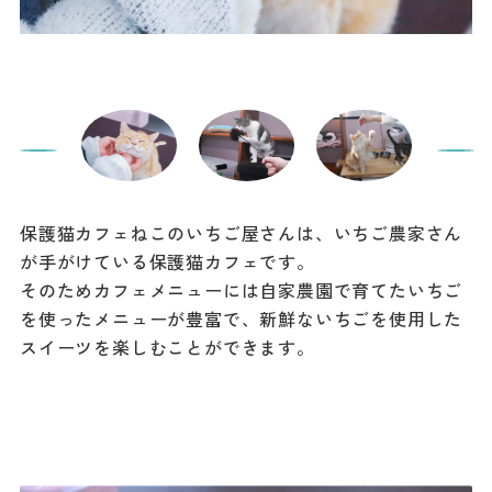
保護猫カフェねこのいちご屋さんは、いちご農家さん
が手がけている保護猫カフェです。
そのためカフェメニューには自家農園で育てたいちご
を使ったメニューが豊富で、新鮮ないちごを使用した
スイーツを楽しむことができます。