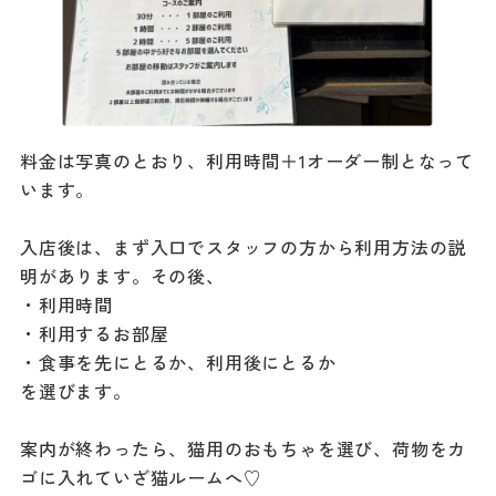
料金は写真のとおり、利用時間＋1オーダー制となって
います。
入店後は、まず入口でスタッフの方から利用方法の説
明があります。その後、
・利用時間
・利用するお部屋
・食事を先にとるか、利用後にとるか
を選びます。
案内が終わったら、猫用のおもちゃを選び、荷物をカ
ゴに入れていざ猫ルームへ♡