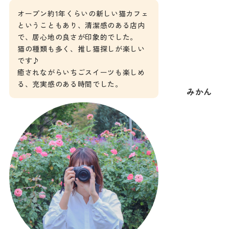
オープン約1年くらいの新しい猫カフェ
ということもあり、清潔感のある店内
で、居心地の良さが印象的でした。
猫の種類も多く、推し猫探しが楽しい
です♪
癒されながらいちごスイーツも楽しめ
る、充実感のある時間でした。
みかん