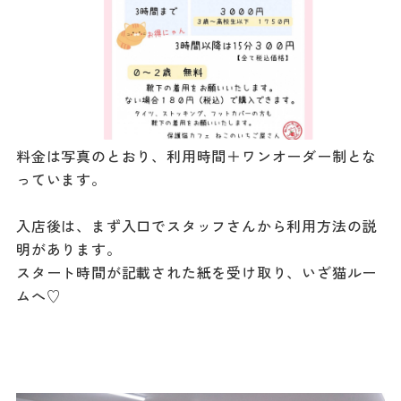
料金は写真のとおり、利用時間＋ワンオーダー制とな
っています。
入店後は、まず入口でスタッフさんから利用方法の説
明があります。
スタート時間が記載された紙を受け取り、いざ猫ルー
ムへ♡