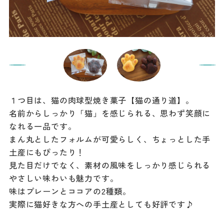
１つ目は、猫の肉球型焼き菓子【猫の通り道】。
名前からしっかり「猫」を感じられる、思わず笑顔に
なれる一品です。
まん丸としたフォルムが可愛らしく、ちょっとした手
土産にもぴったり！
見た目だけでなく、素材の風味をしっかり感じられる
やさしい味わいも魅力です。
味はプレーンとココアの2種類。
実際に猫好きな方への手土産としても好評です♪