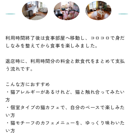
利用時間終了後は食事部屋へ移動し、コロコロで身だ
しなみを整えてから食事を楽しみました。
退店時に、利用時間分の料金と飲食代をまとめて支払
う流れです。
こんな方におすすめ
・猫アレルギーがあるけれど、猫と触れ合ってみたい
方
・個室タイプの猫カフェで、自分のペースで楽しみた
い方
・猫モチーフのカフェメニューを、ゆっくり味わいた
い方