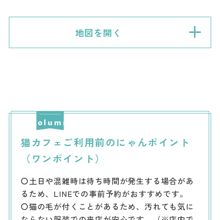
地図を開く
猫カフェご利用前のにゃんポイント
（ワンポイント）
〇土日や混雑時は待ち時間が発生する場合があ
るため、LINEでの事前予約がおすすめです。
〇猫の毛が付くことがあるため、汚れても気に
ならない服装での来店が安心です。（※店内で