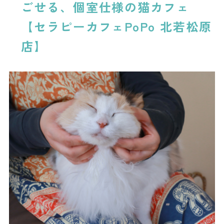
ごせる、個室仕様の猫カフェ
【セラピーカフェPoPo 北若松原
店】