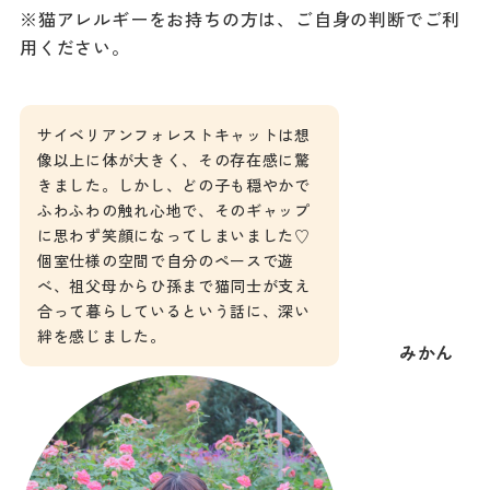
※猫アレルギーをお持ちの方は、ご自身の判断でご利
用ください。
サイベリアンフォレストキャットは想
像以上に体が大きく、その存在感に驚
きました。しかし、どの子も穏やかで
ふわふわの触れ心地で、そのギャップ
に思わず笑顔になってしまいました♡
個室仕様の空間で自分のペースで遊
べ、祖父母からひ孫まで猫同士が支え
合って暮らしているという話に、深い
絆を感じました。
みかん