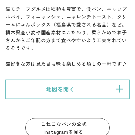
猫モチーフグルメは種類も豊富で、食パン、ニャップ
ルパイ、フィニャンシェ、ニャレンチトースト、クリ
ームにゃんボックス（福島県で愛される名品）など。
栃木県産小麦や国産素材にこだわり、柔らかめでお子
さんからご年配の方まで食べやすいよう工夫されてい
るそうです。
猫好きな方は見た目も味も楽しめる癒しの一軒です♪
地図を開く
こねこなパンの公式
Instagramを見る