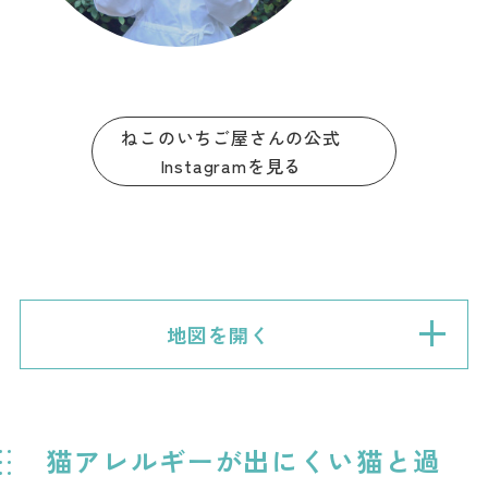
ねこのいちご屋さんの公式
Instagramを見る
地図を開く
猫アレルギーが出にくい猫と過