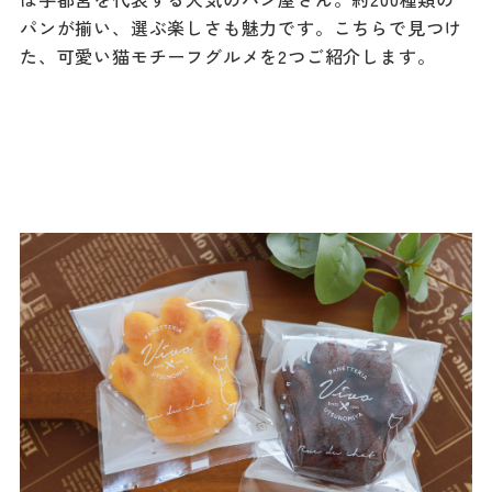
パンが揃い、選ぶ楽しさも魅力です。こちらで見つけ
た、可愛い猫モチーフグルメを2つご紹介します。