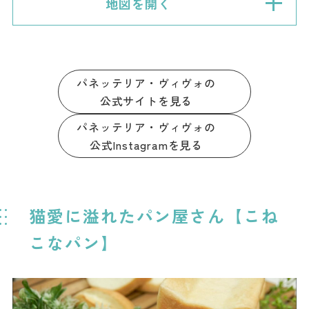
地図を開く
パネッテリア・ヴィヴォの
公式サイトを見る
パネッテリア・ヴィヴォの
公式Instagramを見る
猫愛に溢れたパン屋さん【こね
こなパン】