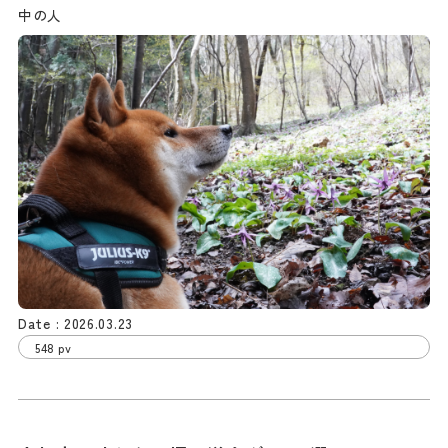
中の人
2026.03.23
548 pv