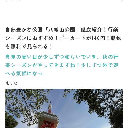
自然豊かな公園「八幡山公園」徹底紹介！行楽
シーズンにおすすめ！ゴーカートが140円！動物
も無料で見られる！
真夏の暑い日が少しずつ和らいでいき、秋の行
楽シーズンがやってきますね！少しずつ外で遊
べる気候になっ…
えりな