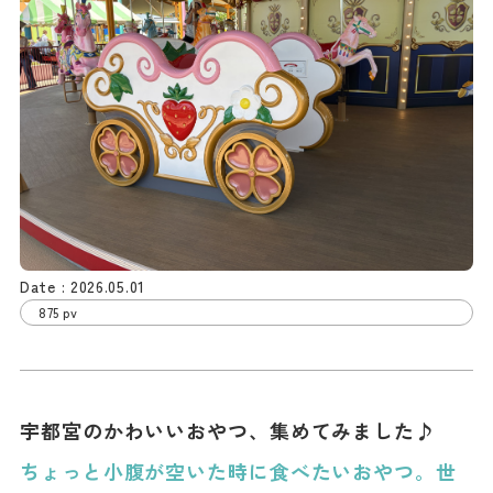
2026.05.01
875 pv
宇都宮のかわいいおやつ、集めてみました♪
ちょっと小腹が空いた時に食べたいおやつ。世