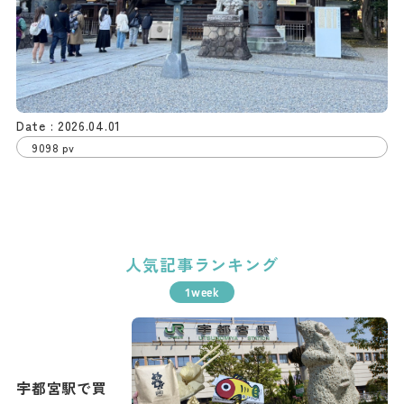
2026.04.01
9098 pv
人気記事ランキング
宇都宮駅で買