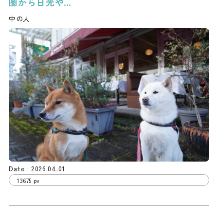
圏から日光や…
ダウンロード
中の人
お問い合わせ
2026.04.01
13675 pv