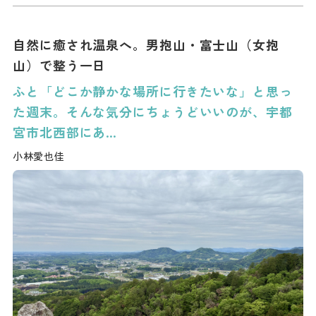
自然に癒され温泉へ。男抱山・富士山（女抱
山）で整う一日
ふと「どこか静かな場所に行きたいな」と思っ
た週末。そんな気分にちょうどいいのが、宇都
宮市北西部にあ…
小林愛也佳