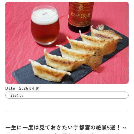
2026.04.01
2364 pv
一生に一度は見ておきたい宇都宮の絶景5選！～