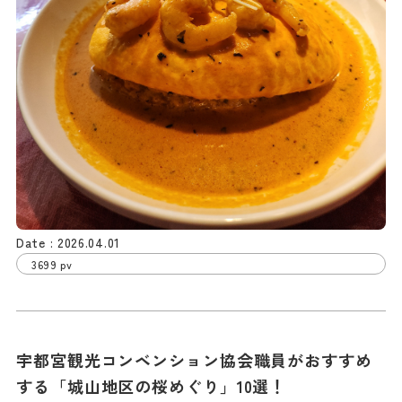
2026.04.01
3699 pv
宇都宮観光コンベンション協会職員がおすすめ
する「城山地区の桜めぐり」10選！