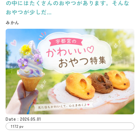
の中にはたくさんのおやつがあります。そんな
おやつが少しだ…
みかん
2026.05.01
1172 pv