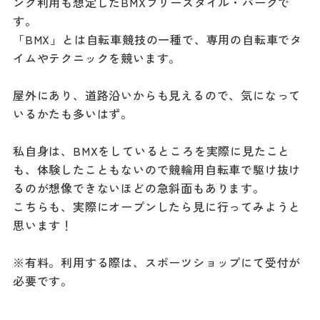
ング利用も想定したBMXフリースタイル・パークで
す。
「BMX」とは自転車競技の一種で、専用の自転車でタ
イムやテクニックを競います。
屋外にあり、道路沿いからも見えるので、気になって
いるかたも多いはず。
私自身は、BMXをしているところを実際に見たこと
も、体験したこともないので競輪用自転車で駆け抜け
るのが想像できないほどの急斜面もあります。
こちらも、実際にオープンしたら見に行ってみようと
思います！
※有料。利用する際は、スポーツショップにて受付が
必要です。