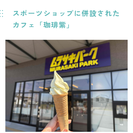
スポーツショップに併設された
カフェ「珈琲紫」