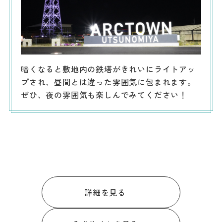
暗くなると敷地内の鉄塔がきれいにライトアッ
プされ、昼間とは違った雰囲気に包まれます。
ぜひ、夜の雰囲気も楽しんでみてください！
詳細を見る