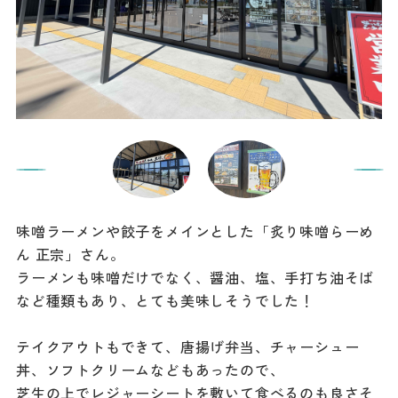
味噌ラーメンや餃子をメインとした「炙り味噌らーめ
ん 正宗」さん。
ラーメンも味噌だけでなく、醤油、塩、手打ち油そば
など種類もあり、とても美味しそうでした！
テイクアウトもできて、唐揚げ弁当、チャーシュー
丼、ソフトクリームなどもあったので、
芝生の上でレジャーシートを敷いて食べるのも良さそ