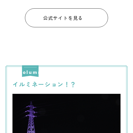
公式サイトを見る
イルミネーション！？