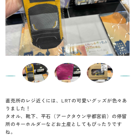
直売所のレジ近くには、LRTの可愛いグッズが色々あ
りました！
タオル、靴下、平石（アークタウン宇都宮前）の停留
所のキーホルダーなどお土産としてもぴったりです
ね。