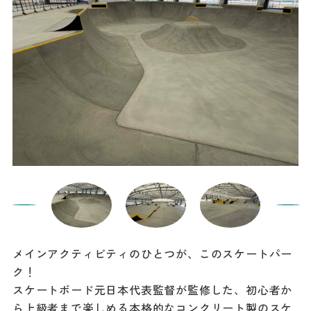
メインアクティビティのひとつが、このスケートパー
ク！
スケートボード元日本代表監督が監修した、初心者か
ら上級者まで楽しめる本格的なコンクリート製のスケ