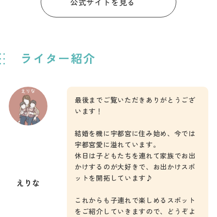
公式サイトを見る
ライター紹介
最後までご覧いただきありがとうござ
います！
結婚を機に宇都宮に住み始め、今では
宇都宮愛に溢れています。
休日は子どもたちを連れて家族でお出
かけするのが大好きで、お出かけスポ
ットを開拓しています♪
えりな
これからも子連れで楽しめるスポット
をご紹介していきますので、どうぞよ