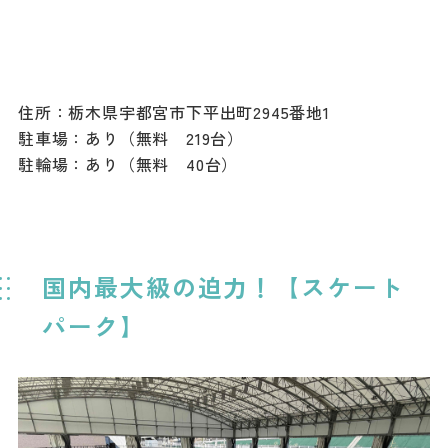
住所：栃木県宇都宮市下平出町2945番地1
駐車場：あり（無料 219台）
駐輪場：あり（無料 40台）
国内最大級の迫力！【スケート
パーク】