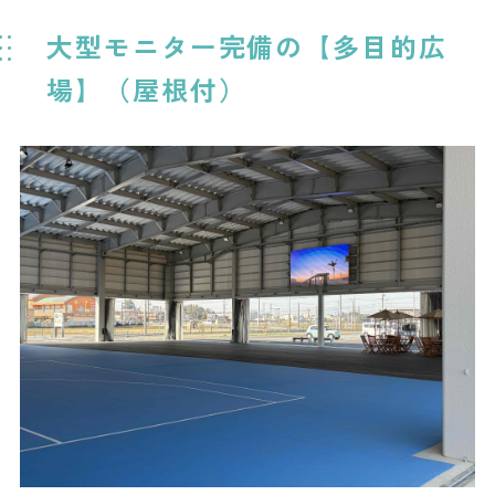
大型モニター完備の【多目的広
場】（屋根付）