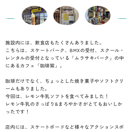
施設内には、飲食店もたくさんありました。
こちらは、スケートパーク、BMXの受付、スクール・
レンタルの受付となっている「ムラサキパーク」の中
にあるカフェ「珈琲紫」。
珈琲だけでなく、ちょっとした焼き菓子やソフトクリ
ームもありました。
今回は、レモン牛乳ソフトを食べてみました！
レモン牛乳のさっぱり&まろやかさがとてもおいしか
ったです！
店内には、スケートボードなど様々なアクションスポ