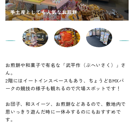
お煎餅や和菓子で有名な「武平作（ぶへいさく）」さ
ん。
2階にはイートインスペースもあり、ちょうどBMXパ
ークの競技の様子も観れるので穴場スポットです！
お団子、和スイーツ、お煎餅などあるので、敷地内で
思いっきり遊んだ時に一休みするのにもおすすめで
す。