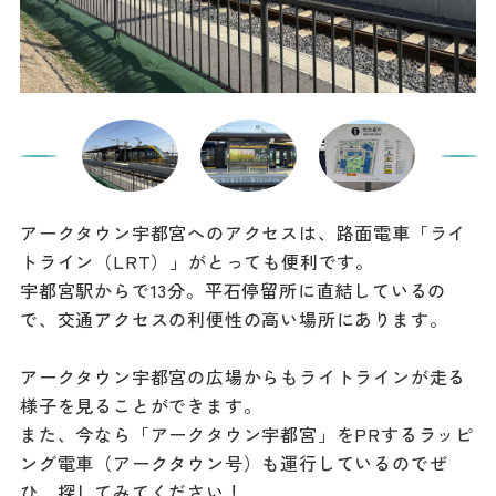
アークタウン宇都宮へのアクセスは、路面電車「ライ
トライン（LRT）」がとっても便利です。
宇都宮駅からで13分。平石停留所に直結しているの
で、交通アクセスの利便性の高い場所にあります。
アークタウン宇都宮の広場からもライトラインが走る
様子を見ることができます。
また、今なら「アークタウン宇都宮」をPRするラッピ
ング電車（アークタウン号）も運行しているのでぜ
ひ、探してみてください！