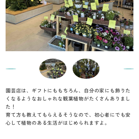
園芸店は、ギフトにももちろん、自分の家にも飾りた
くなるようなおしゃれな観葉植物がたくさんありまし
た！
育て方も教えてもらえるそうなので、初心者にでも安
心して植物のある生活がはじめられますよ。