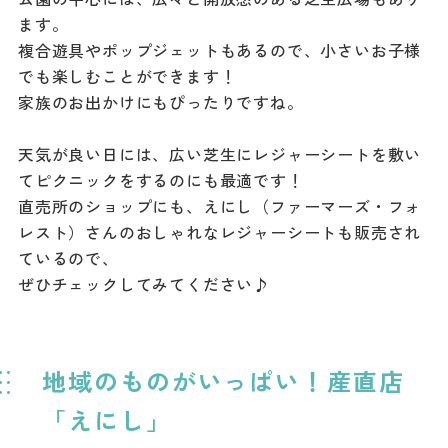
ます。
複合遊具やポップジェットもあるので、小さいお子様
でも楽しむことができます！
家族のお出かけにもぴったりですね。
天気が良い日には、広い芝生にレジャーシートを敷い
てピクニックをするのにも最適です！
直売所のショップにも、えにし（ファーマーズ・フォ
レスト）さんのおしゃれなレジャーシートも販売され
ているので、
ぜひチェックしてみてください♪
地域のものがいっぱい！産直店
「えにし」