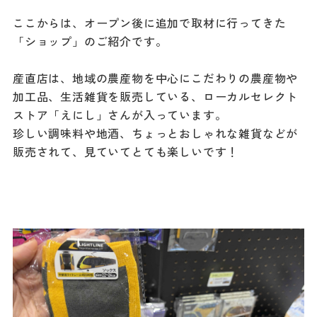
ここからは、オープン後に追加で取材に行ってきた
「ショップ」のご紹介です。
産直店は、地域の農産物を中心にこだわりの農産物や
加工品、生活雑貨を販売している、ローカルセレクト
ストア「えにし」さんが入っています。
珍しい調味料や地酒、ちょっとおしゃれな雑貨などが
販売されて、見ていてとても楽しいです！