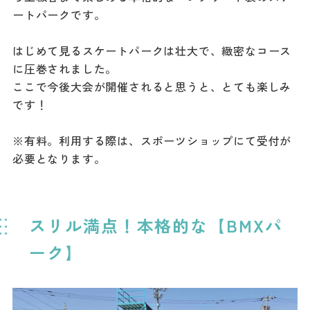
ートパークです。
はじめて見るスケートパークは壮大で、緻密なコース
に圧巻されました。
ここで今後大会が開催されると思うと、とても楽しみ
です！
※有料。利用する際は、スポーツショップにて受付が
必要となります。
スリル満点！本格的な【BMXパ
ーク】