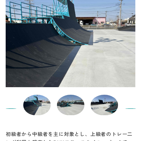
初級者から中級者を主に対象とし、上級者のトレー二