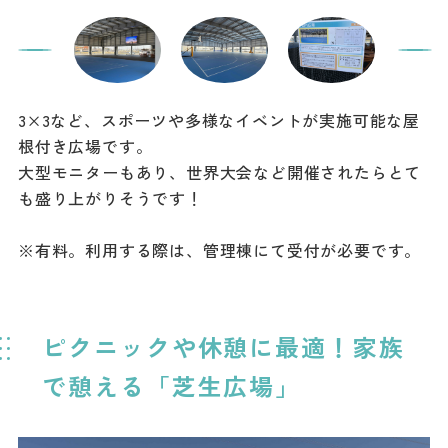
3×3など、スポーツや多様なイベントが実施可能な屋
根付き広場です。
大型モニターもあり、世界大会など開催されたらとて
も盛り上がりそうです！
※有料。利用する際は、管理棟にて受付が必要です。
ピクニックや休憩に最適！家族
で憩える「芝生広場」