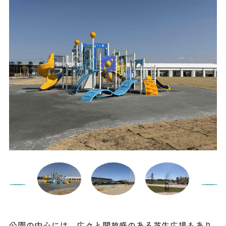
公園の中心には、広々と開放感のある芝生広場もあり