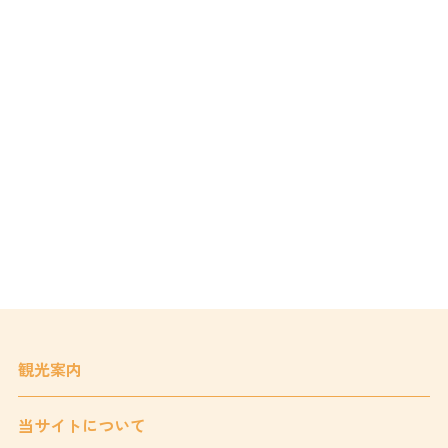
観光案内
当サイトについて