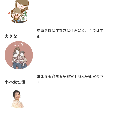
結婚を機に宇都宮に住み始め、今では宇
えりな
都…
生まれも育ちも宇都宮！地元宇都宮のコ
小林愛也佳
ミ…