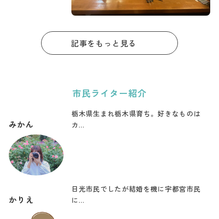
周辺で出張者
も安心！
記事をもっと見る
市民ライター紹介
栃木県生まれ栃木県育ち。好きなものは
みかん
カ…
日光市民でしたが結婚を機に宇都宮市民
かりえ
に…