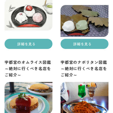
詳細を見る
詳細を見る
宇都宮のオムライス図鑑
宇都宮のナポリタン図鑑
～絶対に行くべき名店を
～絶対に行くべき名店を
ご紹介～
ご紹介～