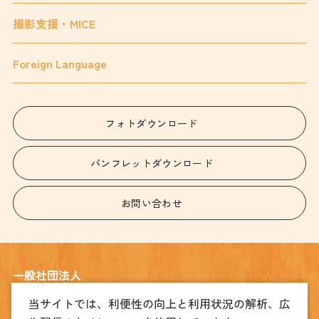
撮影支援・MICE
Foreign Language
フォトダウンロード
パンフレットダウンロード
お問い合わせ
一般社団法人
宇都宮観光コンベンション協会
当サイトでは、利便性の向上と利用状況の解析、広