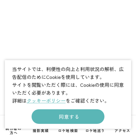
当サイトでは、利便性の向上と利用状況の解析、広
告配信のためにCookieを使用しています。
サイトを閲覧いただく際には、Cookieの使用に同意
いただく必要があります。
詳細は
クッキーポリシー
をご確認ください。
同意する