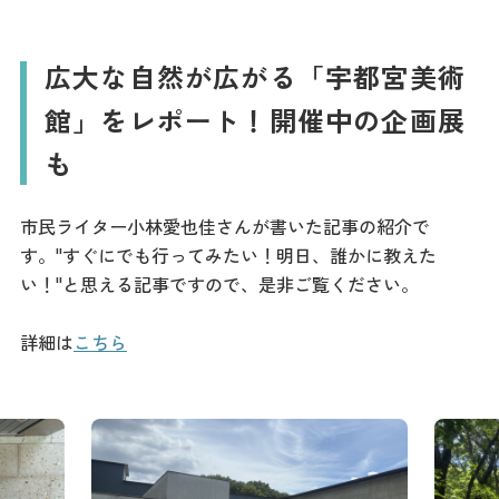
広大な自然が広がる「宇都宮美術
館」をレポート！開催中の企画展
も
市民ライター小林愛也佳さんが書いた記事の紹介で
す。"すぐにでも行ってみたい！明日、誰かに教えた
い！"と思える記事ですので、是非ご覧ください。
詳細は
こちら