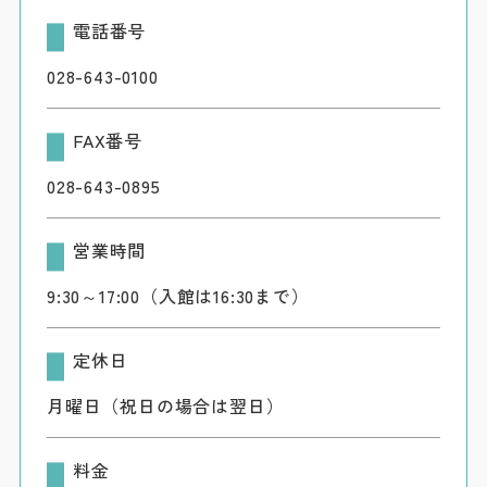
電話番号
028-643-0100
FAX番号
028-643-0895
営業時間
9:30～17:00（入館は16:30まで）
定休日
月曜日（祝日の場合は翌日）
料金