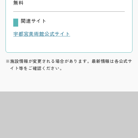
無料
関連サイト
宇都宮美術館公式サイト
※施設情報が変更される場合があります。最新情報は各公式サ
イト等をご確認ください。