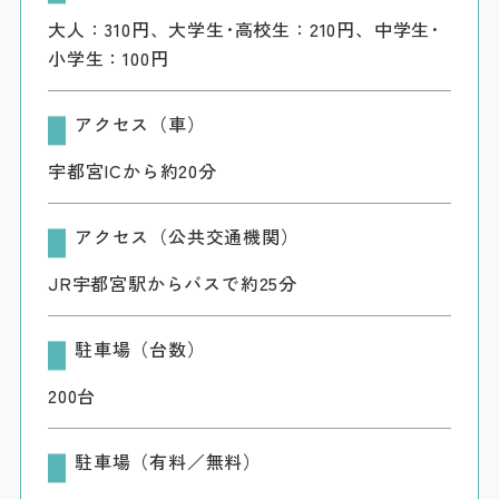
大人：310円、大学生･高校生：210円、中学生･
小学生：100円
アクセス（車）
宇都宮ICから約20分
アクセス（公共交通機関）
JR宇都宮駅からバスで約25分
駐車場（台数）
200台
駐車場（有料／無料）