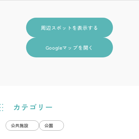
周辺スポットを表示する
Googleマップを開く
カテゴリー
公共施設
公園