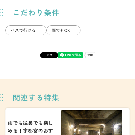
こだわり条件
バスで行ける
雨でもOK
ポスト
関連する特集
雨でも猛暑でも楽し
める！宇都宮のおす