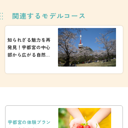
関連するモデルコース
知られざる魅力を再
発見！宇都宮の中心
部から広がる自然豊
かな宇都宮丘陵を楽
しむコース
宇都宮の体験プラン