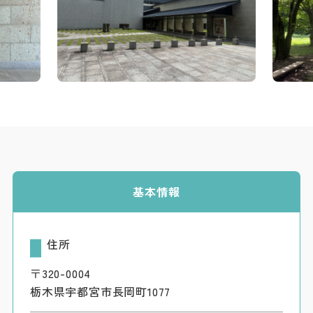
基本情報
住所
〒320-0004
栃木県宇都宮市長岡町1077