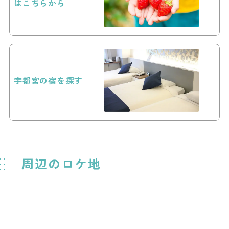
はこちらから
宇都宮の宿を探す
周辺のロケ地