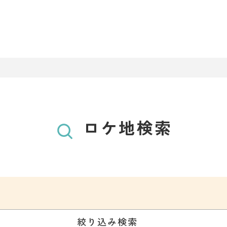
ロケ地検索
絞り込み検索