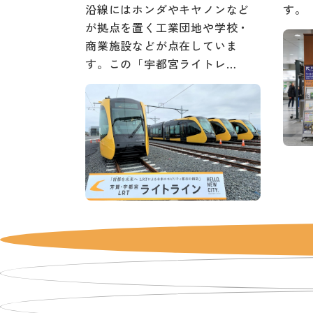
沿線にはホンダやキヤノンなど
す。
が拠点を置く工業団地や学校・
商業施設などが点在していま
す。この「宇都宮ライトレ…