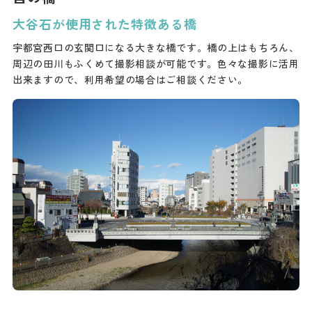
大谷石が使用された特徴ある橋
宇都宮西口の玄関口になる大きな橋です。橋の上はもちろん、
周辺の田川もふくめて撮影相談が可能です。色々な撮影に活用
出来ますので、利用希望の場合はご相談ください。