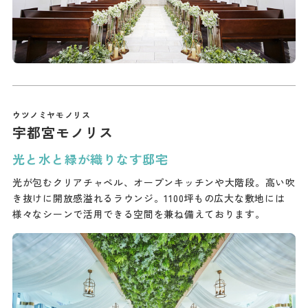
宇都宮モノリス
光と水と緑が織りなす邸宅
光が包むクリアチャペル、オープンキッチンや大階段。高い吹
き抜けに開放感溢れるラウンジ。1100坪もの広大な敷地には
様々なシーンで活用できる空間を兼ね備えております。