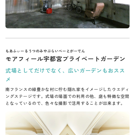
モアフィール宇都宮プライベートガーデン
式場としてだけでなく、広いガーデンもおスス
メ
南フランスの緑豊かな村に佇む隠れ家をイメージしたウエディ
ングステージです。式場の場面での利用の他、庭も特徴な空間
となっているので、色々な撮影で活用することが出来ます。