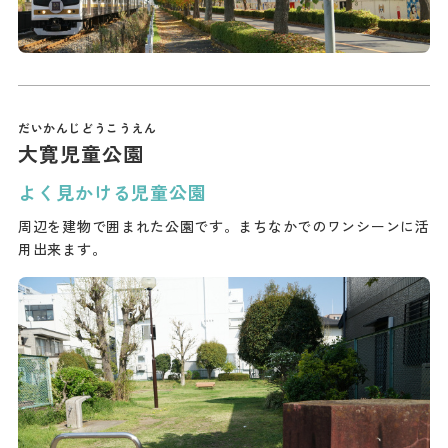
大寛児童公園
よく見かける児童公園
周辺を建物で囲まれた公園です。まちなかでのワンシーンに活
用出来ます。