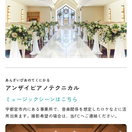
アンザイピアノテクニカル
ミュージックシーンはこちら
宇都宮市内にある事業所で、音楽関係を想定したロケなどに活
用出来ます。撮影希望の場合は、当FCへご連絡ください。