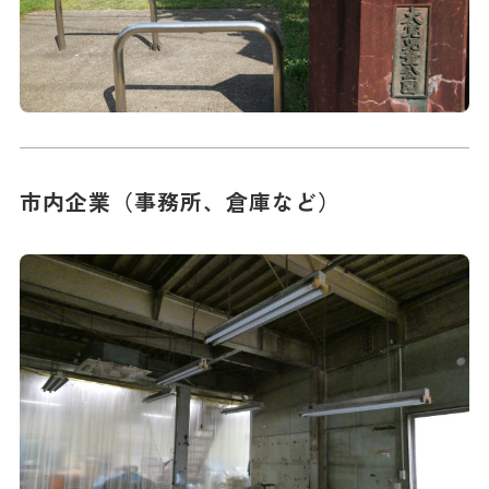
市内企業（事務所、倉庫など）