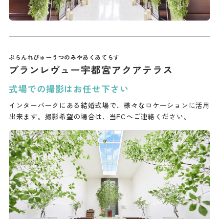
ブランレヴュー宇都宮アクアテラス
式場での撮影はお任せ下さい
インターパークにある結婚式場で、様々なロケーションに活用
出来ます。撮影希望の場合は、当FCへご連絡ください。