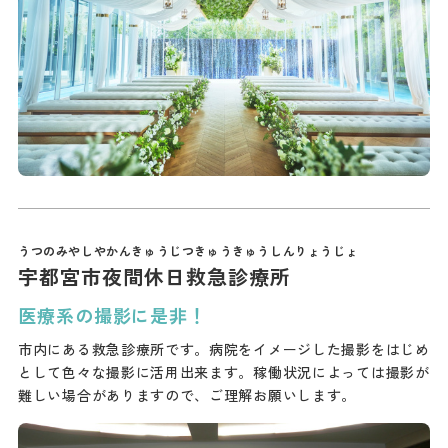
宇都宮市夜間休日救急診療所
医療系の撮影に是非！
市内にある救急診療所です。病院をイメージした撮影をはじめ
として色々な撮影に活用出来ます。稼働状況によっては撮影が
難しい場合がありますので、ご理解お願いします。