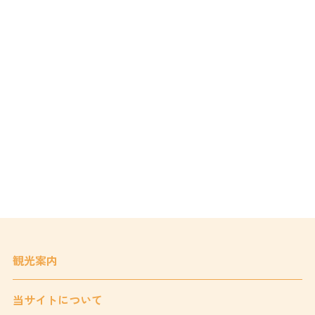
観光案内
当サイトについて