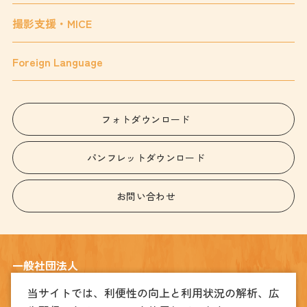
撮影支援・MICE
Foreign Language
フォトダウンロード
パンフレットダウンロード
お問い合わせ
一般社団法人
宇都宮観光コンベンション協会
当サイトでは、利便性の向上と利用状況の解析、広