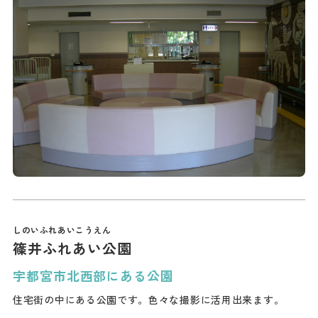
篠井ふれあい公園
宇都宮市北西部にある公園
住宅街の中にある公園です。色々な撮影に活用出来ます。