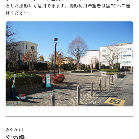
とした撮影にも活用できます。撮影利用希望者は当FCへご連
絡ください。
宮の橋