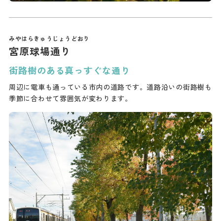
宮原球場通り
街路樹のある真っすぐな通り
周辺に電車も通っている市内の道路です。道路沿いの街路樹も
季節に合わせて雰囲気が変わります。