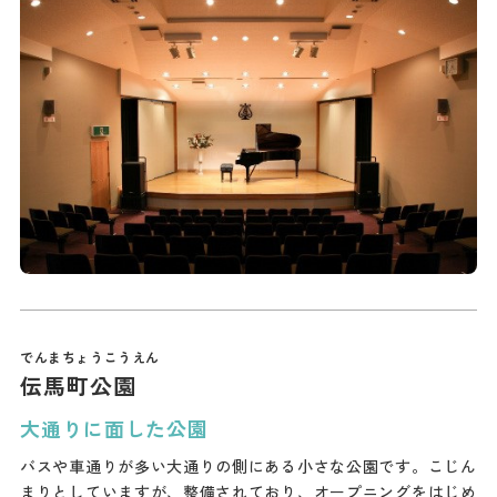
伝馬町公園
大通りに面した公園
バスや車通りが多い大通りの側にある小さな公園です。こじん
まりとしていますが、整備されており、オープニングをはじめ