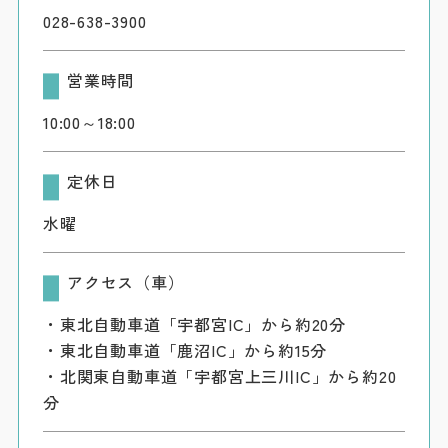
028-638-3900
営業時間
10:00～18:00
定休日
水曜
アクセス（車）
・東北自動車道「宇都宮IC」から約20分
・東北自動車道「鹿沼IC」から約15分
・北関東自動車道「宇都宮上三川IC」から約20
分