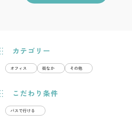
カテゴリー
オフィス
街なか
その他
こだわり条件
バスで行ける