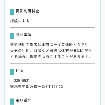
撮影利用料金
相談による
特記事項
撮影利用希望者は事前に一度ご連絡ください。
火気の利用、騒音など周辺に迷惑が要因が発生
する場合、撮影をお断りすることがあります。
住所
〒320-0821
栃木県宇都宮市一条3丁目1-23
電話番号