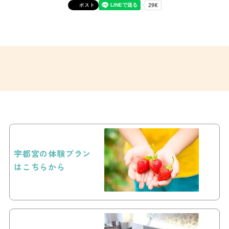
ポスト
宇都宮の体験プラン
はこちらから