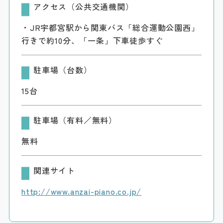
アクセス（公共交通機関）
・JR宇都宮駅から関東バス「総合運動公園西」
行きで約10分、「一条」下車徒歩すぐ
駐車場（台数）
15台
駐車場（有料／無料）
無料
関連サイト
http://www.anzai-piano.co.jp/