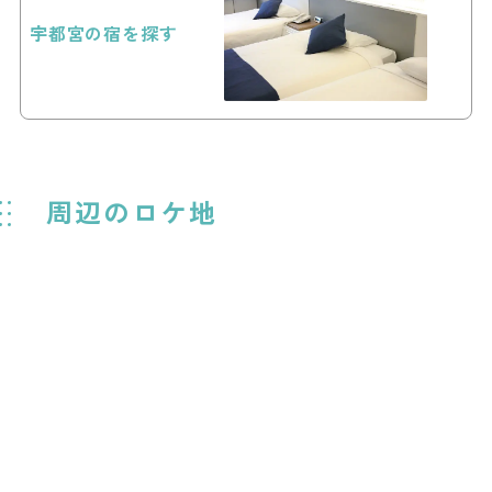
宇都宮の宿を探す
周辺のロケ地