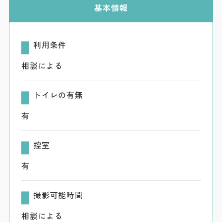
ダウンロード
基本情報
お問い合わせ
利用条件
相談による
トイレの有無
有
控室
有
撮影可能時間
相談による