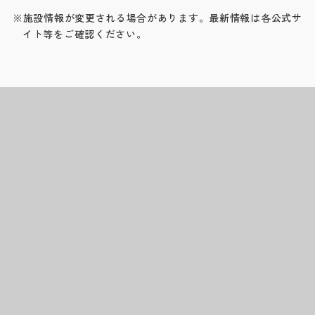
※施設情報が変更される場合があります。最新情報は各公式サ
イト等をご確認ください。