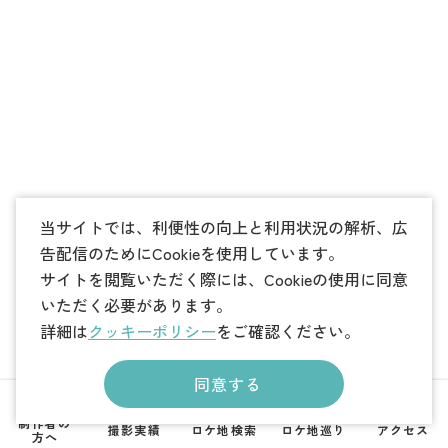
当サイトでは、利便性の向上と利用状況の解析、広
告配信のためにCookieを使用しています。
サイトを閲覧いただく際には、Cookieの使用に同意
いただく必要があります。
詳細は
クッキーポリシー
をご確認ください。
同意する