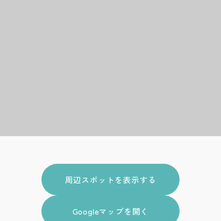
周辺スポットを表示する
Googleマップを開く