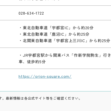
028-634-1722
・東北自動車道「宇都宮IC」から約20分
・東北自動車道「鹿沼IC」から約25分
・北関東自動車道「宇都宮上三川IC」から約25分
）
・JR宇都宮駅から関東バス「作新学院駒生」行
車、徒歩約5分
https://orion-square.com/
す。最新情報は各公式サイト等をご確認ください。