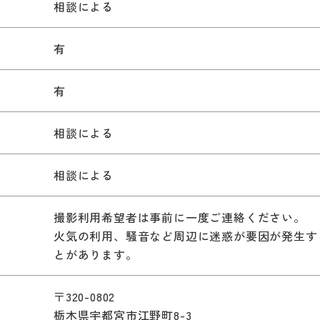
相談による
有
有
相談による
相談による
撮影利用希望者は事前に一度ご連絡ください。
火気の利用、騒音など周辺に迷惑が要因が発生す
とがあります。
〒320-0802
栃木県宇都宮市江野町8-3