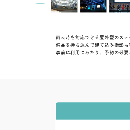
雨天時も対応できる屋外型のステ
備品を持ち込んで建て込み撮影も
事前に利用にあたり、予約の必要