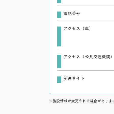
電話番号
アクセス（車）
アクセス（公共交通機関
関連サイト
※施設情報が変更される場合がありま