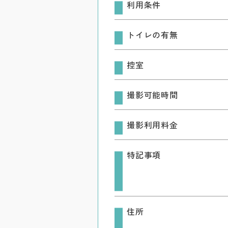
利用条件
トイレの有無
控室
撮影可能時間
撮影利用料金
特記事項
住所