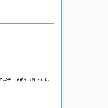
る場合、撮影をお断りするこ