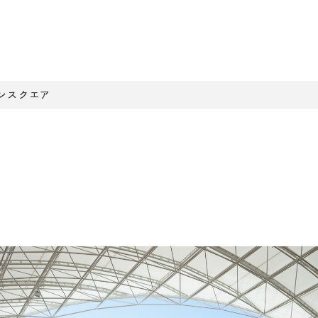
ンスクエア