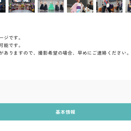
ージです。
可能です。
がありますので、撮影希望の場合、早めにご連絡ください
基本情報