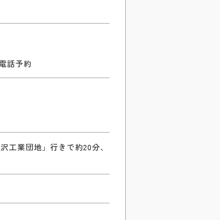
電話予約
沢工業団地」行きで約20分、