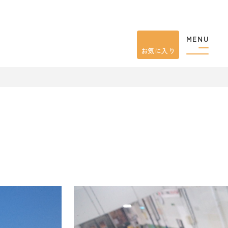
MENU
お気に入り