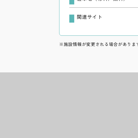
関連サイト
※施設情報が変更される場合がありま