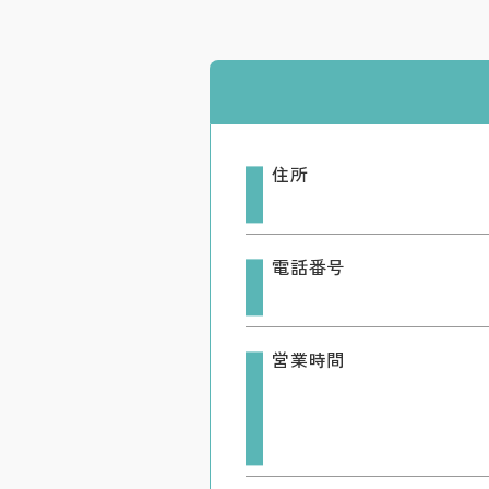
住所
電話番号
営業時間