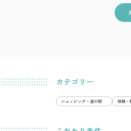
カテゴリー
ショッピング・道の駅
体験・
こだわり条件