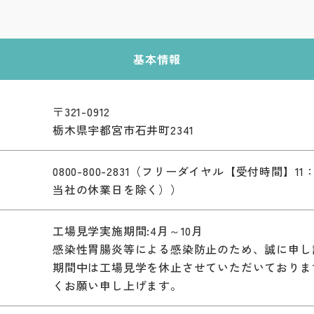
基本情報
〒321-0912
栃木県宇都宮市石井町2341
0800-800-2831（フリーダイヤル【受付時間】1
当社の休業日を除く））
工場見学実施期間:4月～10月
感染性胃腸炎等による感染防止のため、誠に申し訳
期間中は工場見学を休止させていただいておりま
くお願い申し上げます。