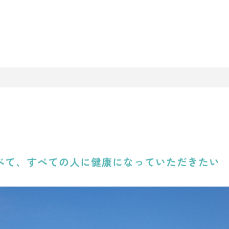
べて、すべての人に健康になっていただきたい