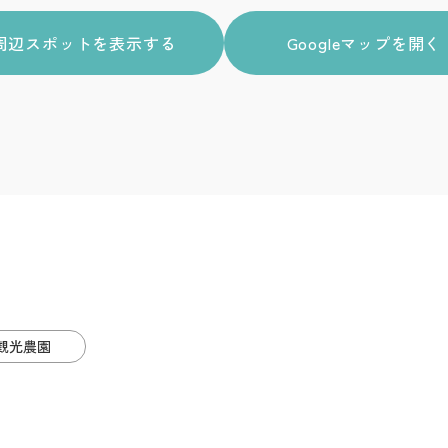
周辺スポットを表示する
Googleマップを開く
観光農園