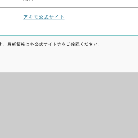
アキモ公式サイト
す。最新情報は各公式サイト等をご確認ください。