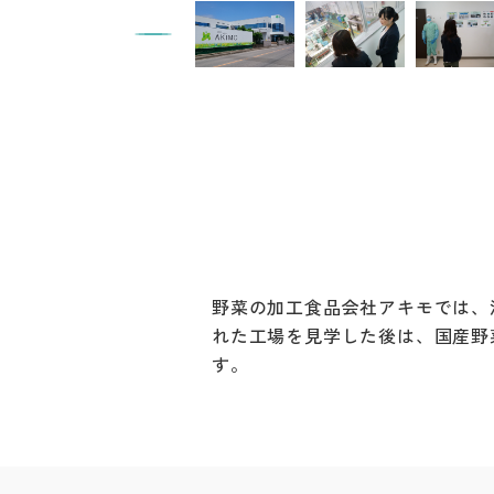
野菜の加工食品会社アキモでは、
れた工場を見学した後は、国産野
す。