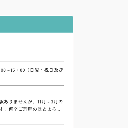
1：00～15：00（日曜・祝日及び
ありませんが、11月～3月の
す。何卒ご理解のほどよろし