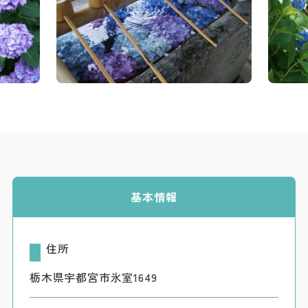
基本情報
住所
栃木県宇都宮市氷室1649