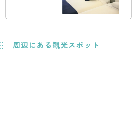
周辺にある観光スポット