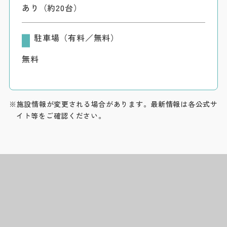
あり（約20台）
駐車場（有料／無料）
無料
※施設情報が変更される場合があります。最新情報は各公式サ
イト等をご確認ください。