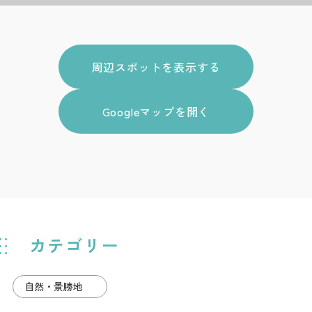
周辺スポットを表示する
Googleマップを開く
カテゴリー
自然・景勝地