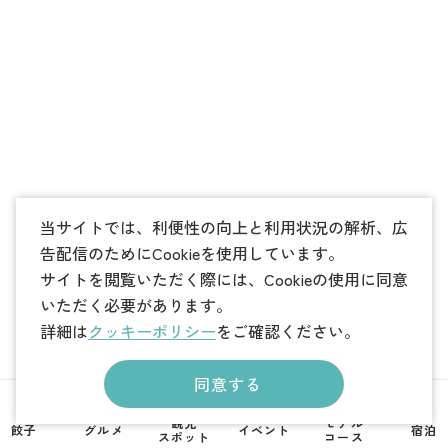
当サイトでは、利便性の向上と利用状況の解析、広
告配信のためにCookieを使用しています。
サイトを閲覧いただく際には、Cookieの使用に同意
いただく必要があります。
詳細は
クッキーポリシー
をご確認ください。
同意する