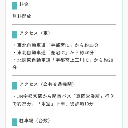
料金
無料開放
アクセス（車）
・東北自動車道「宇都宮IC」から約35分
・東北自動車道「鹿沼IC」から約40分
・北関東自動車道「宇都宮上三川IC」から約20
分
アクセス（公共交通機関）
・JR宇都宮駅から関東バス「真岡営業所」行き
で約25分、「氷室」下車、徒歩約10分
駐車場（台数）