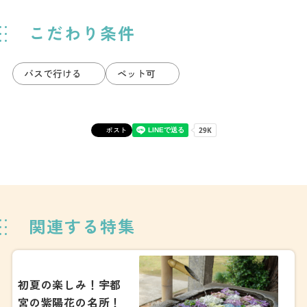
こだわり条件
バスで行ける
ペット可
ポスト
関連する特集
初夏の楽しみ！宇都
宮の紫陽花の名所！