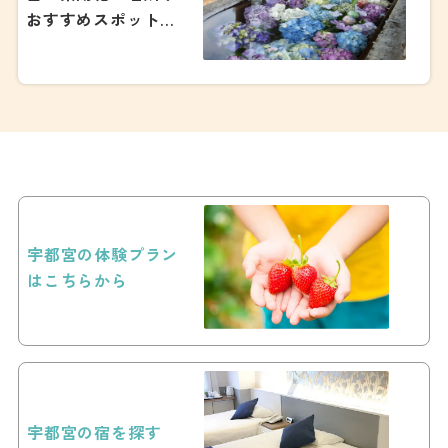
おすすめスポット
【2026年版】
宇都宮の体験プラン
はこちらから
宇都宮の宿を探す