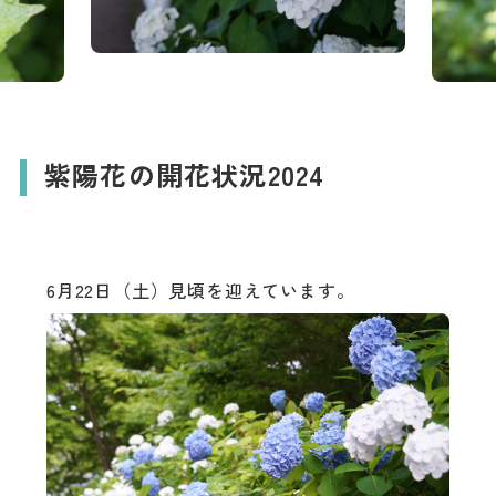
紫陽花の開花状況2024
6月22日（土）見頃を迎えています。