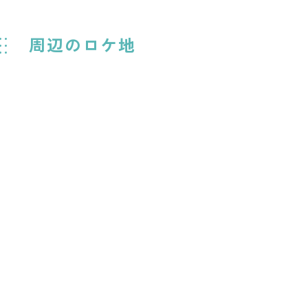
周辺のロケ地