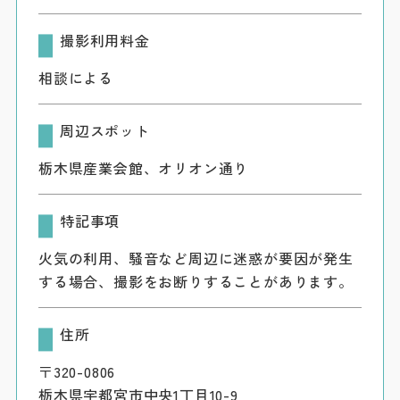
撮影利用料金
相談による
周辺スポット
栃木県産業会館、オリオン通り
特記事項
火気の利用、騒音など周辺に迷惑が要因が発生
する場合、撮影をお断りすることがあります。
住所
〒320-0806
栃木県宇都宮市中央1丁目10-9