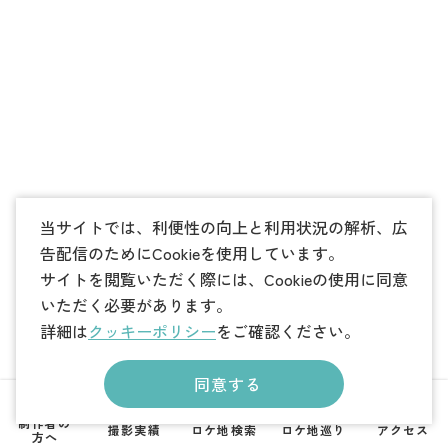
当サイトでは、利便性の向上と利用状況の解析、広
告配信のためにCookieを使用しています。
サイトを閲覧いただく際には、Cookieの使用に同意
いただく必要があります。
詳細は
クッキーポリシー
をご確認ください。
同意する