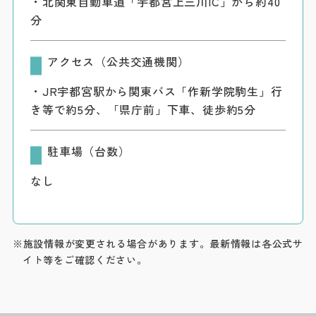
・北関東自動車道「宇都宮上三川IC」から約40
分
アクセス（公共交通機関）
・JR宇都宮駅から関東バス「作新学院駒生」行
き等で約5分、「県庁前」下車、徒歩約5分
駐車場（台数）
なし
※施設情報が変更される場合があります。最新情報は各公式サ
イト等をご確認ください。