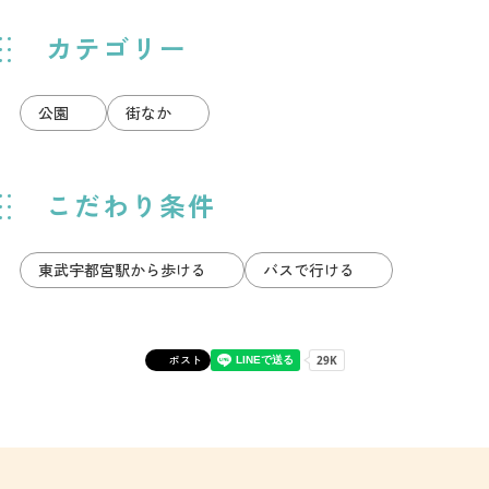
カテゴリー
公園
街なか
こだわり条件
東武宇都宮駅から歩ける
バスで行ける
ポスト