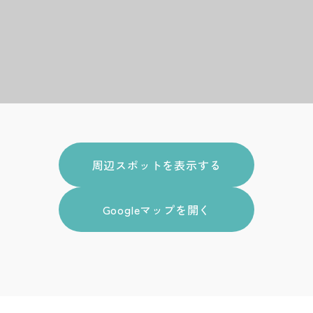
周辺スポットを表示する
Googleマップを開く