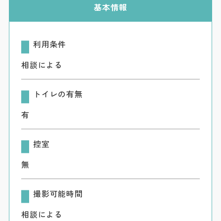
ダウンロード
基本情報
お問い合わせ
利用条件
相談による
トイレの有無
有
控室
無
撮影可能時間
相談による