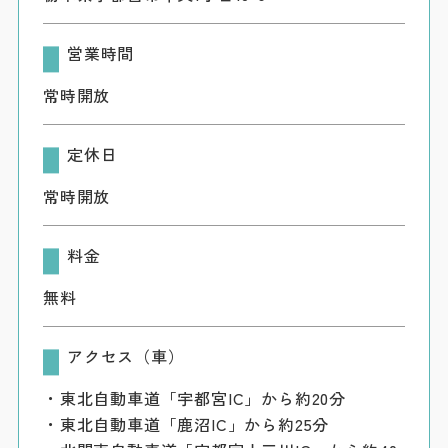
営業時間
常時開放
定休日
常時開放
料金
無料
アクセス（車）
・東北自動車道「宇都宮IC」から約20分
・東北自動車道「鹿沼IC」から約25分