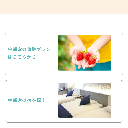
宇都宮の体験プラン
はこちらから
宇都宮の宿を探す