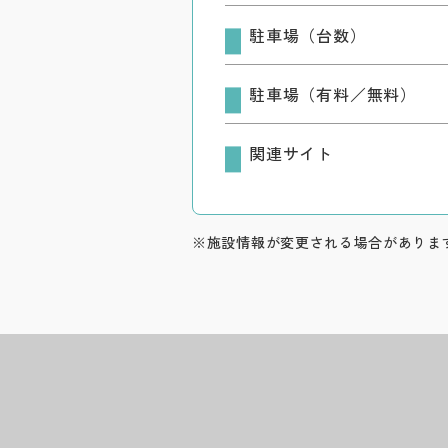
駐車場（台数）
駐車場（有料／無料）
関連サイト
※施設情報が変更される場合がありま