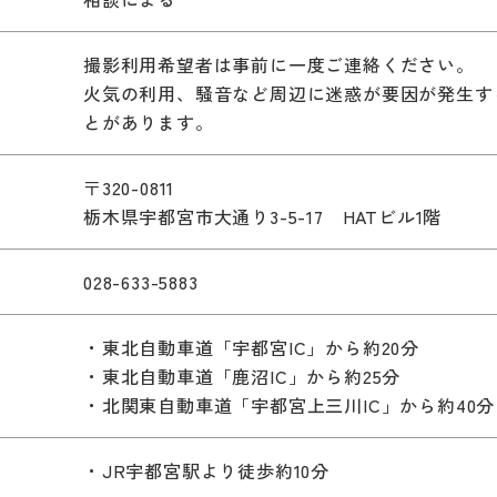
撮影利用希望者は事前に一度ご連絡ください。
火気の利用、騒音など周辺に迷惑が要因が発生す
とがあります。
〒320-0811
栃木県宇都宮市大通り3-5-17 HATビル1階
028-633-5883
・東北自動車道「宇都宮IC」から約20分
・東北自動車道「鹿沼IC」から約25分
・北関東自動車道「宇都宮上三川IC」から約40分
）
・JR宇都宮駅より徒歩約10分