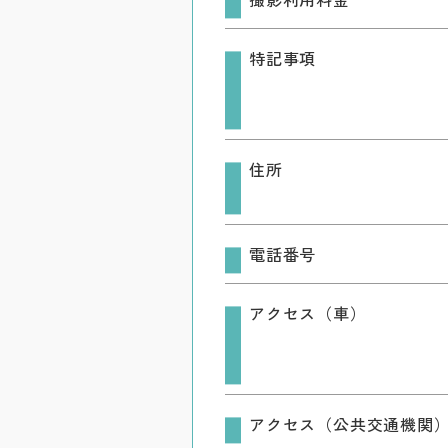
特記事項
住所
電話番号
アクセス（車）
アクセス（公共交通機関