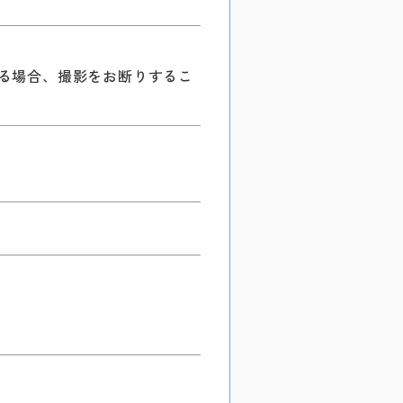
る場合、撮影をお断りするこ