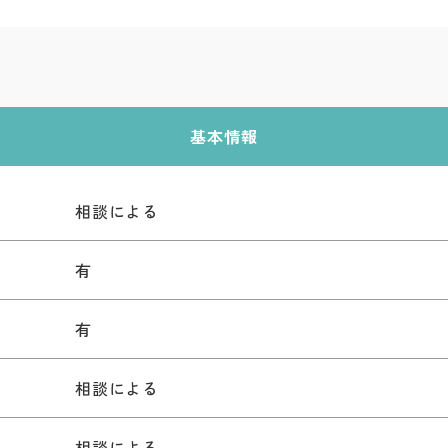
基本情報
相談による
有
有
相談による
相談による