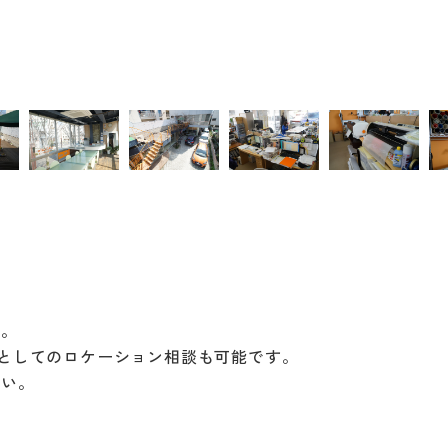
す。
としてのロケーション相談も可能です。
さい。