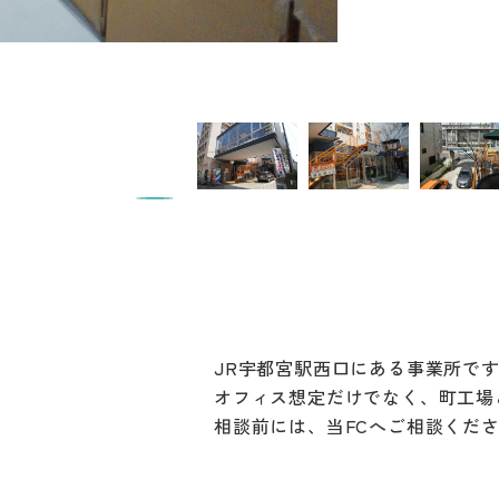
JR宇都宮駅西口にある事業所で
オフィス想定だけでなく、町工場
相談前には、当FCへご相談くだ