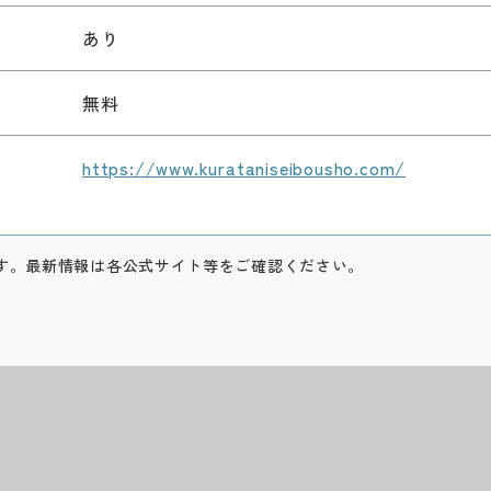
あり
無料
https://www.kurataniseibousho.com/
す。最新情報は各公式サイト等をご確認ください。