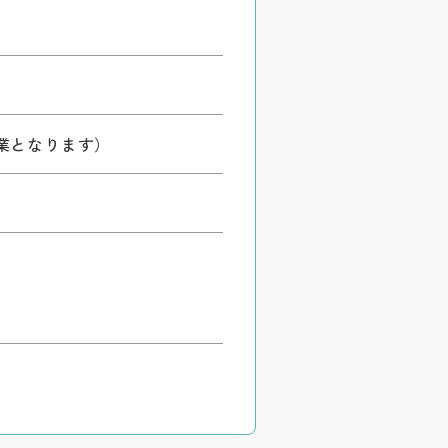
時休業となります）