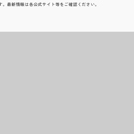
す。最新情報は各公式サイト等をご確認ください。