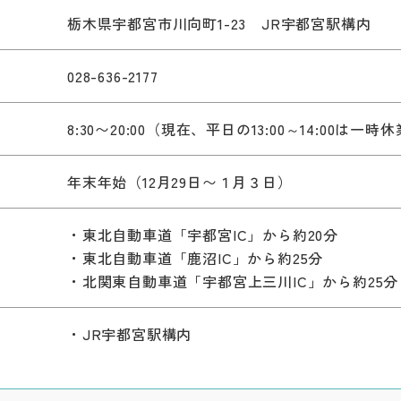
栃木県宇都宮市川向町1-23 JR宇都宮駅構内
028-636-2177
8:30〜20:00（現在、平日の13:00～14:00は一
年末年始（12月29日〜１月３日）
・東北自動車道「宇都宮IC」から約20分
・東北自動車道「鹿沼IC」から約25分
・北関東自動車道「宇都宮上三川IC」から約25分
）
・JR宇都宮駅構内