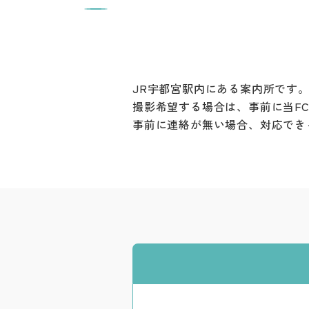
JR宇都宮駅内にある案内所です
撮影希望する場合は、事前に当F
事前に連絡が無い場合、対応でき