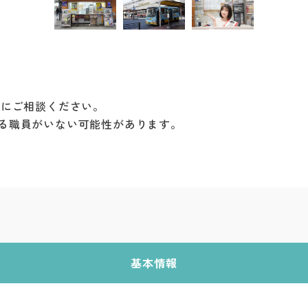
。
Cにご相談ください。
る職員がいない可能性があります。
基本情報