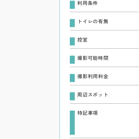
利用条件
トイレの有無
控室
撮影可能時間
撮影利用料金
周辺スポット
特記事項