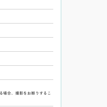
る場合、撮影をお断りするこ