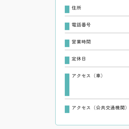
住所
電話番号
営業時間
定休日
アクセス（車）
アクセス（公共交通機関