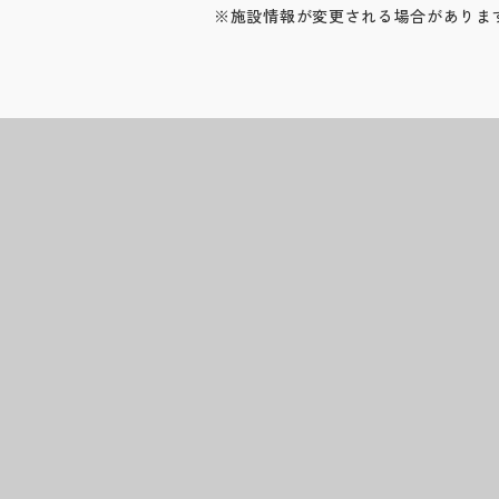
※施設情報が変更される場合がありま