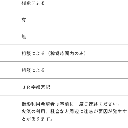
相談による
有
無
相談による（稼働時間内のみ）
相談による
ＪＲ宇都宮駅
撮影利用希望者は事前に一度ご連絡ください。
火気の利用、騒音など周辺に迷惑が要因が発生す
とがあります。