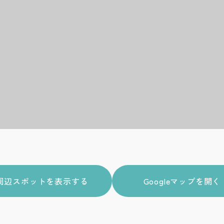
周辺スポットを表示する
Googleマップを開く