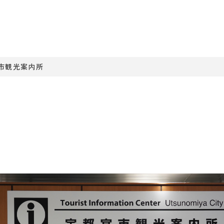
市観光案内所