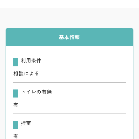
ダウンロード
お問い合わせ
基本情報
利用条件
相談による
トイレの有無
有
控室
有