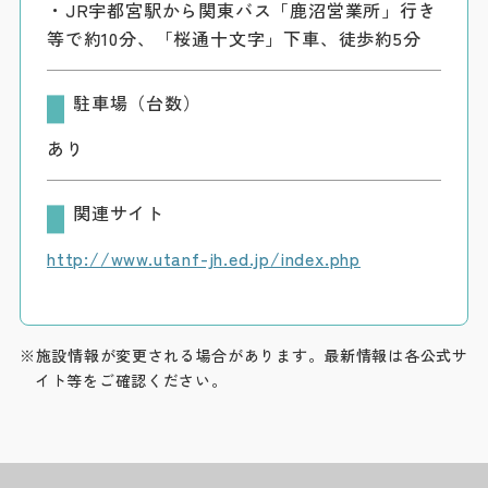
・JR宇都宮駅から関東バス「鹿沼営業所」行き
等で約10分、「桜通十文字」下車、徒歩約5分
駐車場（台数）
あり
関連サイト
http://www.utanf-jh.ed.jp/index.php
※施設情報が変更される場合があります。最新情報は各公式サ
イト等をご確認ください。