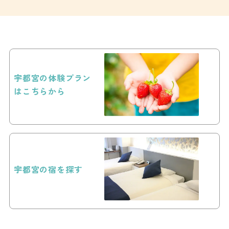
宇都宮の体験プラン
はこちらから
宇都宮の宿を探す