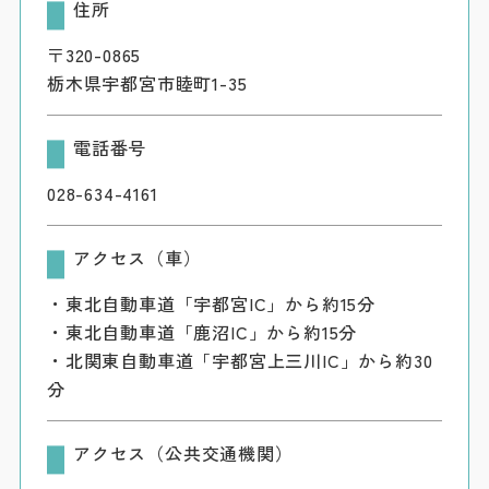
住所
〒320-0865
栃木県宇都宮市睦町1-35
電話番号
028-634-4161
アクセス（車）
・東北自動車道「宇都宮IC」から約15分
・東北自動車道「鹿沼IC」から約15分
・北関東自動車道「宇都宮上三川IC」から約30
分
アクセス（公共交通機関）