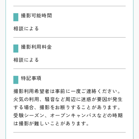
撮影可能時間
相談による
撮影利用料金
相談による
特記事項
撮影利用希望者は事前に一度ご連絡ください。
火気の利用、騒音など周辺に迷惑が要因が発生
する場合、撮影をお断りすることがあります。
受験シーズン、オープンキャンパスなどの時期
は撮影が難しいことがあります。