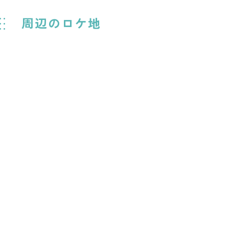
周辺のロケ地