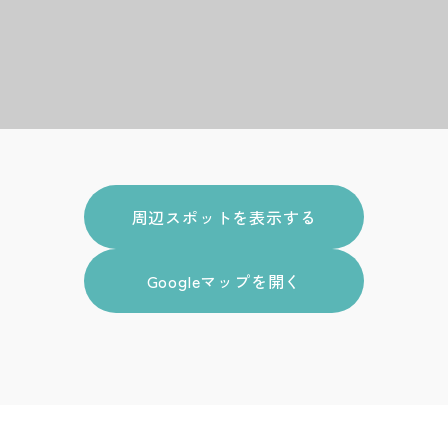
周辺スポットを表示する
Googleマップを開く