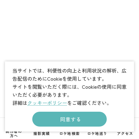
当サイトでは、利便性の向上と利用状況の解析、広
告配信のためにCookieを使用しています。
サイトを閲覧いただく際には、Cookieの使用に同意
いただく必要があります。
詳細は
クッキーポリシー
をご確認ください。
同意する