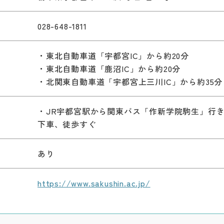
028-648-1811
・東北自動車道「宇都宮IC」から約20分
・東北自動車道「鹿沼IC」から約20分
・北関東自動車道「宇都宮上三川IC」から約35分
）
・JR宇都宮駅から関東バス「作新学院駒生」行き
下車、徒歩すぐ
あり
https://www.sakushin.ac.jp/