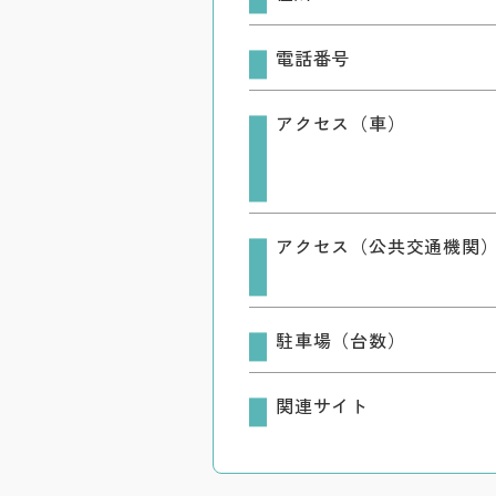
電話番号
アクセス（車）
アクセス（公共交通機関
駐車場（台数）
関連サイト