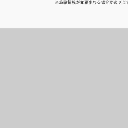
※施設情報が変更される場合がありま