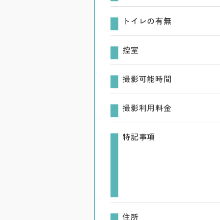
トイレの有無
控室
撮影可能時間
撮影利用料金
特記事項
住所