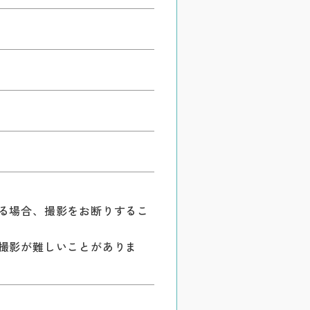
る場合、撮影をお断りするこ
撮影が難しいことがありま