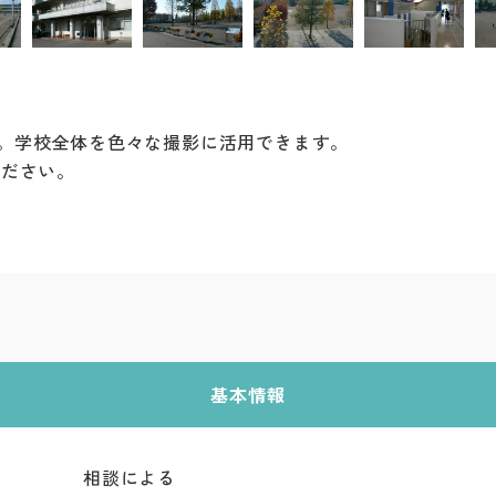
。学校全体を色々な撮影に活用できます。
ください。
基本情報
相談による