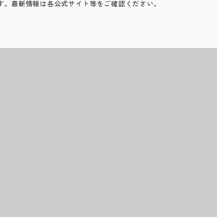
す。最新情報は各公式サイト等をご確認ください。