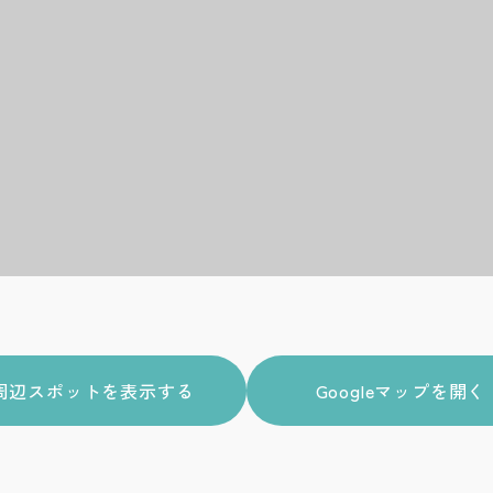
周辺スポットを表示する
Googleマップを開く