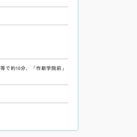
等で約10分、「作新学院前」