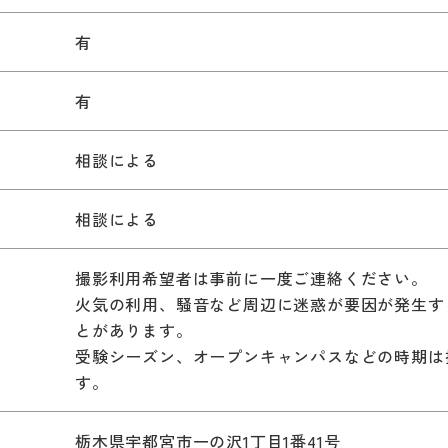
有
有
相談による
相談による
撮影利用希望者は事前に一度ご連絡ください。
火気の利用、騒音など周辺に迷惑が要因が発生す
とがあります。
受験シーズン、オープンキャンパスなどの時期は
す。
栃木県宇都宮市一の沢1丁目1番41号