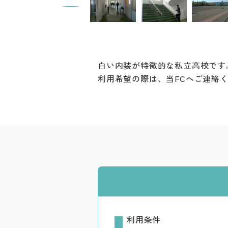
白い内装が特徴的な私立高校です
利用希望の際は、当FCへご連絡
利用条件