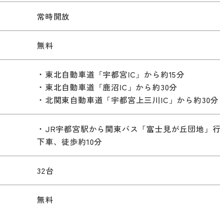
常時開放
無料
・東北自動車道「宇都宮IC」から約15分
・東北自動車道「鹿沼IC」から約30分
・北関東自動車道「宇都宮上三川IC」から約30分
）
・JR宇都宮駅から関東バス「富士見が丘団地」行
下車、徒歩約10分
32台
無料