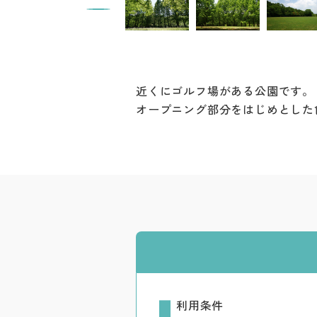
近くにゴルフ場がある公園です。
オープニング部分をはじめとした
利用条件