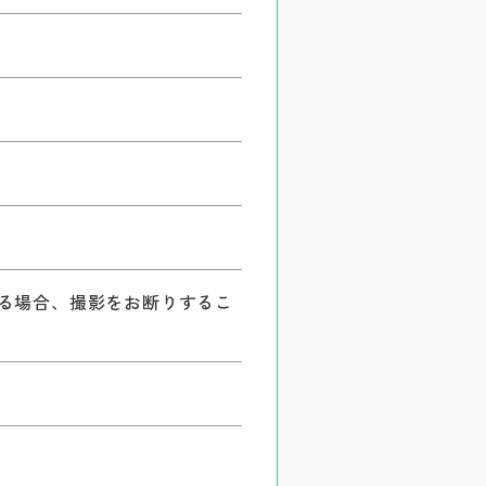
る場合、撮影をお断りするこ