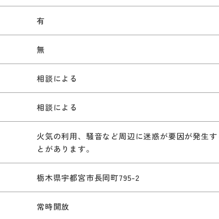
有
無
相談による
相談による
火気の利用、騒音など周辺に迷惑が要因が発生す
とがあります。
栃木県宇都宮市長岡町795-2
常時開放