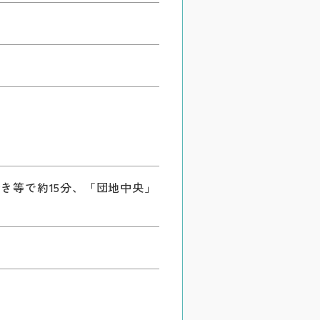
き等で約15分、「団地中央」