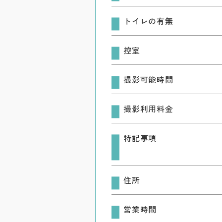
トイレの有無
控室
撮影可能時間
撮影利用料金
特記事項
住所
営業時間