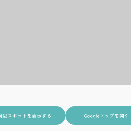
周辺スポットを表示する
Googleマップを開く