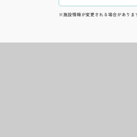
※施設情報が変更される場合がありま