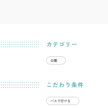
カテゴリー
公園
こだわり条件
バスで行ける