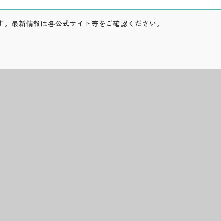
す。最新情報は各公式サイト等をご確認ください。