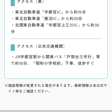
アクセス（車）
・東北自動車道「宇都宮IC」から約15分
・東北自動車道「鹿沼IC」から約25分
・北関東自動車道「宇都宮上三川IC」から約30
分
アクセス（公共交通機関）
・JR宇都宮駅から関東バス「戸祭台三号行」等
で約10分、「昭和小学校前」下車、徒歩すぐ
※施設情報が変更される場合があります。最新情報は各公式サ
イト等をご確認ください。