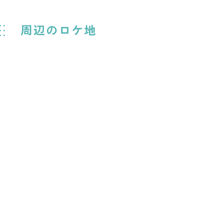
周辺のロケ地