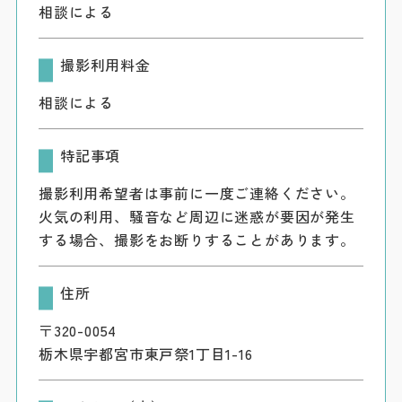
相談による
撮影利用料金
相談による
特記事項
撮影利用希望者は事前に一度ご連絡ください。
火気の利用、騒音など周辺に迷惑が要因が発生
する場合、撮影をお断りすることがあります。
住所
〒320-0054
栃木県宇都宮市東戸祭1丁目1-16