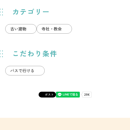
カテゴリー
古い建物
寺社・教会
こだわり条件
バスで行ける
ポスト