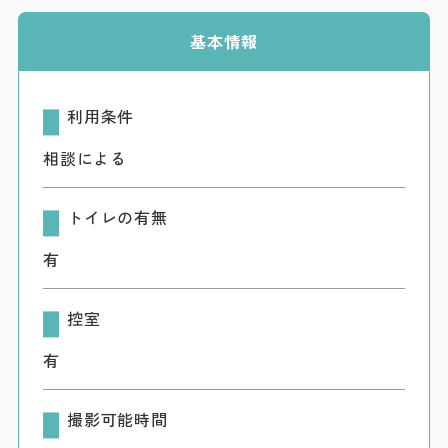
ダウンロード
基本情報
お問い合わせ
利用条件
相談による
トイレの有無
有
控室
有
撮影可能時間