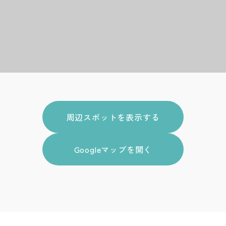
周辺スポットを表示する
Googleマップを開く