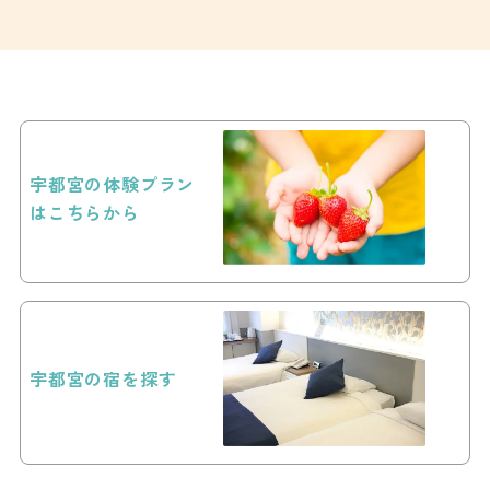
宇都宮の体験プラン
はこちらから
宇都宮の宿を探す