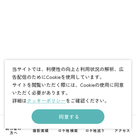
当サイトでは、利便性の向上と利用状況の解析、広
告配信のためにCookieを使用しています。
サイトを閲覧いただく際には、Cookieの使用に同意
いただく必要があります。
詳細は
クッキーポリシー
をご確認ください。
同意する