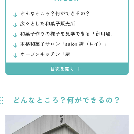
ダウンロード
どんなところ？何ができるの？
お問い合わせ
広々とした和菓子販売所
和菓子作りの様子を見学できる「御用場」
本格和菓子サロン「salon 禮（レイ）」
オープンキッチン「厨」
目次を開く
どんなところ？何ができるの？