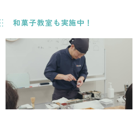
和菓子教室も実施中！