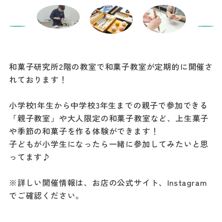
和菓子研究所2階の教室で和菓子教室が定期的に開催さ
れております！
小学校1年生から中学校3年生までの親子で参加できる
「親子教室」や大人限定の和菓子教室など、上生菓子
や季節の和菓子を作る体験ができます！
子どもが小学生になったら一緒に参加してみたいと思
ってます♪
※詳しい開催情報は、お店の公式サイト、Instagram
でご確認ください。