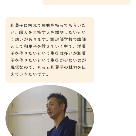
和菓子に触れて興味を持ってもらいた
い。職人を目指す人を増やしたいとい
う想いがあります。調理師学校で講師
として和菓子を教えていく中で、洋菓
子を作りたいという生徒は多いが和菓
子を作りたいという生徒が少ないのが
現状なので、もっと和菓子の魅力を伝
えていきたいです。