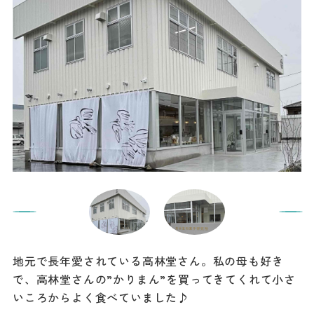
地元で長年愛されている高林堂さん。私の母も好き
で、高林堂さんの”かりまん”を買ってきてくれて小さ
いころからよく食べていました♪