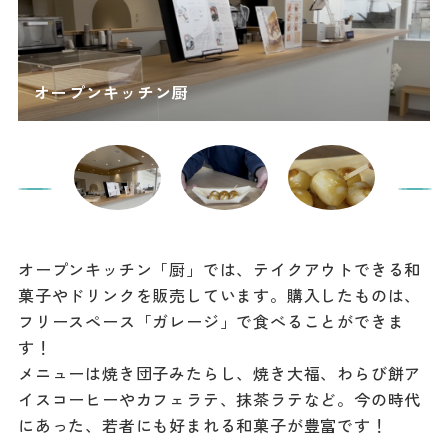
オープンキッチン「厨」では、テイクアウトできる和
菓子やドリンクを販売しています。購入したものは、
フリースペース「ガレージ」で食べることができま
す！
メニューは焼き団子みたらし、焼き大福、わらび餅ア
イスコーヒーやカフェラテ、抹茶ラテなど。今の時代
にあった、若者にも好まれる和菓子が豊富です！