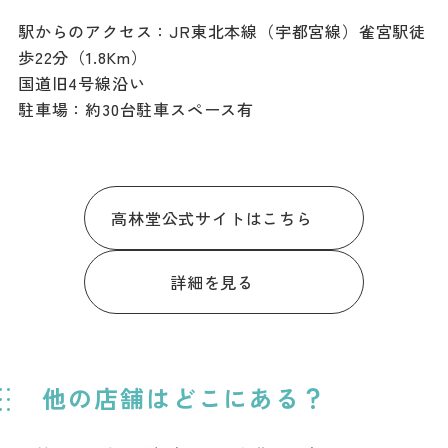
駅からのアクセス：JR東北本線（宇都宮線）雀宮駅徒
歩22分（1.8Km）
国道旧4号線沿い
駐車場：約30台駐車スペース有
高林堂公式サイトはこちら
詳細を見る
他の店舗はどこにある？