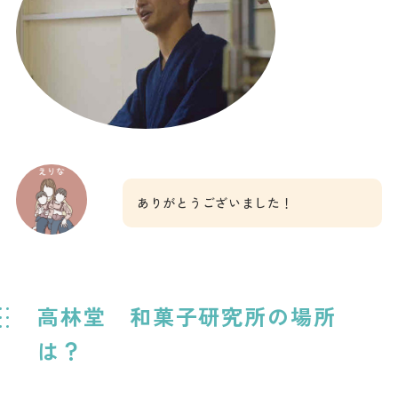
ありがとうございました！
高林堂 和菓子研究所の場所
は？