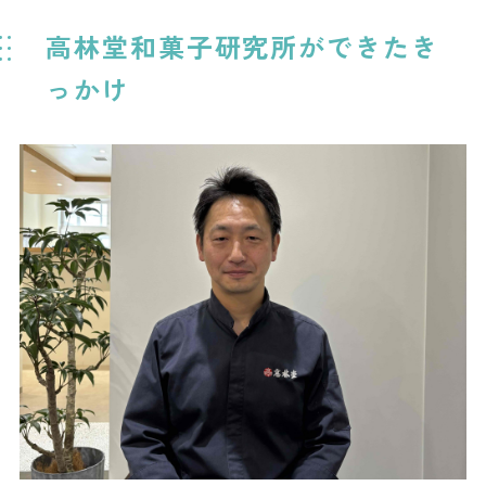
高林堂和菓子研究所ができたき
っかけ