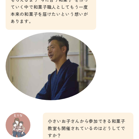
ていく中で和菓子職人としてもう一度
本来の和菓子を届けたいという想いが
あります。
小さいお子さんから参加できる和菓子
教室も開催されているのはどうしてで
すか？