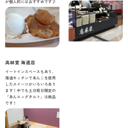
が個人的にはおすすめです♪
高林堂 海道店
イートインスペースもあり、
海道キッチンであんこを使用
したスイーツがいろいろあり
ます！中でも土日祝日限定の
「あんエッグタルト」は絶品
です！