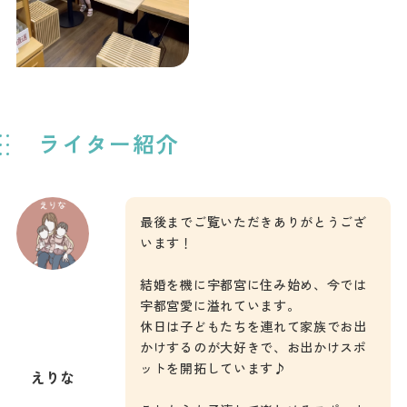
ライター紹介
最後までご覧いただきありがとうござ
います！
結婚を機に宇都宮に住み始め、今では
宇都宮愛に溢れています。
休日は子どもたちを連れて家族でお出
かけするのが大好きで、お出かけスポ
ットを開拓しています♪
えりな