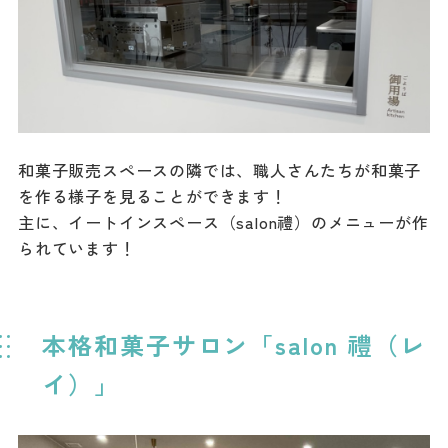
和菓子販売スペースの隣では、職人さんたちが和菓子
を作る様子を見ることができます！
主に、イートインスペース（salon禮）のメニューが作
られています！
本格和菓子サロン「salon 禮（レ
イ）」