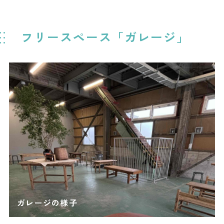
フリースペース「ガレージ」