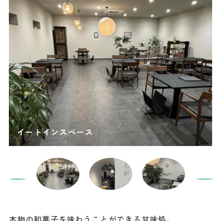
本物の和菓子を味わうことができる甘味処。