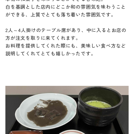
白を基調とした店内にどこか和の雰囲気を味わうこと
ができる、上質でとても落ち着いた雰囲気です。
2人～4人掛けのテーブル席があり、中に入るとお店の
方が注文を取りに来てくれます。
お料理を提供してくれた際にも、美味しい食べ方など
説明してくれてとても嬉しかったです。