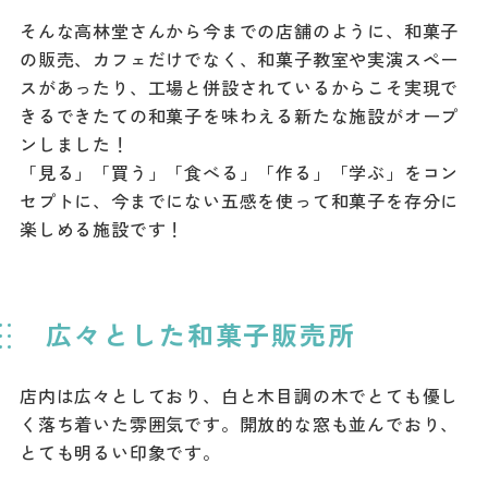
そんな高林堂さんから今までの店舗のように、和菓子
の販売、カフェだけでなく、和菓子教室や実演スペー
スがあったり、工場と併設されているからこそ実現で
きるできたての和菓子を味わえる新たな施設がオープ
ンしました！
「見る」「買う」「食べる」「作る」「学ぶ」をコン
セプトに、今までにない五感を使って和菓子を存分に
楽しめる施設です！
広々とした和菓子販売所
店内は広々としており、白と木目調の木でとても優し
く落ち着いた雰囲気です。開放的な窓も並んでおり、
とても明るい印象です。