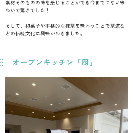
素材そのものの味を感じることができ今までにない味
わいで驚きでした！
そして、和菓子や本格的な抹茶を味わうことで茶道な
どの伝統文化に興味がわきました。
オープンキッチン「厨」