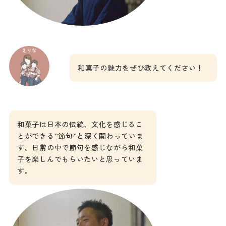
和菓子の魅力をぜひ教えてください！
和菓子は日本の伝統、文化を感じるこ
とができる”節句”と深く関わっていま
す。日常の中で節句を感じながら和菓
子を楽しんでもらいたいと思っていま
す。