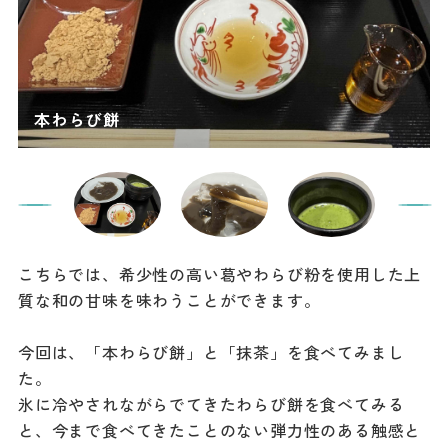
こちらでは、希少性の高い葛やわらび粉を使用した上
質な和の甘味を味わうことができます。
今回は、「本わらび餅」と「抹茶」を食べてみまし
た。
氷に冷やされながらでてきたわらび餅を食べてみる
と、今まで食べてきたことのない弾力性のある触感と