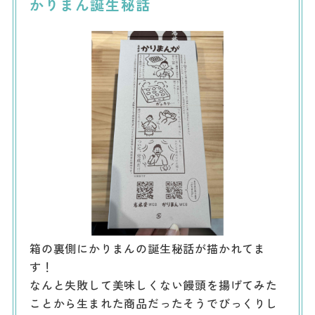
かりまん誕生秘話
箱の裏側にかりまんの誕生秘話が描かれてま
す！
なんと失敗して美味しくない饅頭を揚げてみた
ことから生まれた商品だったそうでびっくりし