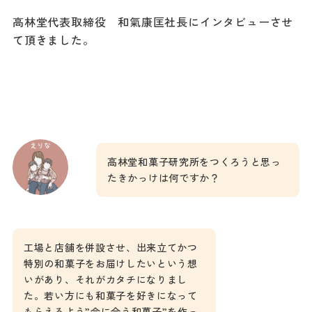
高林堂代表取締役 和氣康匡社長にインタビューさせ
て頂きました。
高林堂和菓子研究所をつくろうと思っ
たきかっけは何ですか？
工場と店舗を併設させ、出来立てかつ
特別の和菓子をお届けしたいという想
いがあり、それがカタチになりまし
た。若い方にも和菓子を好きになって
もらえるよう”今に合う和菓子”を作っ