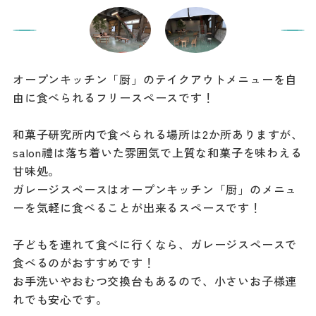
オープンキッチン「厨」のテイクアウトメニューを自
由に食べられるフリースペースです！
和菓子研究所内で食べられる場所は2か所ありますが、
salon禮は落ち着いた雰囲気で上質な和菓子を味わえる
甘味処。
ガレージスペースはオープンキッチン「厨」のメニュ
ーを気軽に食べることが出来るスペースです！
子どもを連れて食べに行くなら、ガレージスペースで
食べるのがおすすめです！
お手洗いやおむつ交換台もあるので、小さいお子様連
れでも安心です。