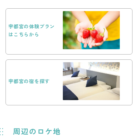
宇都宮の体験プラン
はこちらから
宇都宮の宿を探す
周辺のロケ地