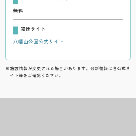
無料
関連サイト
八幡山公園公式サイト
※施設情報が変更される場合があります。最新情報は各公式サ
イト等をご確認ください。