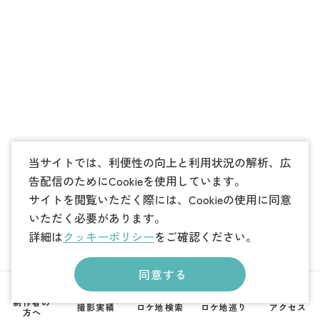
当サイトでは、利便性の向上と利用状況の解析、広
告配信のためにCookieを使用しています。
サイトを閲覧いただく際には、Cookieの使用に同意
いただく必要があります。
詳細は
クッキーポリシー
をご確認ください。
同意する