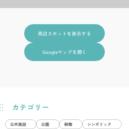
周辺スポットを表示する
Googleマップを開く
カテゴリー
公共施設
公園
俯瞰
シンボリック