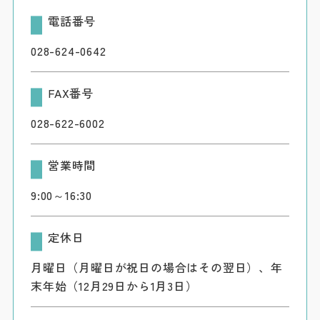
電話番号
028-624-0642
FAX番号
028-622-6002
営業時間
9:00～16:30
定休日
月曜日（月曜日が祝日の場合はその翌日）、年
末年始（12月29日から1月3日）