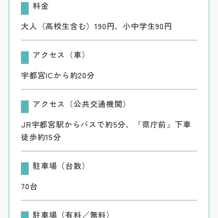
料金
大人（高校生含む）190円、小中学生90円
アクセス（車）
宇都宮ICから約20分
アクセス（公共交通機関）
JR宇都宮駅からバスで約5分、「県庁前」下車
徒歩約15分
駐車場（台数）
70台
駐車場（有料／無料）