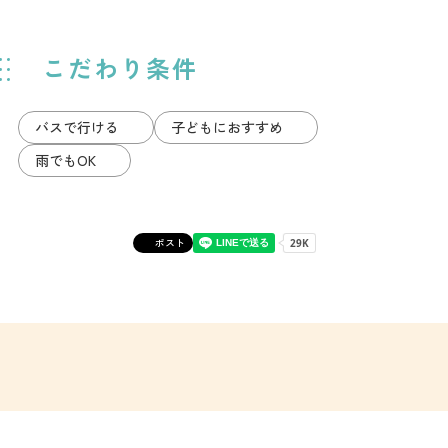
こだわり条件
バスで行ける
子どもにおすすめ
雨でもOK
ポスト