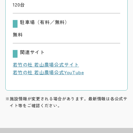
120台
駐車場（有料／無料）
無料
関連サイト
若竹の杜 若山農場公式サイト
若竹の杜 若山農場公式YouTube
※施設情報が変更される場合があります。最新情報は各公式サ
イト等をご確認ください。