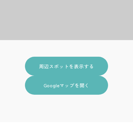
周辺スポットを表示する
Googleマップを開く