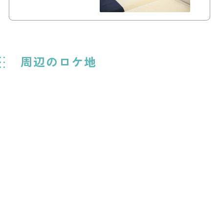
周辺のロケ地