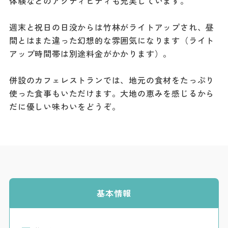
体験などのアクティビティも充実しています。
ダウンロード
週末と祝日の日没からは竹林がライトアップされ、昼
お問い合わせ
間とはまた違った幻想的な雰囲気になります（ライト
アップ時間帯は別途料金がかかります）。
併設のカフェレストランでは、地元の食材をたっぷり
使った食事もいただけます。大地の恵みを感じるから
だに優しい味わいをどうぞ。
基本情報