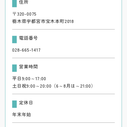
住所
〒320-0075
栃木県宇都宮市宝木本町2018
電話番号
028-665-1417
営業時間
平日9:00～17:00
土日祝9:00～20:00（6～8月は～21:00）
定休日
年末年始