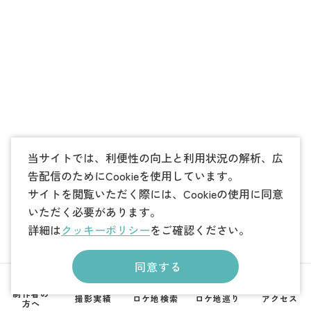
当サイトでは、利便性の向上と利用状況の解析、広
告配信のためにCookieを使用しています。
サイトを閲覧いただく際には、Cookieの使用に同意
いただく必要があります。
詳細は
クッキーポリシー
をご確認ください。
同意する