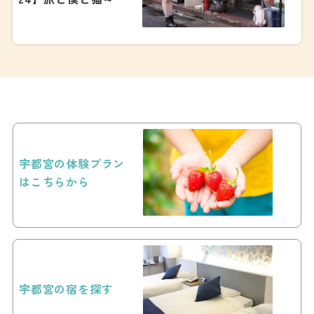
宇都宮の体験プラン
はこちらから
宇都宮の宿を探す