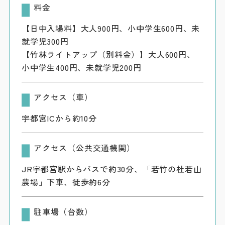
料金
【日中入場料】大人900円、小中学生600円、未
就学児300円
【竹林ライトアップ（別料金）】大人600円、
小中学生400円、未就学児200円
アクセス（車）
宇都宮ICから約10分
アクセス（公共交通機関）
JR宇都宮駅からバスで約30分、「若竹の杜若山
農場」下車、徒歩約6分
駐車場（台数）