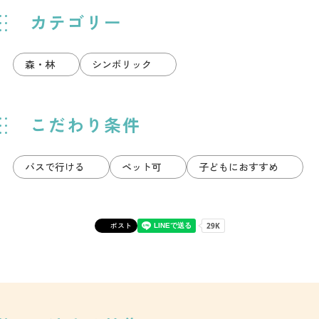
カテゴリー
森・林
シンボリック
こだわり条件
バスで行ける
ペット可
子どもにおすすめ
ポスト