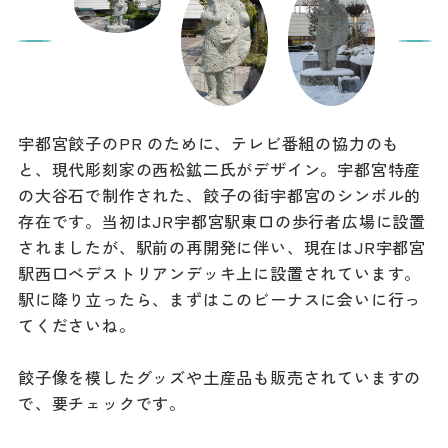
宇都宮餃子のPR のために、テレビ番組の協力のも
と、現代彫刻家の西松鉱二氏がデザイン。宇都宮特産
の大谷石で制作された、餃子の街宇都宮のシンボル的
存在です。当初はJR宇都宮駅東口の歩行者広場に設置
されましたが、駅前の再開発に伴い、現在はJR宇都宮
駅西口べデストリアンデッキ上に設置されています。
駅に降り立ったら、まずはこのビーナスに会いに行っ
てくださいね。
餃子像を模したグッズや土産品も販売されていますの
で、要チェックです。