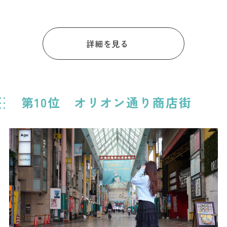
詳細を見る
第10位 オリオン通り商店街