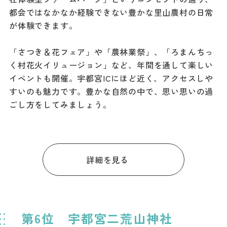
都会ではなかなか経験できない豊かな里山農村の日常
が体験できます。
「さつき＆花フェア」や「農林業祭」、「ろまんちっ
く村花火イリュージョン」など、年間を通して楽しい
イベントも開催。宇都宮ICにほど近く、アクセスしや
すいのも魅力です。豊かな自然の中で、思い思いの過
ごし方をしてみましょう。
詳細を見る
第6位 宇都宮二荒山神社