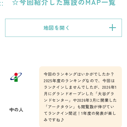
☆今回紹介した施設のMAP一覧
地図を開く
今回のランキングはいかがでしたか？
2025年度のランキングなので、今回は
ランクインしませんでしたが、2026年1
月にグランドオープンした「大谷グラ
ンドセンター」や2026年3月に開業した
「アークタウン」も閲覧数が伸びてい
中の人
てランクイン間近！1年度の発表が楽し
みですね♪