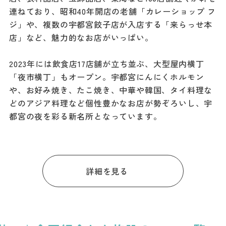
連ねており、昭和40年開店の老舗「カレーショップ フ
ジ」や、複数の宇都宮餃子店が入店する「来らっせ本
店」など、魅力的なお店がいっぱい。
2023年には飲食店17店舗が立ち並ぶ、大型屋内横丁
「夜市横丁」もオープン。宇都宮にんにくホルモン
や、お好み焼き、たこ焼き、中華や韓国、タイ料理な
どのアジア料理など個性豊かなお店が勢ぞろいし、宇
都宮の夜を彩る新名所となっています。
詳細を見る