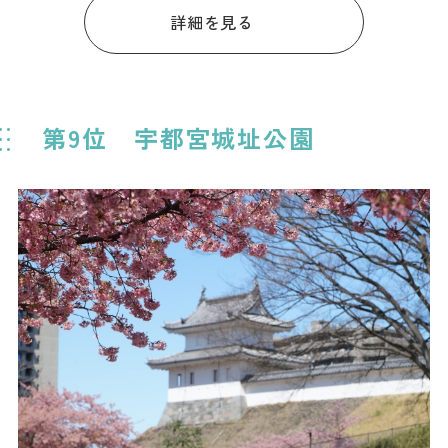
詳細を見る
第9位 宇都宮城址公園