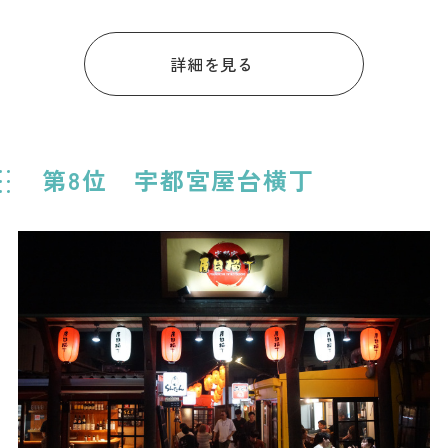
詳細を見る
第8位 宇都宮屋台横丁