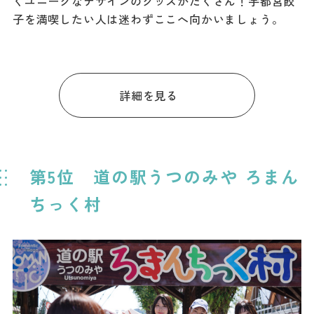
くユニークなデザインのグッズがたくさん！宇都宮餃
子を満喫したい人は迷わずここへ向かいましょう。
詳細を見る
第5位 道の駅うつのみや ろまん
ちっく村