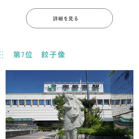
詳細を見る
第7位 餃子像