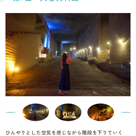
ひんやりとした空気を感じながら階段を下りていく