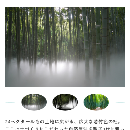
24ヘクタールもの土地に広がる、広大な若竹色の杜。
ここは土づくりにこだわった自然農法を親子3代に渡っ