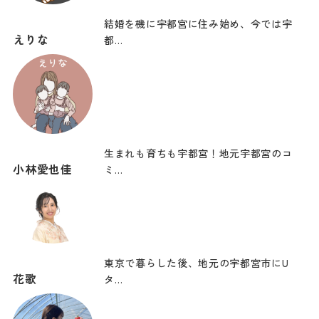
結婚を機に宇都宮に住み始め、今では宇
えりな
都…
生まれも育ちも宇都宮！地元宇都宮のコ
小林愛也佳
ミ…
東京で暮らした後、地元の宇都宮市にU
花歌
タ…