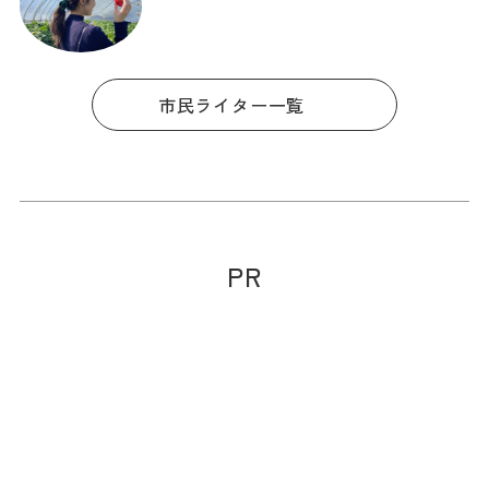
市民ライター一覧
PR