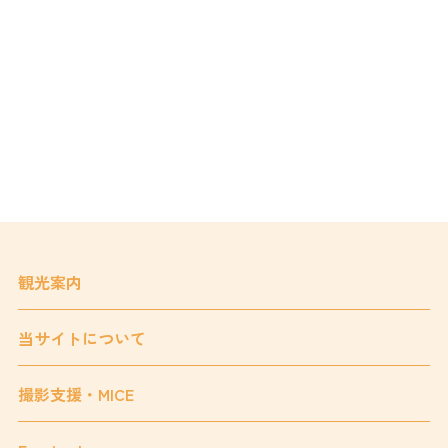
観光案内
当サイトについて
撮影支援・MICE