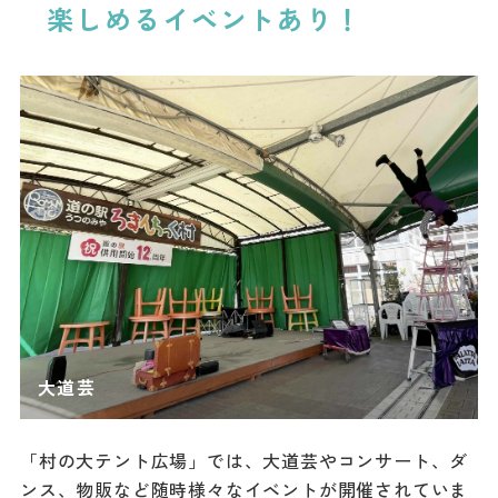
楽しめるイベントあり！
「村の大テント広場」では、大道芸やコンサート、ダ
ンス、物販など随時様々なイベントが開催されていま