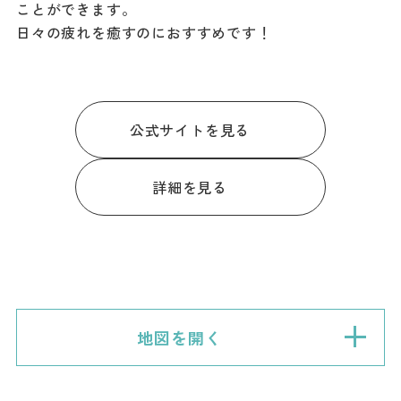
ことができます。
日々の疲れを癒すのにおすすめです！
公式サイトを見る
詳細を見る
地図を開く