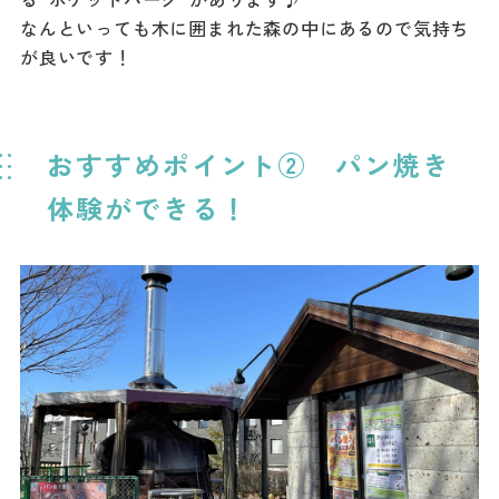
なんといっても木に囲まれた森の中にあるので気持ち
が良いです！
おすすめポイント② パン焼き
体験ができる！