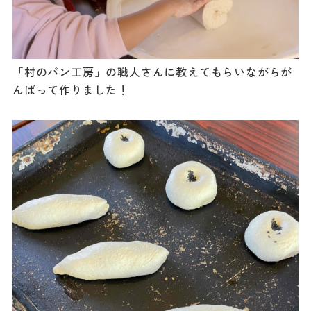
「村のパン工房」の職人さんに教えてもらいながらが
んばって作りました！