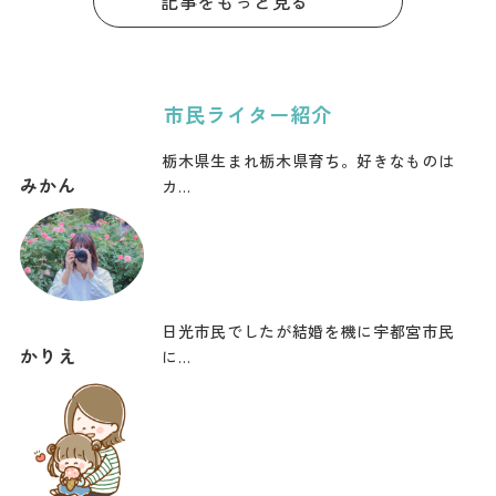
記事をもっと見る
市民ライター紹介
栃木県生まれ栃木県育ち。好きなものは
みかん
カ…
日光市民でしたが結婚を機に宇都宮市民
かりえ
に…