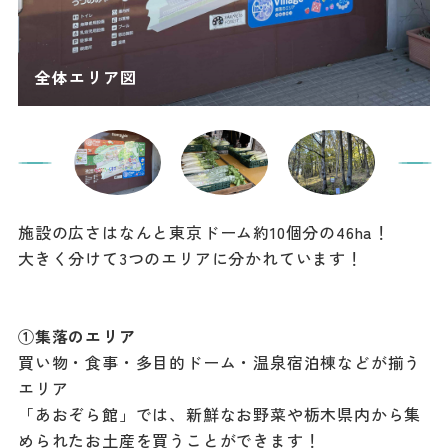
施設の広さはなんと東京ドーム約10個分の46ha！
大きく分けて3つのエリアに分かれています！
①集落のエリア
買い物・食事・多目的ドーム・温泉宿泊棟などが揃う
エリア
「あおぞら館」では、新鮮なお野菜や栃木県内から集
められたお土産を買うことができます！