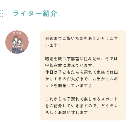
ライター紹介
最後までご覧いただきありがとうござ
います！
結婚を機に宇都宮に住み始め、今では
宇都宮愛に溢れています。
休日は子どもたちを連れて家族でお出
かけするのが大好きで、お出かけスポ
ットを開拓しています♪
これからも子連れで楽しめるスポット
をご紹介していきますので、どうぞよ
ろしくお願い致します！