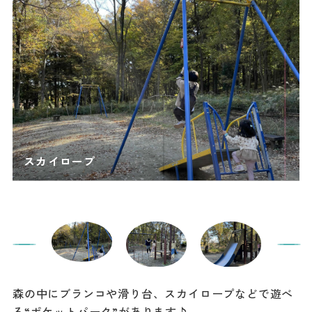
森の中にブランコや滑り台、スカイロープなどで遊べ
る“ポケットパーク”があります♪