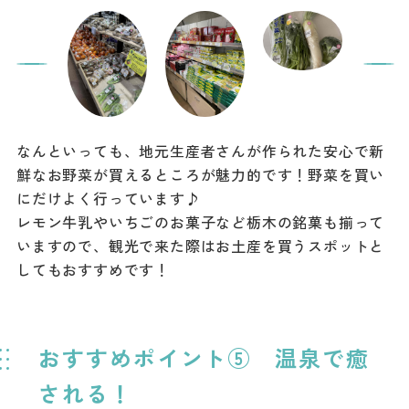
なんといっても、地元生産者さんが作られた安心で新
鮮なお野菜が買えるところが魅力的です！野菜を買い
にだけよく行っています♪
レモン牛乳やいちごのお菓子など栃木の銘菓も揃って
いますので、観光で来た際はお土産を買うスポットと
してもおすすめです！
おすすめポイント⑤ 温泉で癒
される！