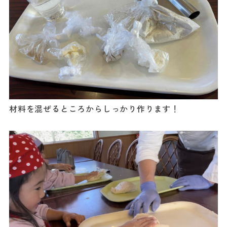
材料を混ぜるところからしっかり作ります！