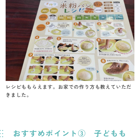
レシピももらえます。お家での作り方も教えていただ
きました。
おすすめポイント③ 子どもも