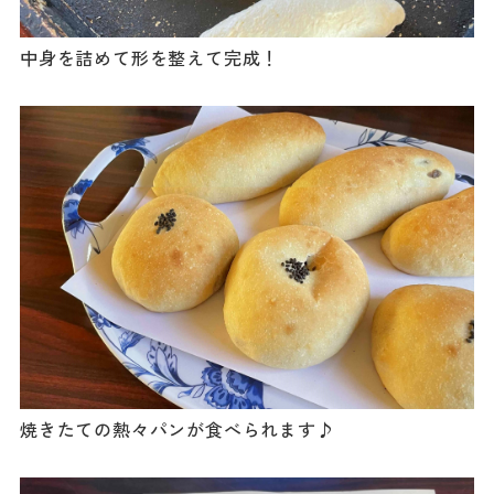
中身を詰めて形を整えて完成！
焼きたての熱々パンが食べられます♪