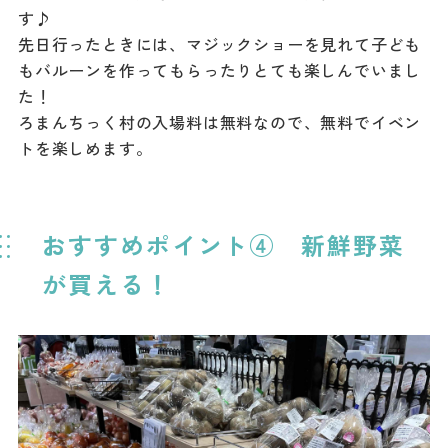
す♪
先日行ったときには、マジックショーを見れて子ども
もバルーンを作ってもらったりとても楽しんでいまし
た！
ろまんちっく村の入場料は無料なので、無料でイベン
トを楽しめます。
おすすめポイント④ 新鮮野菜
が買える！