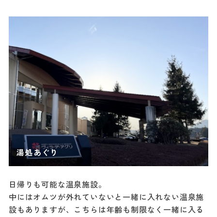
日帰りも可能な温泉施設。
中にはオムツが外れていないと一緒に入れない温泉施
設もありますが、こちらは年齢も制限なく一緒に入る