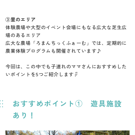
③里のエリア
体験農場や大型のイベント会場にもなる広大な芝生広
場のあるエリア
広大な農場「ろまんちっくふぁーむ」では、定期的に
農業体験プログラムも開催されています♪
今回は、この中でも子連れのママさんにおすすめした
いポイントを5つご紹介します☟
おすすめポイント① 遊具施設
あり！