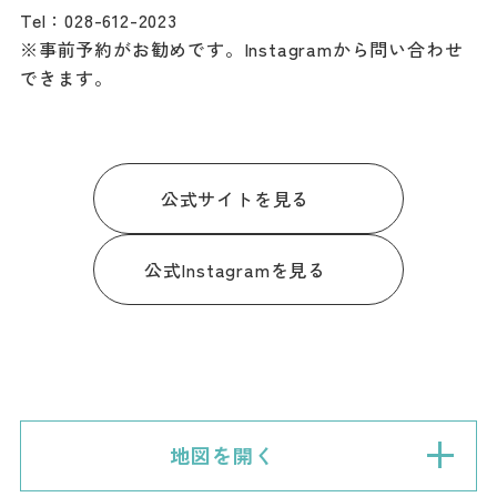
Tel：028-612-2023
※事前予約がお勧めです。Instagramから問い合わせ
できます。
公式サイトを見る
公式Instagramを見る
地図を開く