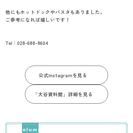
他にもホットドックやパスタもありました。
ご参考になれば嬉しいです！
Tel：028-688-8604
公式Instagramを見る
「大谷資料館」詳細を見る