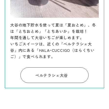
大谷の地下貯水を使って夏は「夏おとめ」、冬
は「とちおとめ」「とちあいか」を栽培！
年間を通して大谷いちごが楽しめます。
いちごスイーツは、近くの「ベルテラシェ大
谷」内にある「HALAｰCUCCIGO（はらくちい
ご）」で食べられます。
ベルテラシェ大谷