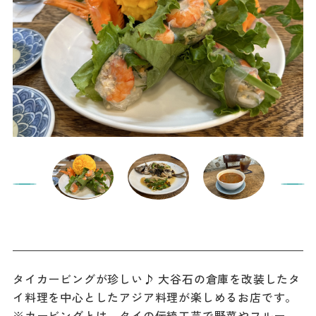
タイカービングが珍しい♪ 大谷石の倉庫を改装したタ
イ料理を中心としたアジア料理が楽しめるお店です。
※カービングとは、タイの伝統工芸で野菜やフルー