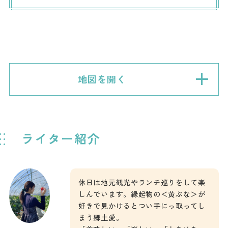
地図を開く
ライター紹介
休日は地元観光やランチ巡りをして楽
しんでいます。縁起物の＜黄ぶな＞が
好きで見かけるとつい手にっ取ってし
まう郷土愛。