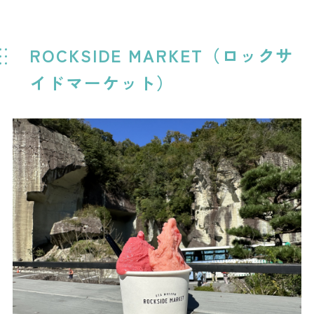
ROCKSIDE MARKET（ロックサ
イドマーケット）