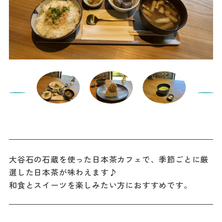
大谷石の石蔵を使った日本茶カフェで、季節ごとに厳
選した日本茶が味わえます♪
和食とスイーツを楽しみたい方におすすめです。