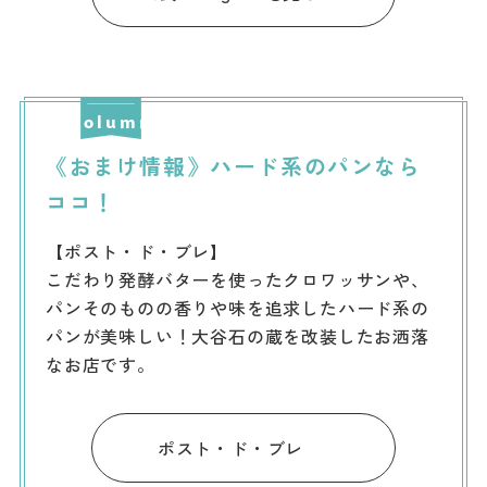
《おまけ情報》ハード系のパンなら
ココ！
【ポスト・ド・ブレ】
こだわり発酵バターを使ったクロワッサンや、
パンそのものの香りや味を追求したハード系の
パンが美味しい！大谷石の蔵を改装したお洒落
なお店です。
ポスト・ド・ブレ