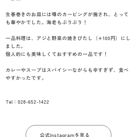
生春巻きのお皿には噂のカービングが施され、とって
も華やかでした。海老もぷりぷり！
一品料理は、アジと野菜の焼きびたし（+100円）にし
ました。
個人的にも美味しくておすすめの一品です！
カレーやスープはスパイシーながらも辛すぎず、食べ
やすかったです。
Tel：028-652-1422
公式Instagramを見る