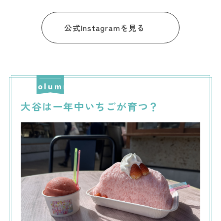
公式Instagramを見る
大谷は一年中いちごが育つ？