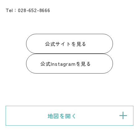
Tel：028-652-8666
公式サイトを見る
公式Instagramを見る
地図を開く