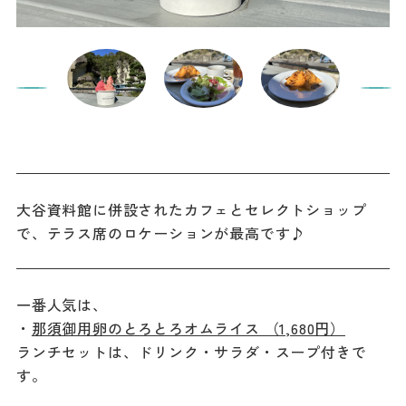
大谷資料館に併設されたカフェとセレクトショップ
で、テラス席のロケーションが最高です♪
一番人気は、
・
那須御用卵のとろとろオムライス （1,680円）
ランチセットは、ドリンク・サラダ・スープ付きで
す。