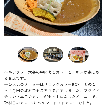
ベルテラシェ大谷の中にあるカレーとチキンが楽しめ
るお店です。
一番人気のメニューは「ロックカレーBOX」とのこ
と！今回の取材でもこちらを注文しました。フライド
チキンと本日のカレーがセットになったメニューで、
取材日のカレーは
ヘルシートマトカレー
でした。