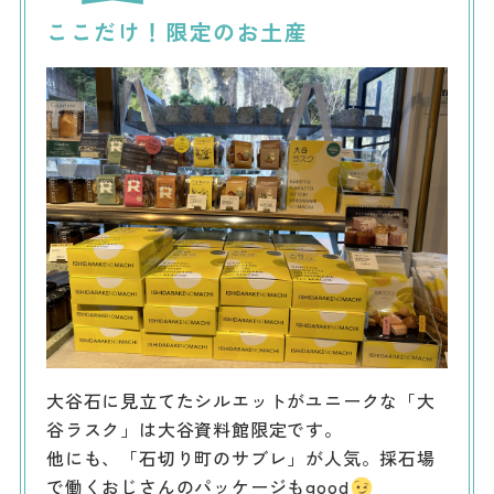
ここだけ！限定のお土産
大谷石に見立てたシルエットがユニークな「大
谷ラスク」は大谷資料館限定です。
他にも、「石切り町のサブレ」が人気。採石場
で働くおじさんのパッケージもgood