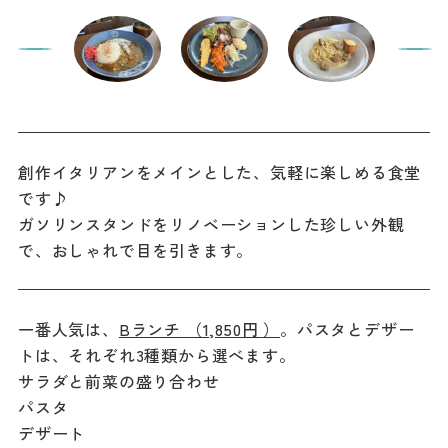
創作イタリアンをメインとした、気軽に楽しめる食堂
です♪
ガソリンスタンドをリノベーションした珍しい外観
で、おしゃれで目を引きます。
一番人気は、
Bランチ （1,850円 ）
。パスタとデザー
トは、それぞれ3種類から選べます。
サラダと前菜の盛り合わせ
パスタ
デザート