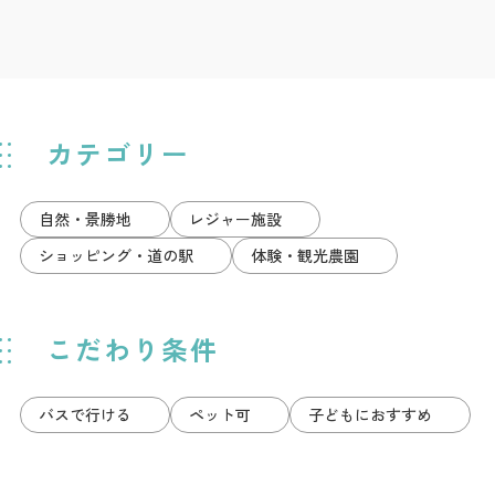
カテゴリー
自然・景勝地
レジャー施設
ショッピング・道の駅
体験・観光農園
こだわり条件
バスで行ける
ペット可
子どもにおすすめ