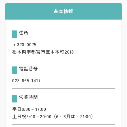
基本情報
住所
〒320-0075
栃木県宇都宮市宝木本町2018
電話番号
028-665-1417
営業時間
平日9:00～17:00
土日祝9:00～20:00（6～8月は～21:00）