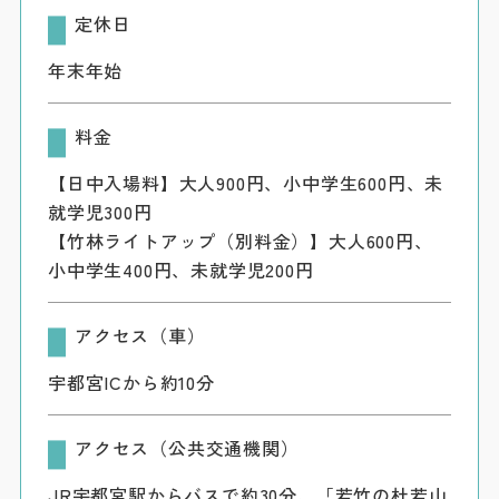
定休日
年末年始
料金
【日中入場料】大人900円、小中学生600円、未
就学児300円
【竹林ライトアップ（別料金）】大人600円、
小中学生400円、未就学児200円
アクセス（車）
宇都宮ICから約10分
アクセス（公共交通機関）
JR宇都宮駅からバスで約30分、「若竹の杜若山