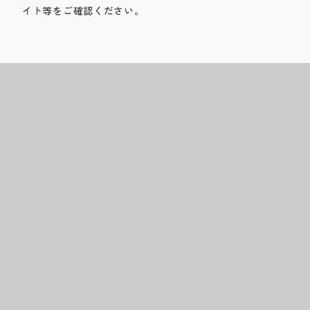
イト等をご確認ください。