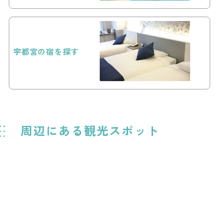
宇都宮の宿を探す
周辺にある観光スポット