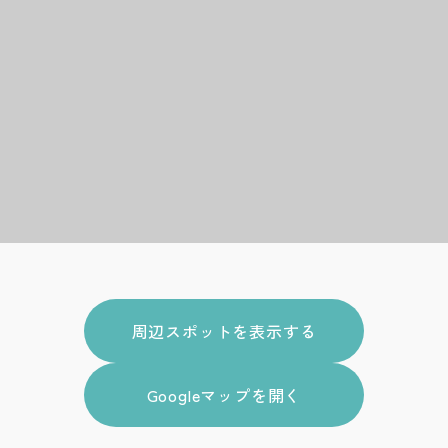
周辺スポットを表示する
Googleマップを開く