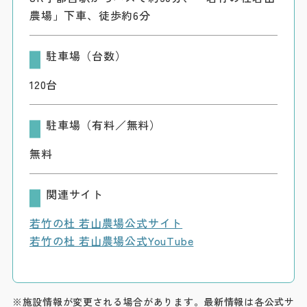
農場」下車、徒歩約6分
駐車場（台数）
120台
駐車場（有料／無料）
無料
関連サイト
若竹の杜 若山農場公式サイト
若竹の杜 若山農場公式YouTube
※施設情報が変更される場合があります。最新情報は各公式サ