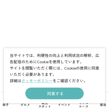
当サイトでは、利便性の向上と利用状況の解析、広
告配信のためにCookieを使用しています。
サイトを閲覧いただく際には、Cookieの使用に同意
いただく必要があります。
詳細は
クッキーポリシー
をご確認ください。
同意する