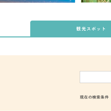
観光スポット
現在の検索条件