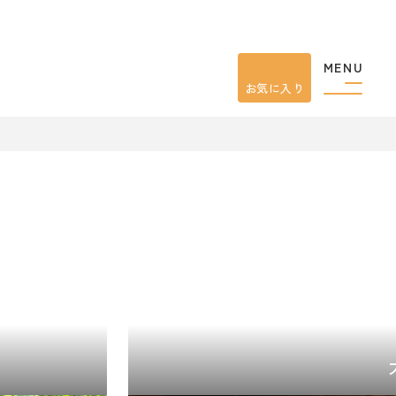
MENU
お気に入り