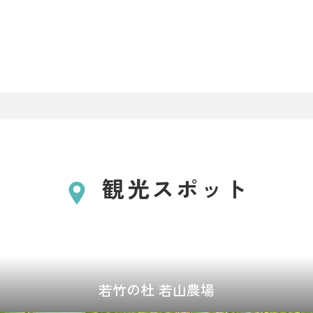
観光スポット
若竹の杜 若山農場