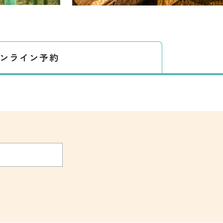
ンライン予約