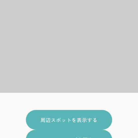
周辺スポットを表示する