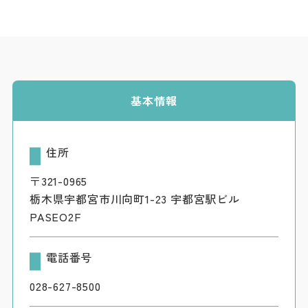
基本情報
住所
〒321-0965
栃木県宇都宮市川向町1-23 宇都宮駅ビル
PASEO2F
電話番号
028-627-8500