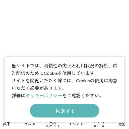
当サイトでは、利便性の向上と利用状況の解析、広
告配信のためにCookieを使用しています。
サイトを閲覧いただく際には、Cookieの使用に同意
いただく必要があります。
詳細は
クッキーポリシー
をご確認ください。
同意する