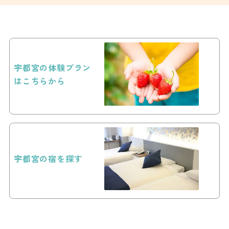
宇都宮の体験プラン
はこちらから
宇都宮の宿を探す