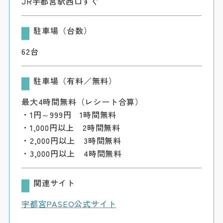
JR宇都宮駅西口すぐ
駐車場（台数）
62台
駐車場（有料／無料）
最大4時間無料（レシート合算）
・1円～999円 1時間無料
・1,000円以上 2時間無料
・2,000円以上 3時間無料
・3,000円以上 4時間無料
関連サイト
宇都宮PASEO公式サイト