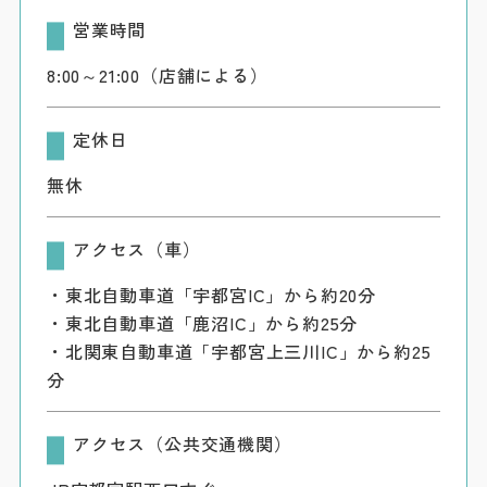
営業時間
8:00～21:00（店舗による）
定休日
無休
アクセス（車）
・東北自動車道「宇都宮IC」から約20分
・東北自動車道「鹿沼IC」から約25分
・北関東自動車道「宇都宮上三川IC」から約25
分
アクセス（公共交通機関）