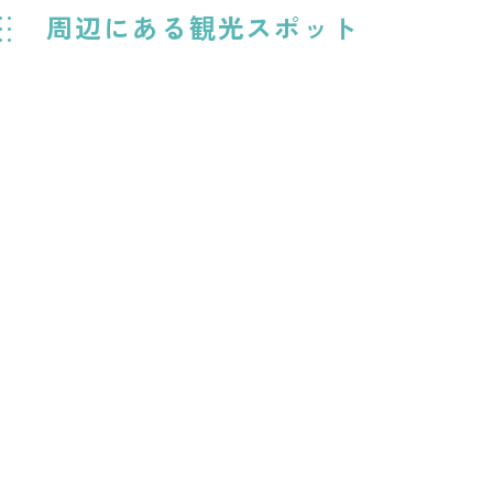
周辺にある観光スポット