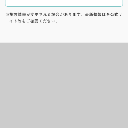
※施設情報が変更される場合があります。最新情報は各公式サ
イト等をご確認ください。