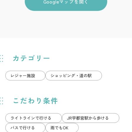
Googleマップを開く
カテゴリー
レジャー施設
ショッピング・道の駅
こだわり条件
ライトラインで行ける
JR宇都宮駅から歩ける
バスで行ける
雨でもOK