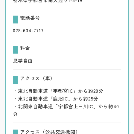
電話番号
028-634-7717
料金
見学自由
アクセス（車）
・東北自動車道「宇都宮IC」から約20分
・東北自動車道「鹿沼IC」から約25分
・北関東自動車道「宇都宮上三川IC」から約40
分
アクセス（公共交通機関）