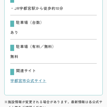
・JR宇都宮駅から徒歩約10分
駐車場（台数）
あり
駐車場（有料／無料）
無料
関連サイト
宇都宮市公式サイト
※施設情報が変更される場合があります。最新情報は各公式サ