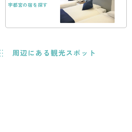
宇都宮の宿を探す
周辺にある観光スポット