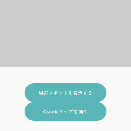
周辺スポットを表示する
Googleマップを開く