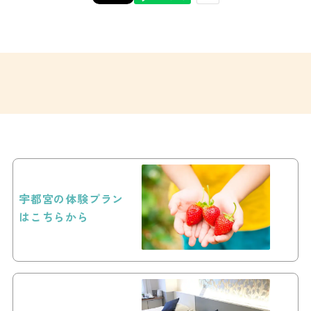
宇都宮の体験プラン
はこちらから