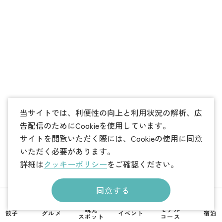
当サイトでは、利便性の向上と利用状況の解析、広
告配信のためにCookieを使用しています。
サイトを閲覧いただく際には、Cookieの使用に同意
いただく必要があります。
詳細は
クッキーポリシー
をご確認ください。
同意する