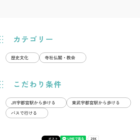
カテゴリー
歴史文化
寺社仏閣・教会
こだわり条件
JR宇都宮駅から歩ける
東武宇都宮駅から歩ける
バスで行ける
ポスト