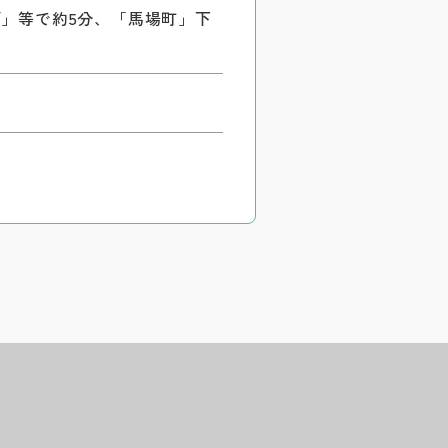
面」等で約5分、「馬場町」下