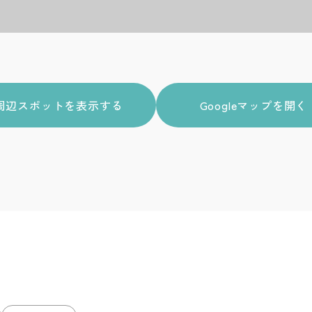
周辺スポットを表示する
Googleマップを開く