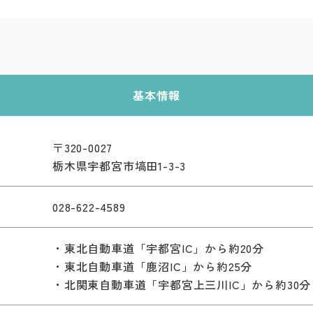
基本情報
〒320-0027
栃木県宇都宮市塙田1-3-3
028-622-4589
・東北自動車道「宇都宮IC」から約20分
・東北自動車道「鹿沼IC」から約25分
・北関東自動車道「宇都宮上三川IC」から約30分