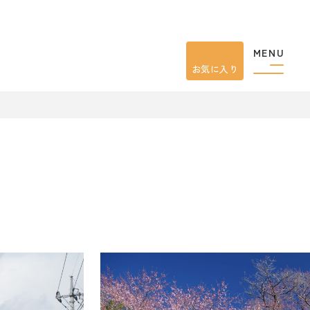
MENU
お気に入り