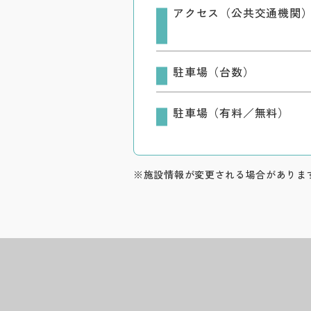
アクセス（公共交通機関
駐車場（台数）
駐車場（有料／無料）
※施設情報が変更される場合がありま