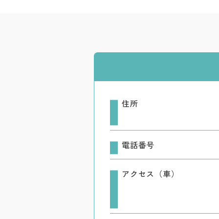
住所
電話番号
アクセス（車）