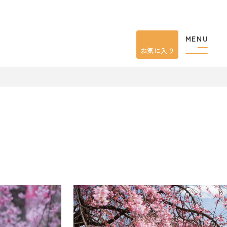
MENU
お気に入り