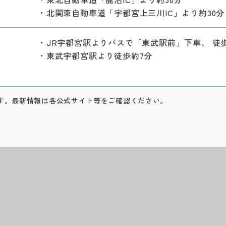
・北関東自動車道「宇都宮上三川IC」より約30分
）
・JR宇都宮駅よりバスで「東武駅前」下車、 徒
・東武宇都宮駅より徒歩約7分
す。最新情報は各公式サイト等をご確認ください。