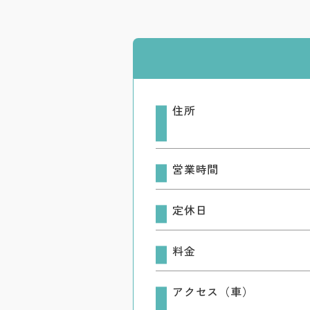
住所
営業時間
定休日
料金
アクセス（車）