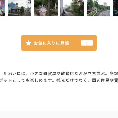
お気に入りに登録
、川沿いには、小さな雑貨屋や飲食店などが立ち並ぶ。冬
ポットとしても楽しめます。観光だけでなく、周辺住民や