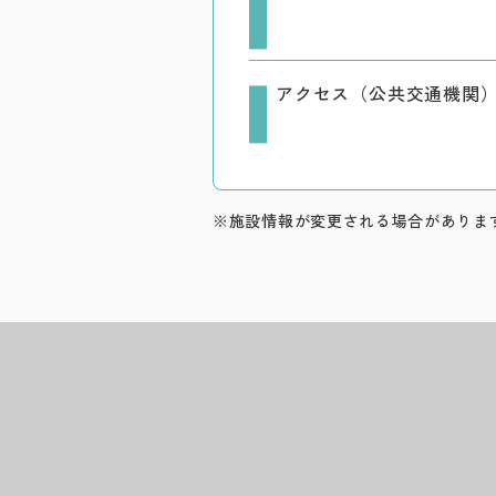
アクセス（公共交通機関
※施設情報が変更される場合がありま