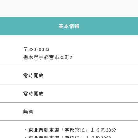
基本情報
〒320-0033
栃木県宇都宮市本町2
常時開放
常時開放
無料
・東北自動車道「宇都宮IC」より約30分
・東北自動車道「鹿沼IC」より約30分