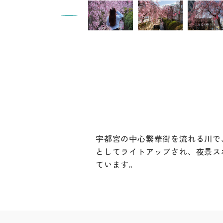
宇都宮の中心繁華街を流れる川で
としてライトアップされ、夜景ス
ています。