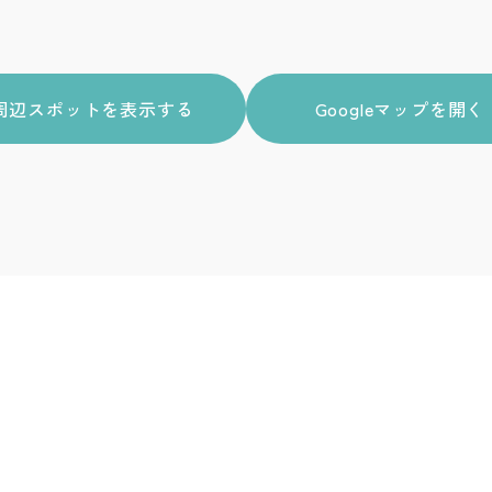
周辺スポットを表示する
Googleマップを開く