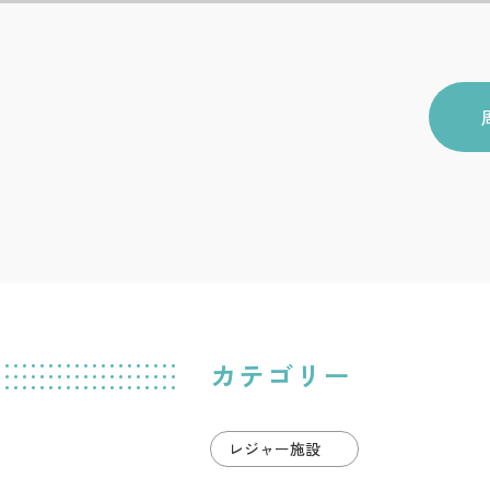
カテゴリー
レジャー施設