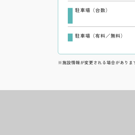
駐車場（台数）
駐車場（有料／無料）
※施設情報が変更される場合がありま