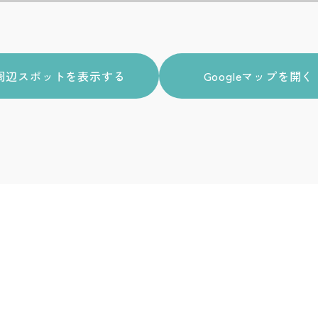
周辺スポットを表示する
Googleマップを開く