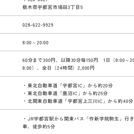
栃木県宇都宮市塙田3丁目5
028-622-9929
8:00～20:00
60分まで300円、以降30分毎150円 1日（8:00～20:
8:00）、全日（24時間）2,000円
・東北自動車道「宇都宮IC」から約20分
・東北自動車道「鹿沼IC」から約25分
・北関東自動車道「宇都宮上三川IC」から約40分
）
・JR宇都宮駅から関東バス「作新学院駒生」行
車、徒歩約5分