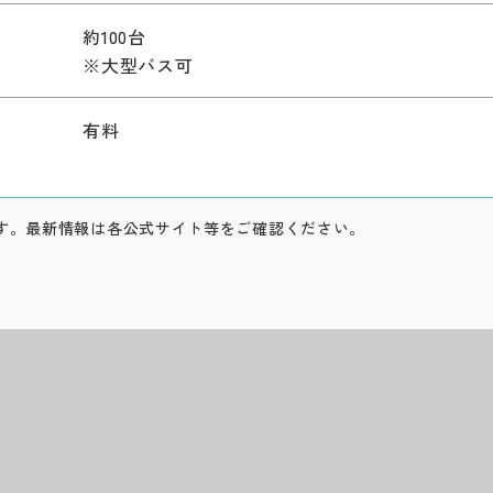
約100台
※大型バス可
有料
す。最新情報は各公式サイト等をご確認ください。