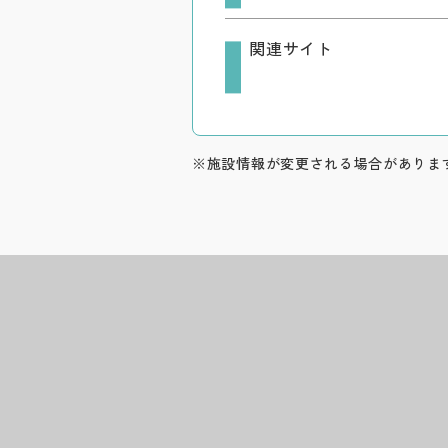
関連サイト
※施設情報が変更される場合がありま