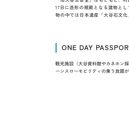
17日に造形の規範となる建物と
物の中では日本遺産「大谷石文化
ONE DAY PASSPO
観光施設（大谷資料館やカネホン採
ーンスローモビリティの乗り放題が