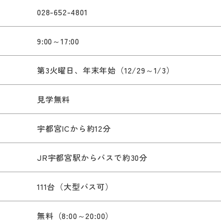
028-652-4801
9:00～17:00
第3火曜日、年末年始（12/29～1/3）
見学無料
宇都宮ICから約12分
）
JR宇都宮駅からバスで約30分
111台（大型バス可）
無料（8:00～20:00）