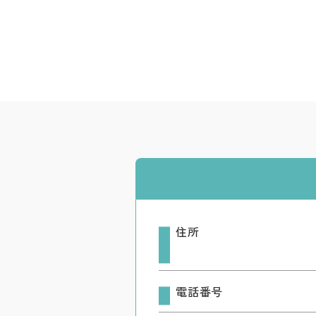
住所
電話番号