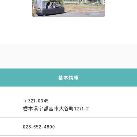
基本情報
〒321-0345
栃木県宇都宮市大谷町1271-2
028-652-4800