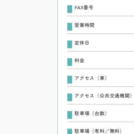
FAX番号
営業時間
定休日
料金
アクセス（車）
アクセス（公共交通機関
駐車場（台数）
駐車場（有料／無料）