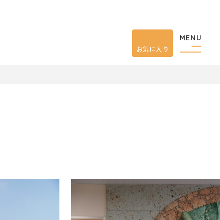
MENU
お気に入り