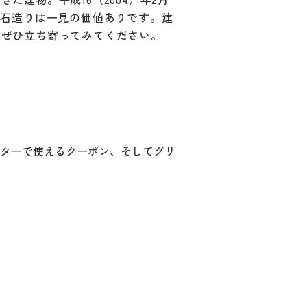
積石造りは一見の価値ありです。建
、ぜひ立ち寄ってみてください。
ターで使えるクーポン、そしてグリ