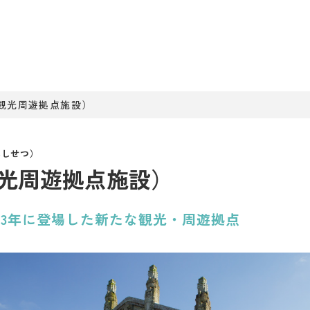
観光周遊拠点施設）
光周遊拠点施設）
23年に登場した新たな観光・周遊拠点