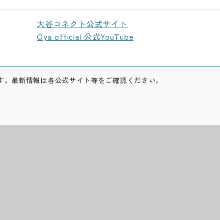
大谷コネクト公式サイト
Oya official 公式YouTube
す。最新情報は各公式サイト等をご確認ください。