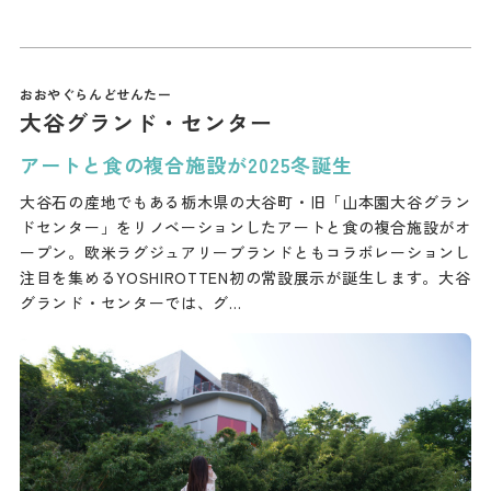
大谷グランド・センター
アートと食の複合施設が2025冬誕生
大谷石の産地でもある栃木県の大谷町・旧「山本園大谷グラン
ドセンター」をリノベーションしたアートと食の複合施設がオ
ープン。欧米ラグジュアリーブランドともコラボレーションし
注目を集めるYOSHIROTTEN初の常設展示が誕生します。大谷
グランド・センターでは、グ…