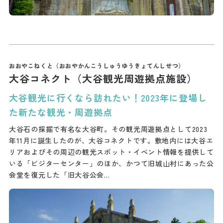
大谷コネクト（大谷観光周遊拠点施設）
大谷観光に行くなら訪れたい！2023年に登場し
た新たな観光・周遊拠点
大谷石の採掘で有名な大谷町。その観光周遊拠点として2023
年11月に誕生したのが、大谷コネクトです。敷地内には大谷エ
リアおよびその周辺の観光スポット・イベント情報を提供して
いる「ビジターセンター」のほか、かつて旧城山村にあった公
会堂を復元した「旧大谷公会…