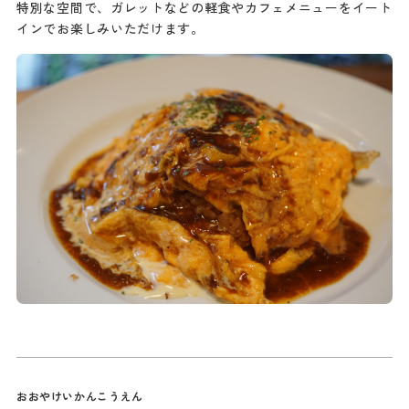
特別な空間で、ガレットなどの軽食やカフェメニューをイート
インでお楽しみいただけます。