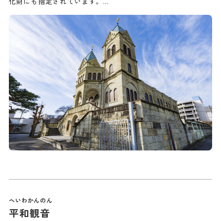
化財にも指定されています。…
平和観音