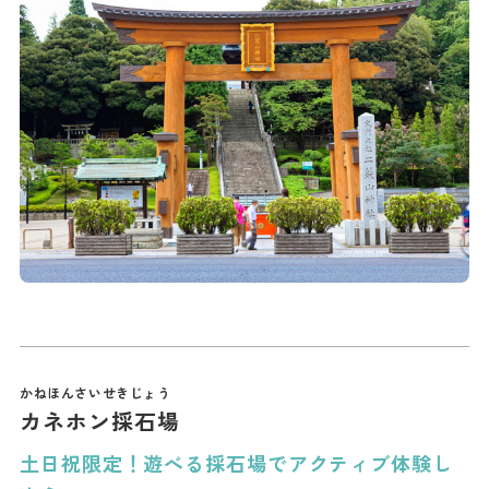
カネホン採石場
土日祝限定！遊べる採石場でアクティブ体験し