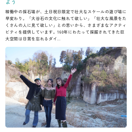
よう
稼働中の採石場が、土日祝日限定で壮大なスケールの遊び場に
早変わり。「大谷石の文化に触れて欲しい」「壮大な風景をた
くさんの人に見て欲しい」との思いから、さまざまなアクティ
ビティを提供しています。160年にわたって採掘されてきた巨
大空間は日常を忘れるダイ…