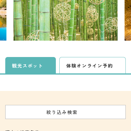
観光スポット
体験
オンライン予約
絞り込み検索