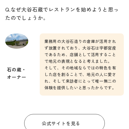
Q.なぜ大谷石蔵でレストランを始めようと思っ
たのでしょうか。
業務用の大谷石造りの倉庫が活用され
ず放置されており、大谷石は宇都宮産
であるため、店舗として活用すること
で地元の表現となると考えました。
そして、その地域ならではの特色を有
石の蔵・
した店を創ることで、地元の人に愛さ
オーナー
れ、そして来訪者にとって唯一無二の
体験を提供したいと思ったからです。
公式サイトを見る