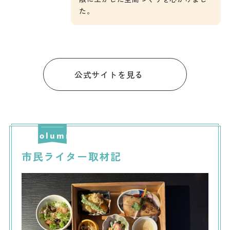
た。
公式サイトを見る
市民ライター取材記