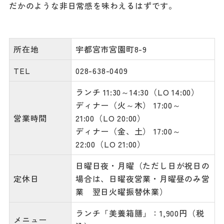
だかのような非日常感を味わえるはずです。
所在地
宇都宮市宮園町8-9
TEL
028-638-0409
ランチ 11:30～14:30（LO 14:00）
ディナー（火～木） 17:00～
営業時間
21:00（LO 20:00）
ディナー（金、土） 17:00～
22:00（LO 21:00）
日曜日夜・月曜（ただし日が祝日の
定休日
場合は、日曜夜営業・月曜昼のみ営
業 翌日火曜振替休業）
ランチ「美養箱膳」：1,900円（税
メニュー