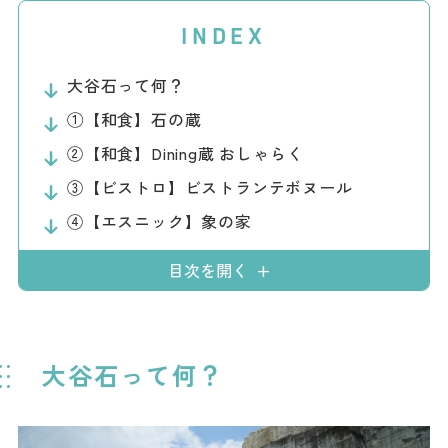
ダウンロード
INDEX
お問い合わせ
大谷石って何？
①【和食】石の蔵
②【和食】Dining蔵 おしゃらく
③【ビストロ】ビストランテボヌール
④【エスニック】象の家
目次を開く
大谷石って何？