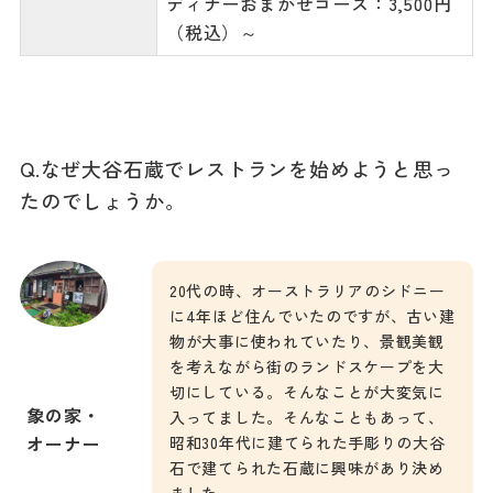
ディナーおまかせコース：3,500円
（税込）～
Q.なぜ大谷石蔵でレストランを始めようと思っ
たのでしょうか。
20代の時、オーストラリアのシドニー
に4年ほど住んでいたのですが、古い建
物が大事に使われていたり、景観美観
を考えながら街のランドスケープを大
切にしている。そんなことが大変気に
象の家・
入ってました。そんなこともあって、
オーナー
昭和30年代に建てられた手彫りの大谷
石で建てられた石蔵に興味があり決め
ました。