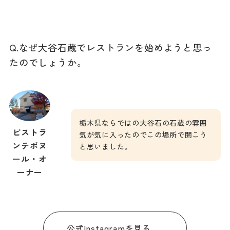
Q.なぜ大谷石蔵でレストランを始めようと思っ
たのでしょうか。
栃木県ならではの大谷石の石蔵の雰囲
ビストラ
気が気に入ったのでこの場所で開こう
ンテボヌ
と思いました。
ール・オ
ーナー
公式Instagramを見る