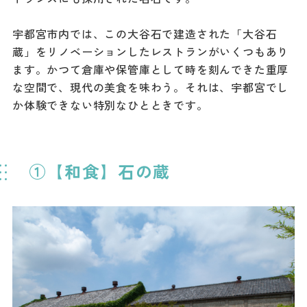
宇都宮市内では、この大谷石で建造された「大谷石
蔵」をリノベーションしたレストランがいくつもあり
ます。かつて倉庫や保管庫として時を刻んできた重厚
な空間で、現代の美食を味わう。それは、宇都宮でし
か体験できない特別なひとときです。
①【和食】石の蔵