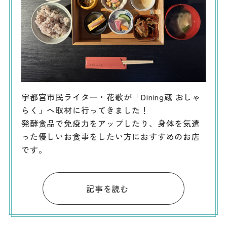
宇都宮市民ライター・花歌が「Dining蔵 おしゃ
らく」へ取材に行ってきました！
発酵食品で免疫力をアップしたり、身体を気遣
った優しいお食事をしたい方におすすめのお店
です。
記事を読む