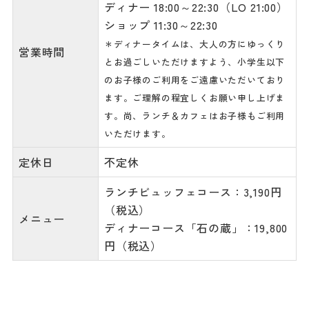
ディナー 18:00～22:30（LO 21:00）
ショップ 11:30～22:30
＊ディナータイムは、大人の方にゆっくり
営業時間
とお過ごしいただけますよう、小学生以下
のお子様のご利用をご遠慮いただいており
ます。ご理解の程宜しくお願い申し上げま
す。尚、ランチ＆カフェはお子様もご利用
いただけます。
定休日
不定休
ランチビュッフェコース：3,190円
（税込）
メニュー
ディナーコース「石の蔵」：19,800
円（税込）