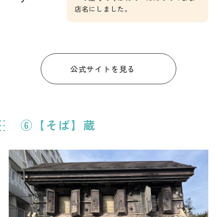
店名にしました。
公式サイトを見る
⑥【そば】蔵