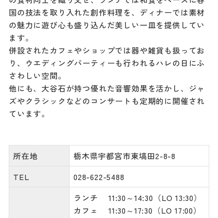
国の技法を取り入れた創作料理を、ディナーでは素材
の魅力に遊び心も盛り込んだ美しい一皿を提供してい
ます。
併設されたカフェやショップでは器や雑貨も扱ってお
り、ウエディングパーティーも行われるハレの日にふ
さわしい空間。
他にも、大谷石が持つ優れた音響効果を活かし、ジャ
ズやクラシックなどのコンサートも定期的に開催され
ています。
所在地
栃木県宇都宮市東塙田2-8-8
TEL
028-622-5488
ランチ 11:30～14:30（LO 13:30）
カフェ 11:30～17:30（LO 17:00）