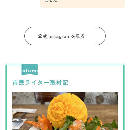
公式Instagramを見る
市民ライター取材記