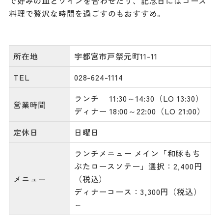
で好みの皿とワインを合わせたり、記念日にはコース
料理で贅沢な時間を過ごすのもおすすめ。
所在地
宇都宮市戸祭元町11-11
TEL
028-624-1114
ランチ 11:30～14:30（LO 13:30）
営業時間
ディナー 18:00～22:00（LO 21:00）
定休日
日曜日
ランチメニュー メイン「和豚もち
ぶたロースソテー」選択：2,400円
メニュー
（税込）
ディナーコース：3,300円（税込）
～