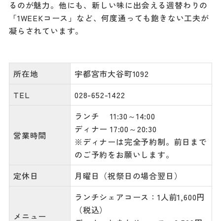
るのが魅力。他にも、新しい味に出会える週替わりの
「1WEEKコース」など、何度通っても飽きない工夫が
凝らされています。
所在地
宇都宮市大谷町1092
TEL
028-652-1422
ランチ 11:30～14:00
ディナー 17:00～20:30
営業時間
※ディナーは完全予約制。前日まで
のご予約をお願いします。
定休日
月曜日（祝祭日の場合翌日）
ランチシェアコース：1人前1,600円
（税込）
メニュー