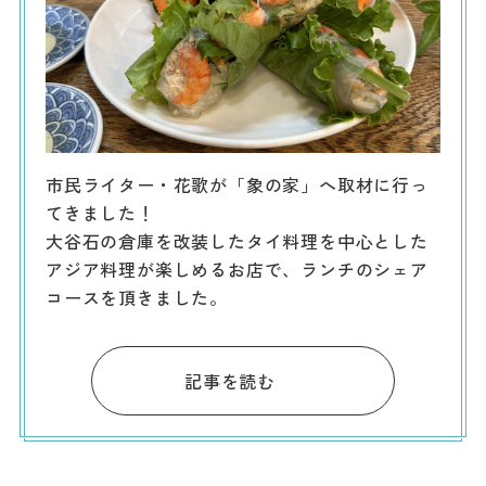
市民ライター・花歌が「象の家」へ取材に行っ
てきました！
大谷石の倉庫を改装したタイ料理を中心とした
アジア料理が楽しめるお店で、ランチのシェア
コースを頂きました。
記事を読む