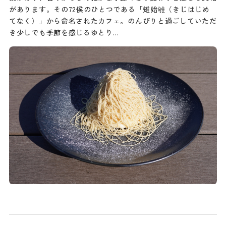
があります。その72侯のひとつである「雉始雊（きじはじめ
てなく）」から命名されたカフェ。のんびりと過ごしていただ
き少しでも季節を感じるゆとり…