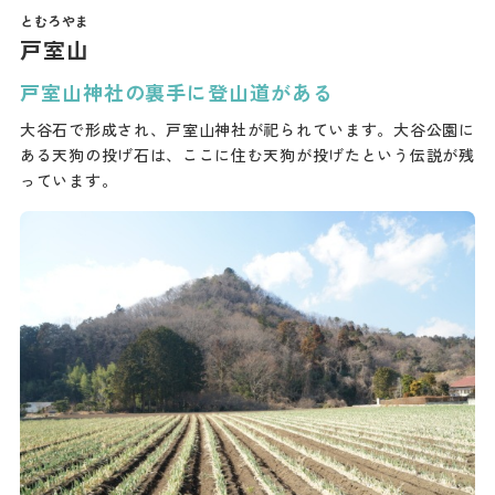
戸室山
戸室山神社の裏手に登山道がある
大谷石で形成され、戸室山神社が祀られています。大谷公園に
ある天狗の投げ石は、ここに住む天狗が投げたという伝説が残
っています。