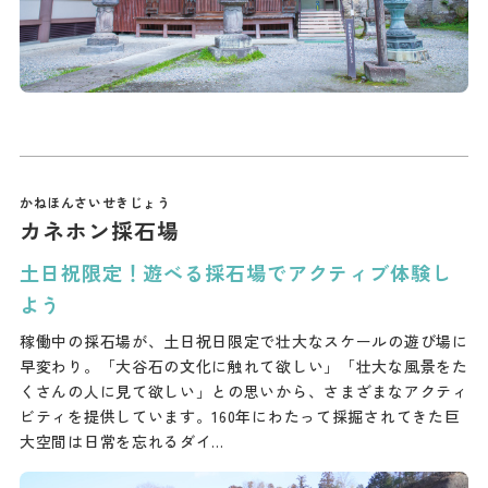
カネホン採石場
土日祝限定！遊べる採石場でアクティブ体験し
よう
稼働中の採石場が、土日祝日限定で壮大なスケールの遊び場に
早変わり。「大谷石の文化に触れて欲しい」「壮大な風景をた
くさんの人に見て欲しい」との思いから、さまざまなアクティ
ビティを提供しています。160年にわたって採掘されてきた巨
大空間は日常を忘れるダイ…