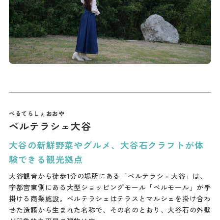
ベルテラシェ大谷
大谷の新鮮野菜やグルメ、大谷石クラフトが体
験できる観光拠点
大谷観音から徒歩1分の場所にある「ベルテラシェ大谷」は、
宇都宮東側にある大型ショッピングモール「ベルモール」が手
掛ける商業施設。ベルテラシェはテラスとマルシェを掛け合わ
せた造語から生まれた名称で、その名のとおり、大谷石の外壁