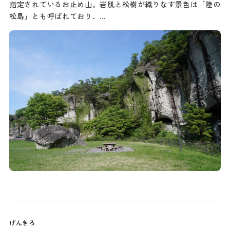
指定されているお止め山。岩肌と松樹が織りなす景色は「陸の
松島」とも呼ばれており、…