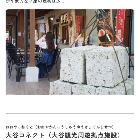
が印象的な平屋の建物は広…
大谷コネクト（大谷観光周遊拠点施設）