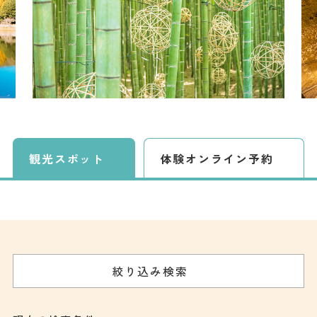
観光スポット
体験
オンライン予約
絞り込み検索