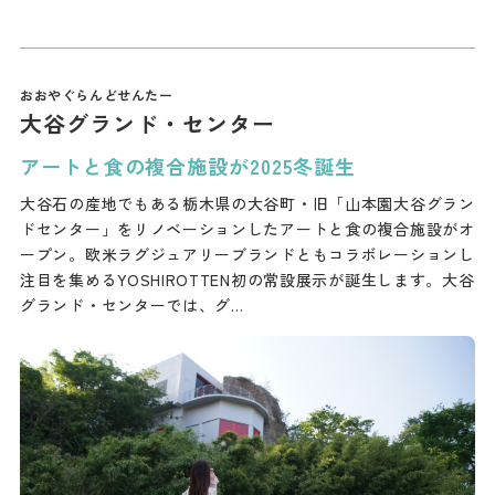
大谷グランド・センター
アートと食の複合施設が2025冬誕生
大谷石の産地でもある栃木県の大谷町・旧「山本園大谷グラン
ドセンター」をリノベーションしたアートと食の複合施設がオ
ープン。欧米ラグジュアリーブランドともコラボレーションし
注目を集めるYOSHIROTTEN初の常設展示が誕生します。大谷
グランド・センターでは、グ…