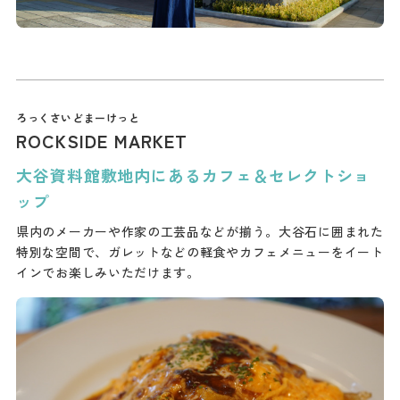
ROCKSIDE MARKET
大谷資料館敷地内にあるカフェ＆セレクトショ
ップ
県内のメーカーや作家の工芸品などが揃う。大谷石に囲まれた
特別な空間で、ガレットなどの軽食やカフェメニューをイート
インでお楽しみいただけます。