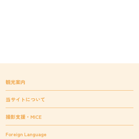
観光案内
当サイトについて
撮影支援・MICE
Foreign Language