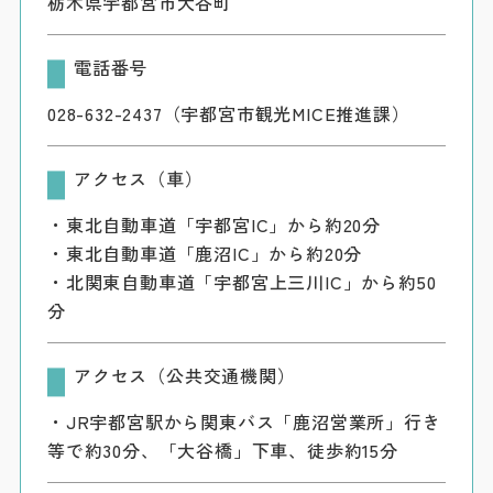
栃木県宇都宮市大谷町
電話番号
028-632-2437（宇都宮市観光MICE推進課）
アクセス（車）
・東北自動車道「宇都宮IC」から約20分
・東北自動車道「鹿沼IC」から約20分
・北関東自動車道「宇都宮上三川IC」から約50
分
アクセス（公共交通機関）
・JR宇都宮駅から関東バス「鹿沼営業所」行き
等で約30分、「大谷橋」下車、徒歩約15分