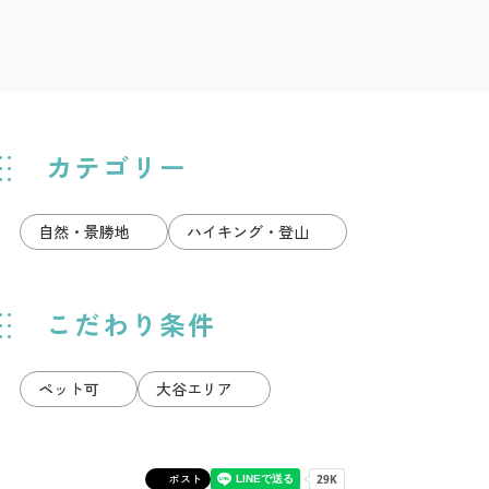
カテゴリー
自然・景勝地
ハイキング・登山
こだわり条件
ペット可
大谷エリア
ポスト