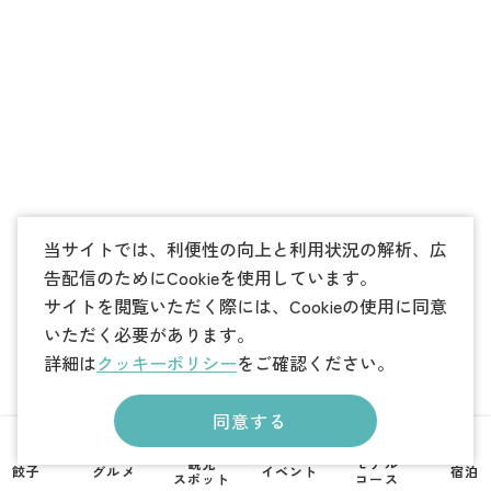
当サイトでは、利便性の向上と利用状況の解析、広
告配信のためにCookieを使用しています。
サイトを閲覧いただく際には、Cookieの使用に同意
いただく必要があります。
詳細は
クッキーポリシー
をご確認ください。
同意する