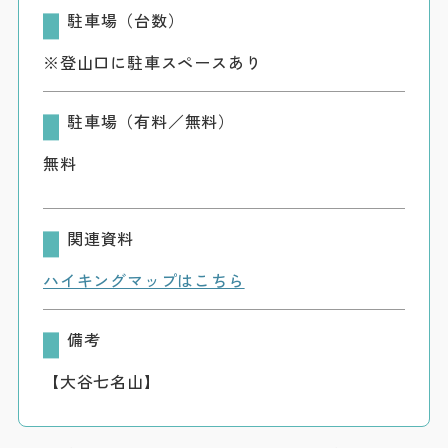
駐車場（台数）
※登山口に駐車スペースあり
駐車場（有料／無料）
無料
関連資料
ハイキングマップはこちら
備考
【大谷七名山】