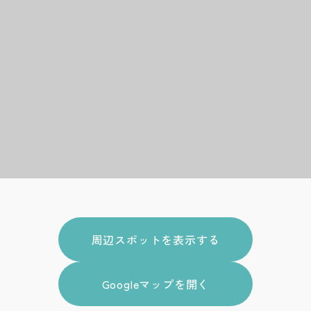
周辺スポットを表示する
Googleマップを開く