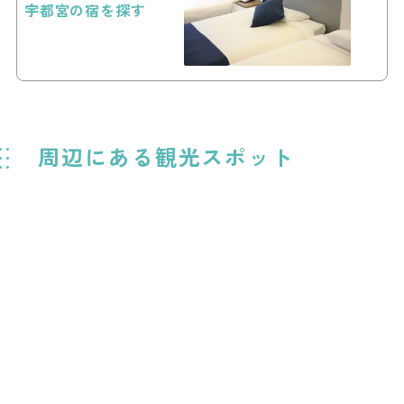
宇都宮の宿を探す
周辺にある観光スポット