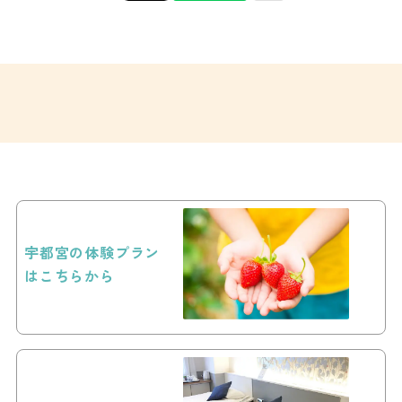
宇都宮の体験プラン
はこちらから