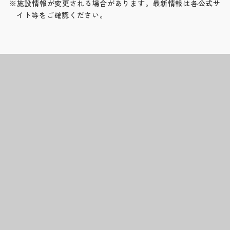
※施設情報が変更される場合があります。最新情報は各公式サ
イト等をご確認ください。