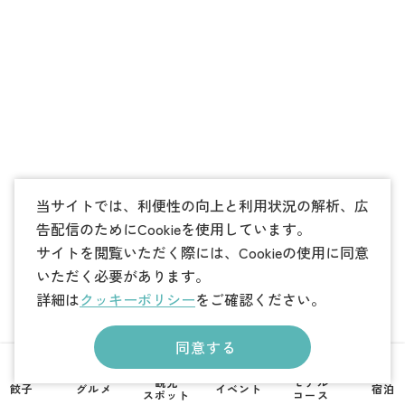
当サイトでは、利便性の向上と利用状況の解析、広
告配信のためにCookieを使用しています。
サイトを閲覧いただく際には、Cookieの使用に同意
いただく必要があります。
詳細は
クッキーポリシー
をご確認ください。
同意する