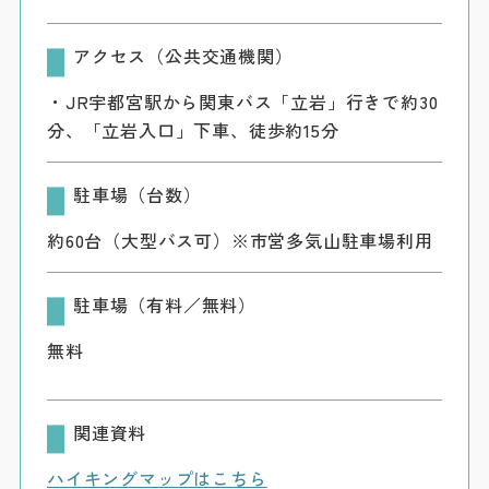
アクセス（公共交通機関）
・JR宇都宮駅から関東バス「立岩」行きで約30
分、「立岩入口」下車、徒歩約15分
駐車場（台数）
約60台（大型バス可）※市営多気山駐車場利用
駐車場（有料／無料）
無料
関連資料
ハイキングマップはこちら