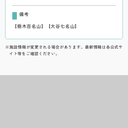
備考
【栃木百名山】【大谷七名山】
※施設情報が変更される場合があります。最新情報は各公式サ
イト等をご確認ください。