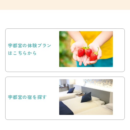
宇都宮の体験プラン
はこちらから
宇都宮の宿を探す