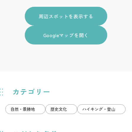
周辺スポットを表示する
Googleマップを開く
カテゴリー
自然・景勝地
歴史文化
ハイキング・登山