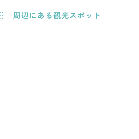
周辺にある観光スポット