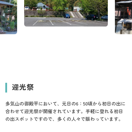
迎光祭
多気山の御殿平において、元日の6：50頃から初日の出に
合わせて迎光祭が開催されています。手軽に登れる初日
の出スポットですので、多くの人々で賑わっています。