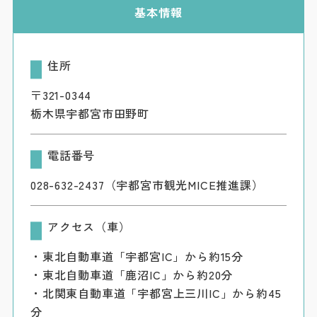
基本情報
住所
〒321-0344
栃木県宇都宮市田野町
電話番号
028-632-2437（宇都宮市観光MICE推進課）
アクセス（車）
・東北自動車道「宇都宮IC」から約15分
・東北自動車道「鹿沼IC」から約20分
・北関東自動車道「宇都宮上三川IC」から約45
分