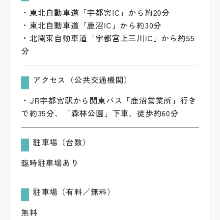
・東北自動車道「宇都宮IC」から約20分
・東北自動車道「鹿沼IC」から約30分
・北関東自動車道「宇都宮上三川IC」から約55
分
アクセス（公共交通機関）
・JR宇都宮駅から関東バス「鹿沼営業所」行き
で約35分、「森林公園」下車、徒歩約60分
駐車場（台数）
臨時駐車場あり
駐車場（有料／無料）
無料