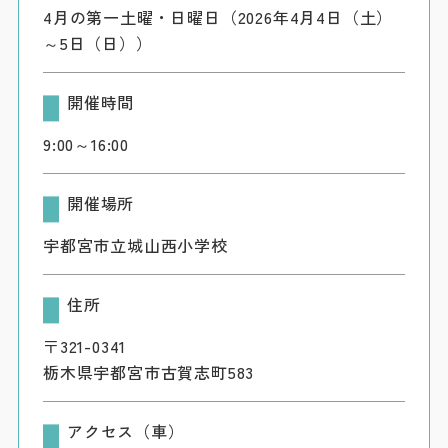
4月の第一土曜・日曜日（2026年4月4日（土）
～5日（日））
開催時間
9:00～16:00
開催場所
宇都宮市立城山西小学校
住所
〒321-0341
栃木県宇都宮市古賀志町583
アクセス（車）