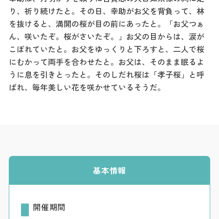
り、祈り続けたと。その日、幸助がお父を背負って、林
を抜けると、満開の桜が目の前にあったと。「お父つぁ
ん、咲いたぞ。桜がさいたぞ。」お父の目からは、涙が
こぼれていたと。お父をゆっくりと下ろすと、二人で桜
にむかって両手を合わせたと。お父は、そのまま眠るよ
うに息を引きとったと。そのしだれ桜は「孝子桜」と呼
ばれ、毎年美しい花を咲かせているそうだ。
基本情報
開催期間