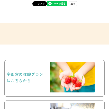
ポスト
宇都宮の体験プラン
はこちらから