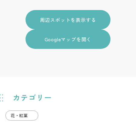
周辺スポットを表示する
Googleマップを開く
カテゴリー
花・紅葉