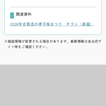
関連資料
2026年古賀志の孝子桜まつり チラシ（表面）
※施設情報が変更される場合があります。最新情報は各公式サ
イト等をご確認ください。