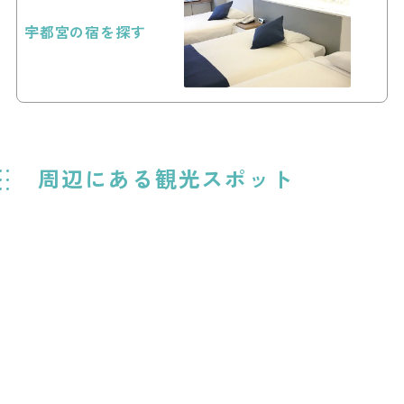
宇都宮の宿を探す
周辺にある観光スポット