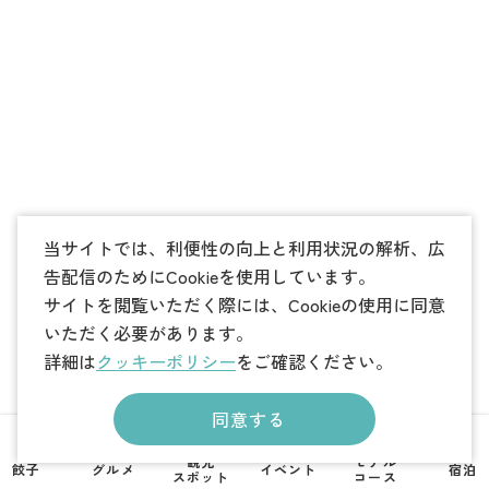
当サイトでは、利便性の向上と利用状況の解析、広
告配信のためにCookieを使用しています。
サイトを閲覧いただく際には、Cookieの使用に同意
いただく必要があります。
詳細は
クッキーポリシー
をご確認ください。
同意する