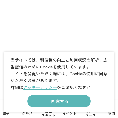
当サイトでは、利便性の向上と利用状況の解析、広
告配信のためにCookieを使用しています。
サイトを閲覧いただく際には、Cookieの使用に同意
いただく必要があります。
詳細は
クッキーポリシー
をご確認ください。
同意する