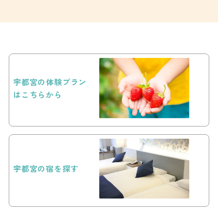
宇都宮の体験プラン
はこちらから
宇都宮の宿を探す