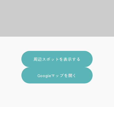
周辺スポットを表示する
Googleマップを開く