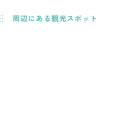
周辺にある観光スポット