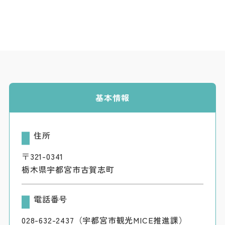
基本情報
住所
〒321-0341
栃木県宇都宮市古賀志町
電話番号
028-632-2437（宇都宮市観光MICE推進課）