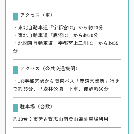
アクセス（車）
・東北自動車道「宇都宮IC」から約20分
・東北自動車道「鹿沼IC」から約30分
・北関東自動車道「宇都宮上三川IC」から約55
分
アクセス（公共交通機関）
・JR宇都宮駅から関東バス「鹿沼営業所」行き
で約35分、「森林公園」下車、徒歩約60分
駐車場（台数）
約30台※市営古賀志山南登山道駐車場利用