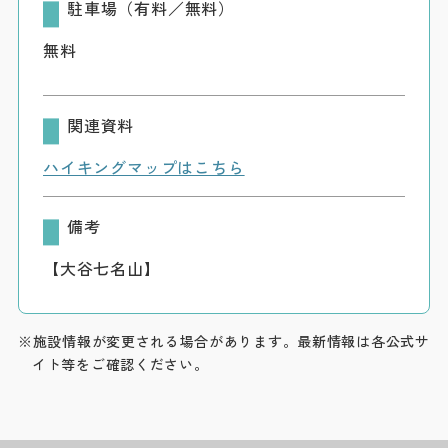
駐車場（有料／無料）
無料
関連資料
ハイキングマップはこちら
備考
【大谷七名山】
※施設情報が変更される場合があります。最新情報は各公式サ
イト等をご確認ください。