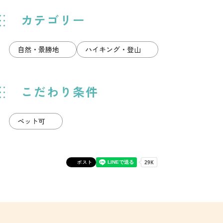
カテゴリー
自然・景勝地
ハイキング・登山
こだわり条件
ペット可
ポスト