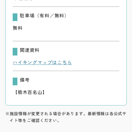
駐車場（有料／無料）
無料
関連資料
ハイキングマップはこちら
備考
【栃木百名山】
※施設情報が変更される場合があります。最新情報は各公式サ
イト等をご確認ください。