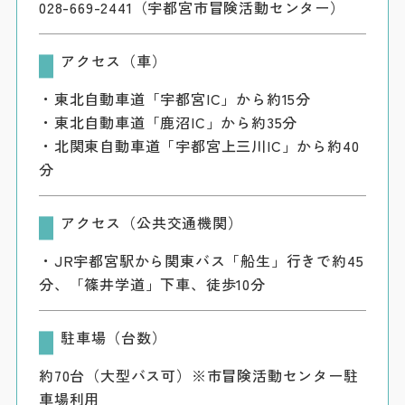
028-669-2441（宇都宮市冒険活動センター）
アクセス（車）
・東北自動車道「宇都宮IC」から約15分
・東北自動車道「鹿沼IC」から約35分
・北関東自動車道「宇都宮上三川IC」から約40
分
アクセス（公共交通機関）
・JR宇都宮駅から関東バス「船生」行きで約45
分、「篠井学道」下車、徒歩10分
駐車場（台数）
約70台（大型バス可）※市冒険活動センター駐
車場利用