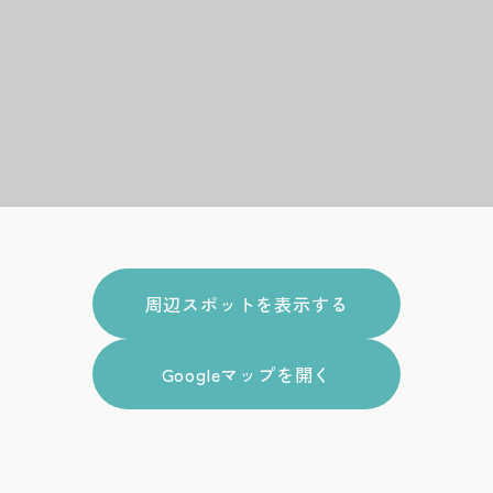
周辺スポットを表示する
Googleマップを開く