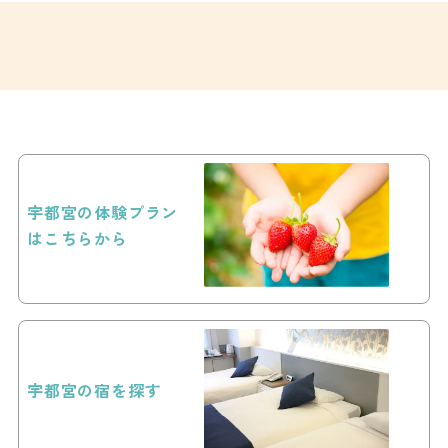
宇都宮の体験プラン
はこちらから
宇都宮の宿を探す