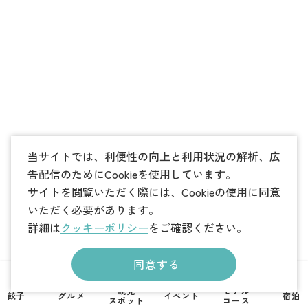
当サイトでは、利便性の向上と利用状況の解析、広
告配信のためにCookieを使用しています。
サイトを閲覧いただく際には、Cookieの使用に同意
いただく必要があります。
詳細は
クッキーポリシー
をご確認ください。
同意する