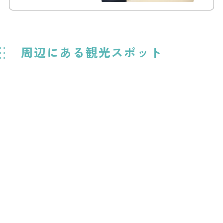
周辺にある観光スポット