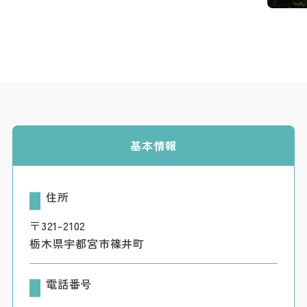
基本情報
住所
〒321-2102
栃木県宇都宮市篠井町
電話番号