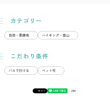
カテゴリー
自然・景勝地
ハイキング・登山
こだわり条件
バスで行ける
ペット可
ポスト