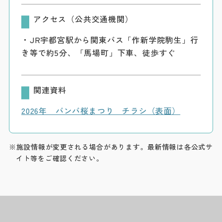
アクセス（公共交通機関）
・JR宇都宮駅から関東バス「作新学院駒生」行
き等で約5分、「馬場町」下車、徒歩すぐ
関連資料
2026年 バンバ桜まつり チラシ（表面）
※施設情報が変更される場合があります。最新情報は各公式サ
イト等をご確認ください。