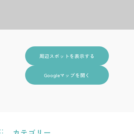
周辺スポットを表示する
Googleマップを開く
カテゴリー