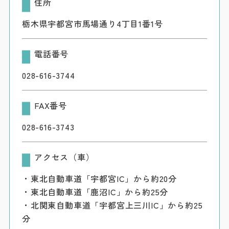
住所
栃木県宇都宮市馬場通り4丁目1番1号
電話番号
028-616-3744
FAX番号
028-616-3743
アクセス（車）
・東北自動車道「宇都宮IC」から約20分
・東北自動車道「鹿沼IC」から約25分
・北関東自動車道「宇都宮上三川IC」から約25
分