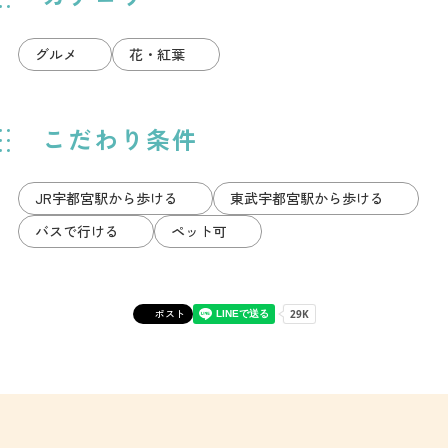
グルメ
花・紅葉
こだわり条件
JR宇都宮駅から歩ける
東武宇都宮駅から歩ける
バスで行ける
ペット可
ポスト