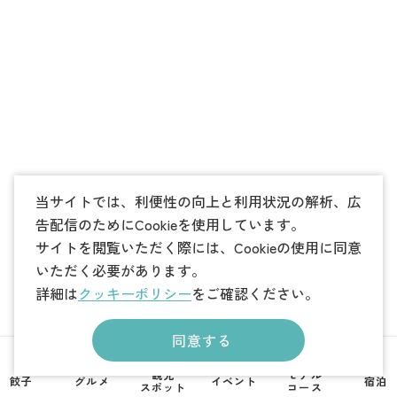
当サイトでは、利便性の向上と利用状況の解析、広
告配信のためにCookieを使用しています。
サイトを閲覧いただく際には、Cookieの使用に同意
いただく必要があります。
詳細は
クッキーポリシー
をご確認ください。
同意する