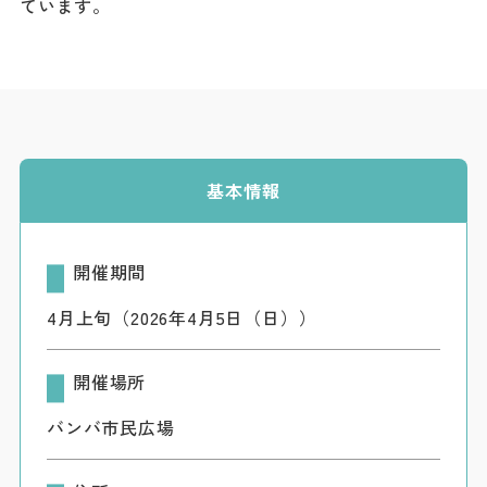
ています。
ダウンロード
お問い合わせ
基本情報
開催期間
4月上旬（2026年4月5日（日））
開催場所
バンバ市民広場