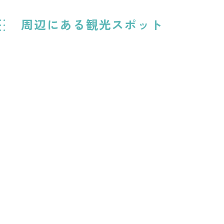
周辺にある観光スポット