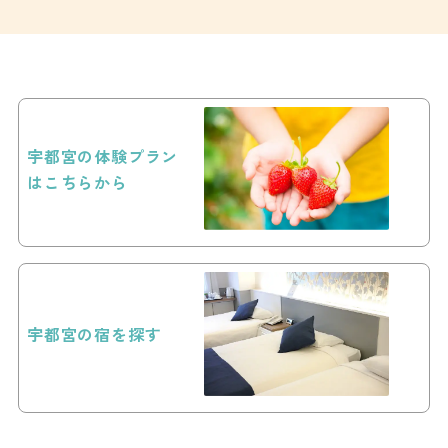
宇都宮の体験プラン
はこちらから
宇都宮の宿を探す