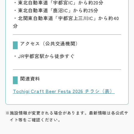
・東北自動車道「宇都宮IC」から約20分
・東北自動車道「鹿沼IC」から約25分
・北関東自動車道「宇都宮上三川IC」から約40
分
アクセス（公共交通機関）
・JR宇都宮駅から徒歩すぐ
関連資料
Tochigi Craft Beer Festa 2026 チラシ（表）
※施設情報が変更される場合があります。最新情報は各公式サ
イト等をご確認ください。