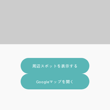
周辺スポットを表示する
Googleマップを開く