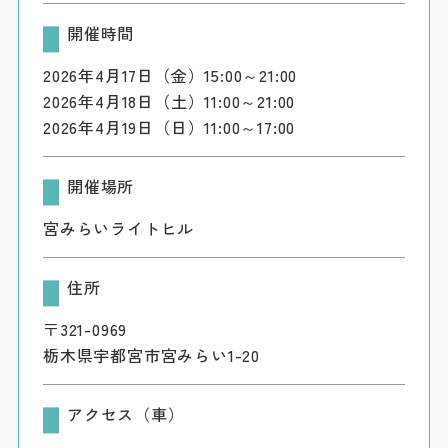
開催時間
2026年4月17日（金）15:00～21:00
2026年4月18日（土）11:00～21:00
2026年4月19日（日）11:00～17:00
開催場所
宮みらいライトヒル
住所
〒321-0969
栃木県宇都宮市宮みらい1-20
アクセス（車）