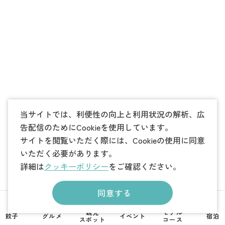
当サイトでは、利便性の向上と利用状況の解析、広
告配信のためにCookieを使用しています。
サイトを閲覧いただく際には、Cookieの使用に同意
いただく必要があります。
詳細は
クッキーポリシー
をご確認ください。
同意する