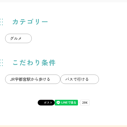
カテゴリー
グルメ
こだわり条件
JR宇都宮駅から歩ける
バスで行ける
ポスト