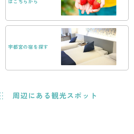
はこちらから
宇都宮の宿を探す
周辺にある観光スポット