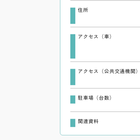
住所
アクセス（車）
アクセス（公共交通機関
駐車場（台数）
関連資料