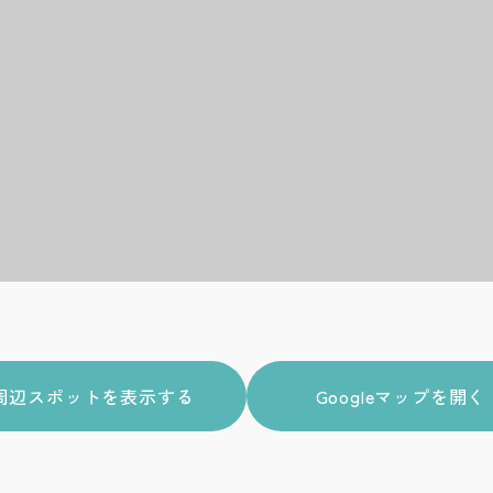
周辺スポットを表示する
Googleマップを開く