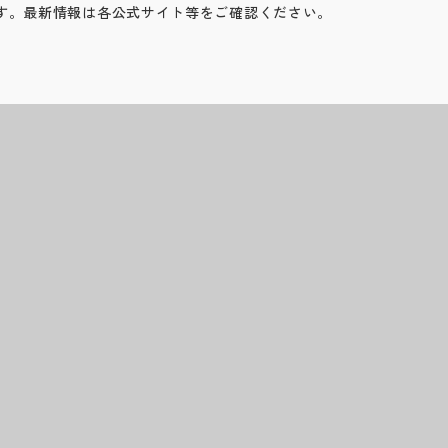
す。最新情報は各公式サイト等をご確認ください。