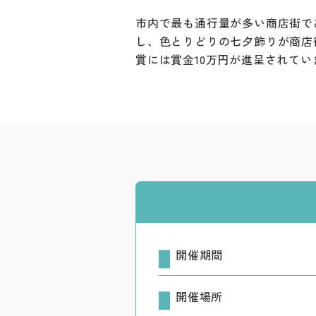
市内で最も通行量が多い商店街で
し、色とりどりの七夕飾りが商店
賞には賞金10万円が進呈されてい
開催期間
開催場所