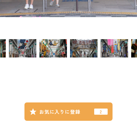
お気に入りに登録