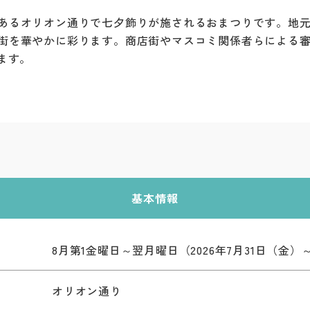
あるオリオン通りで七夕飾りが施されるおまつりです。地元
街を華やかに彩ります。商店街やマスコミ関係者らによる
ます。
基本情報
8月第1金曜日～翌月曜日（2026年7月31日（金）
オリオン通り