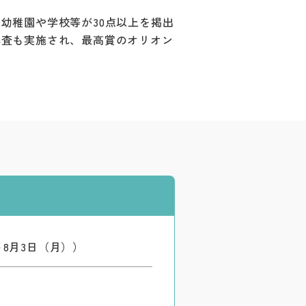
幼稚園や学校等が30点以上を掲出
審査も実施され、最高賞のオリオン
～8月3日（月））