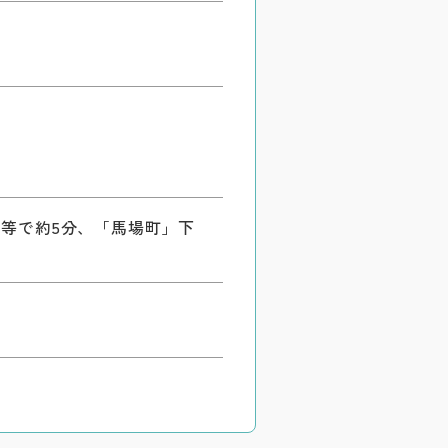
き等で約5分、「馬場町」下