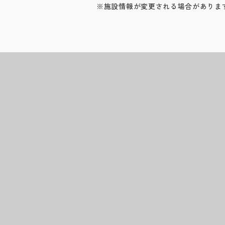
※施設情報が変更される場合がありま