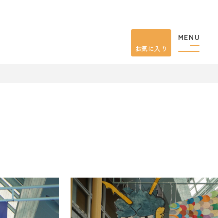
MENU
お気に入り