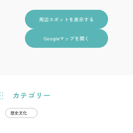
周辺スポットを表示する
Googleマップを開く
カテゴリー
歴史文化