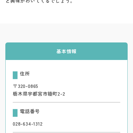
と興味がわいてくるでしょう。
基本情報
住所
〒320-0865
栃木県宇都宮市睦町2-2
電話番号
028-634-1312