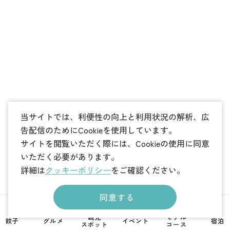
当サイトでは、利便性の向上と利用状況の解析、広
告配信のためにCookieを使用しています。
サイトを閲覧いただく際には、Cookieの使用に同意
いただく必要があります。
詳細は
クッキーポリシー
をご確認ください。
同意する