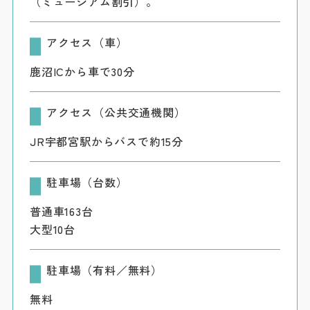
（ミュージアム割引）。
アクセス（車）
鹿沼ICから車で30分
アクセス（公共交通機関）
JR宇都宮駅からバスで約15分
駐車場（台数）
普通車163台
大型10台
駐車場（有料／無料）
無料