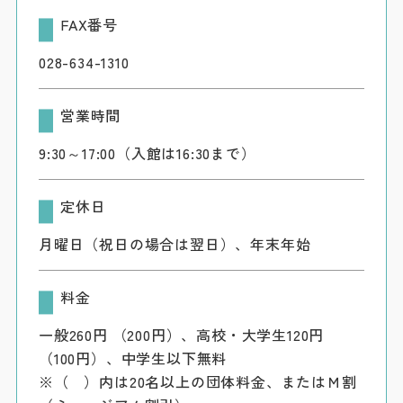
FAX番号
028-634-1310
営業時間
9:30～17:00（入館は16:30まで）
定休日
月曜日（祝日の場合は翌日）、年末年始
料金
一般260円 （200円）、高校・大学生120円
（100円）、中学生以下無料
※（ ）内は20名以上の団体料金、またはＭ割