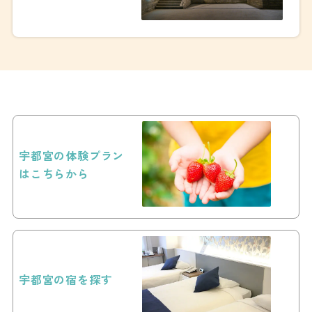
選！2026
宇都宮の体験プラン
はこちらから
宇都宮の宿を探す