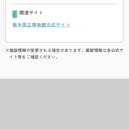
関連サイト
栃木県立博物館公式サイト
※施設情報が変更される場合があります。最新情報は各公式サ
イト等をご確認ください。