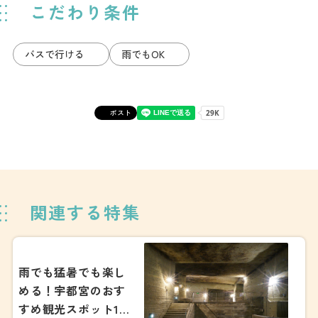
こだわり条件
バスで行ける
雨でもOK
ポスト
関連する特集
雨でも猛暑でも楽し
める！宇都宮のおす
すめ観光スポット15