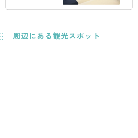
周辺にある観光スポット