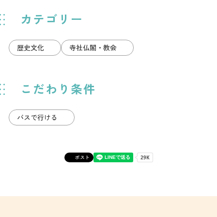
カテゴリー
歴史文化
寺社仏閣・教会
こだわり条件
バスで行ける
ポスト