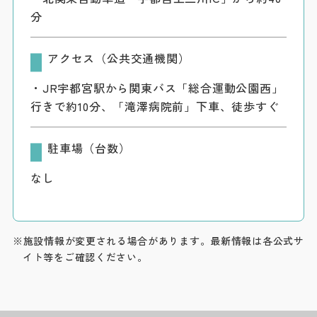
分
アクセス（公共交通機関）
・JR宇都宮駅から関東バス「総合運動公園西」
行きで約10分、「滝澤病院前」下車、徒歩すぐ
駐車場（台数）
なし
※施設情報が変更される場合があります。最新情報は各公式サ
イト等をご確認ください。