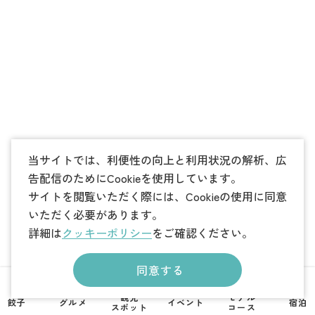
当サイトでは、利便性の向上と利用状況の解析、広
告配信のためにCookieを使用しています。
サイトを閲覧いただく際には、Cookieの使用に同意
いただく必要があります。
詳細は
クッキーポリシー
をご確認ください。
同意する