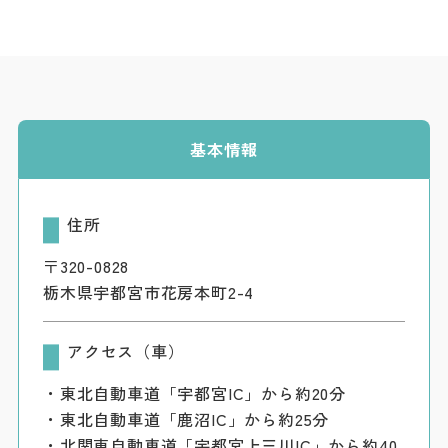
ダウンロード
お問い合わせ
基本情報
住所
〒320-0828
栃木県宇都宮市花房本町2-4
アクセス（車）
・東北自動車道「宇都宮IC」から約20分
・東北自動車道「鹿沼IC」から約25分
・北関東自動車道「宇都宮上三川IC」から約40