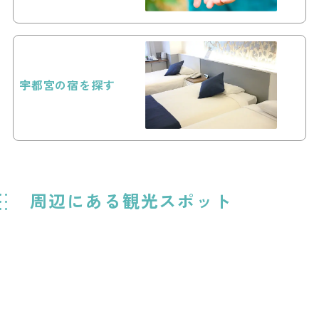
宇都宮の宿を探す
周辺にある観光スポット