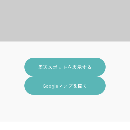
周辺スポットを表示する
Googleマップを開く