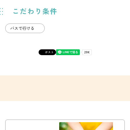
こだわり条件
バスで行ける
ポスト