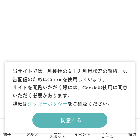
当サイトでは、利便性の向上と利用状況の解析、広
告配信のためにCookieを使用しています。
サイトを閲覧いただく際には、Cookieの使用に同意
いただく必要があります。
詳細は
クッキーポリシー
をご確認ください。
同意する