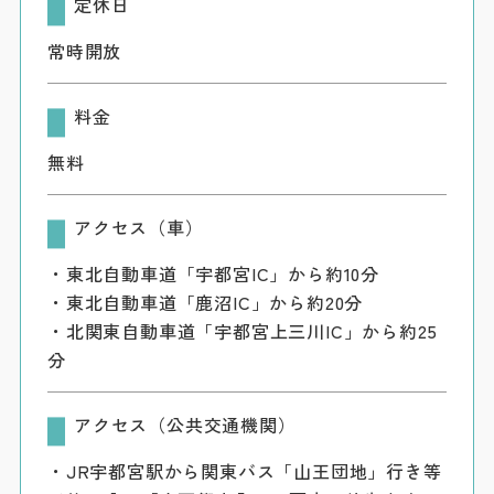
定休日
常時開放
料金
無料
アクセス（車）
・東北自動車道「宇都宮IC」から約10分
・東北自動車道「鹿沼IC」から約20分
・北関東自動車道「宇都宮上三川IC」から約25
分
アクセス（公共交通機関）
・JR宇都宮駅から関東バス「山王団地」行き等