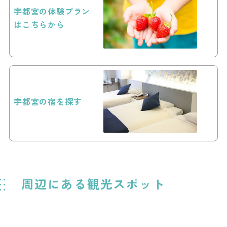
宇都宮の体験プラン
はこちらから
宇都宮の宿を探す
周辺にある観光スポット