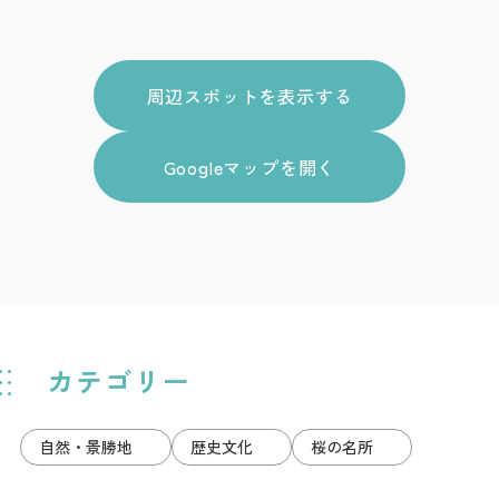
周辺スポットを表示する
Googleマップを開く
カテゴリー
自然・景勝地
歴史文化
桜の名所