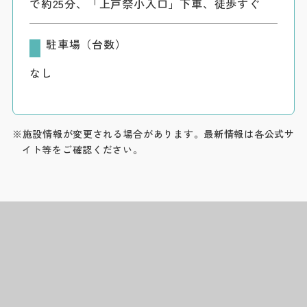
で約25分、「上戸祭小入口」下車、徒歩すぐ
駐車場（台数）
なし
※施設情報が変更される場合があります。最新情報は各公式サ
イト等をご確認ください。