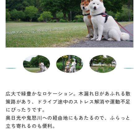
広大で緑豊かなロケーション。木漏れ日があふれる散
策路があり、ドライブ途中のストレス解消や運動不足
にぴったりです。
奥日光や鬼怒川への経由地にもあたるので、ふらっと
立ち寄れるのも便利。