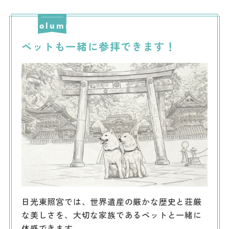
ペットも一緒に参拝できます！
日光東照宮では、世界遺産の厳かな歴史と荘厳
な美しさを、大切な家族であるペットと一緒に
体感できます。