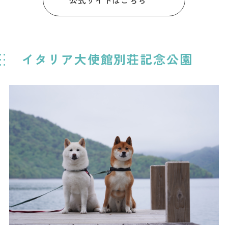
公式サイトはこちら
イタリア大使館別荘記念公園