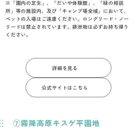
※「園内の芝生」、「だいや体験館」、「緑の相談
所」等の施設内、及び「キャンプ場全域」において、
ペットの入場はご遠慮ください。ロングリード・ノー
リードは禁止されています。排泄物は必ずお持ち帰り
ください。
詳細を見る
公式サイトはこちら
⑦霧降高原キスゲ平園地