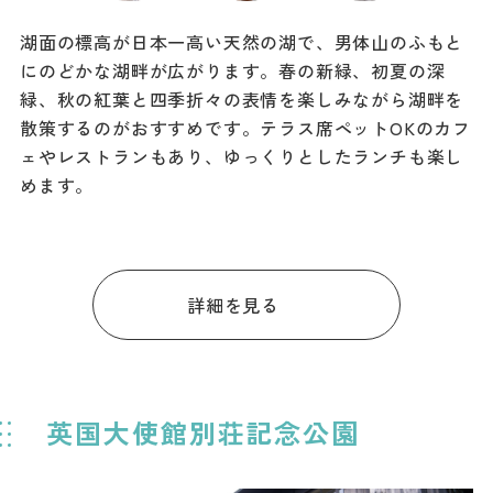
湖面の標高が日本一高い天然の湖で、男体山のふもと
にのどかな湖畔が広がります。春の新緑、初夏の深
緑、秋の紅葉と四季折々の表情を楽しみながら湖畔を
散策するのがおすすめです。テラス席ペットOKのカフ
ェやレストランもあり、ゆっくりとしたランチも楽し
めます。
詳細を見る
英国大使館別荘記念公園