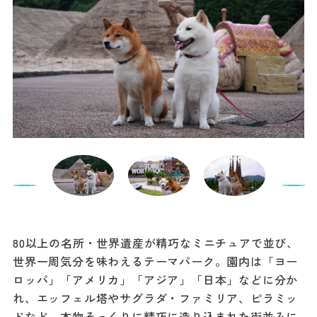
80以上の名所・世界遺産が精巧なミニチュアで並び、
世界一周気分を味わえるテーマパーク。園内は「ヨー
ロッパ」「アメリカ」「アジア」「日本」などに分か
れ、エッフェル塔やサグラダ・ファミリア、ピラミッ
ドなど、本物そっくりに精巧に造り込まれた街並みに