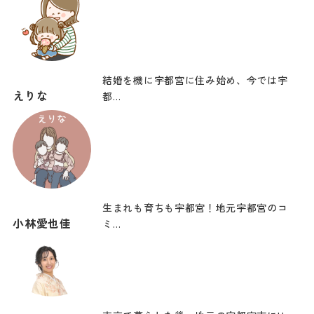
結婚を機に宇都宮に住み始め、今では宇
えりな
都…
生まれも育ちも宇都宮！地元宇都宮のコ
小林愛也佳
ミ…