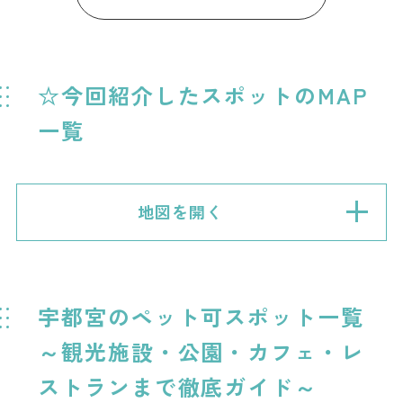
☆今回紹介したスポットのMAP
一覧
地図を開く
宇都宮のペット可スポット一覧
～観光施設・公園・カフェ・レ
ストランまで徹底ガイド～