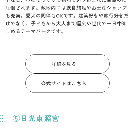
圧倒されます。敷地内には飲食施設やお土産ショップ
も充実。愛犬の同伴もOKです。建築好きや旅行好きだ
けでなく、子どもから大人まで幅広い世代で一日中楽
しめるテーマパークです。
詳細を見る
公式サイトはこちら
⑤日光東照宮