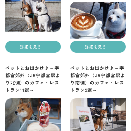
詳細を見る
詳細を見る
ペットとお出かけ♪～宇
ペットとお出かけ♪～宇
都宮郊外（JR宇都宮駅よ
都宮郊外（JR宇都宮駅よ
り北側）のカフェ・レス
り南側）のカフェ・レス
トラン11選～
トラン9選～