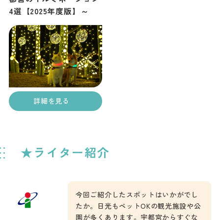
4選【2025年度版】～
詳細を見る
★ライター紹介
今回ご紹介したスポットはいかがでし
たか。日光もペットOKの観光施設や公
園が多くあります。宇都宮からすぐな