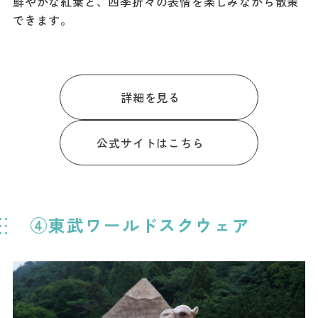
鮮やかな紅葉と、四季折々の表情を楽しみながら散策
できます。
詳細を見る
公式サイトはこちら
④東武ワールドスクウェア