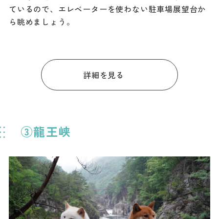
ているので、エレベーターを使わない駐車場展望台か
ら眺めましょう。
詳細を見る
③龍王峡