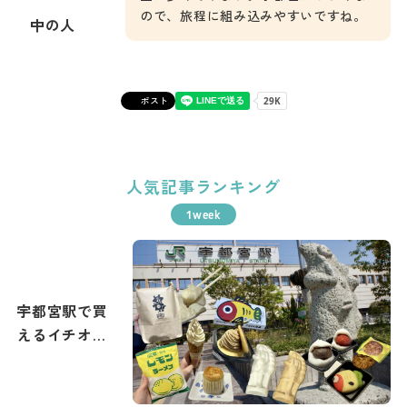
ので、旅程に組み込みやすいですね。
中の人
ポスト
人気記事ランキング
宇都宮駅で買
えるイチオシ
土産まとめ