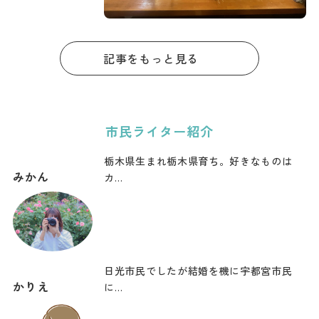
周辺で出張者
も安心！
記事をもっと見る
市民ライター紹介
栃木県生まれ栃木県育ち。好きなものは
みかん
カ…
日光市民でしたが結婚を機に宇都宮市民
かりえ
に…